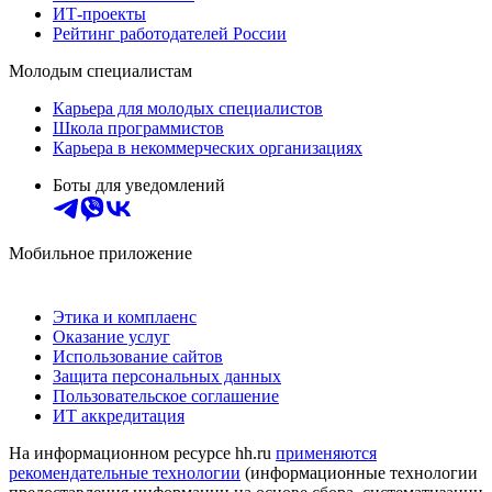
ИТ-проекты
Рейтинг работодателей России
Молодым специалистам
Карьера для молодых специалистов
Школа программистов
Карьера в некоммерческих организациях
Боты для уведомлений
Мобильное приложение
Этика и комплаенс
Оказание услуг
Использование сайтов
Защита персональных данных
Пользовательское соглашение
ИТ аккредитация
На информационном ресурсе hh.ru
применяются
рекомендательные технологии
(информационные технологии