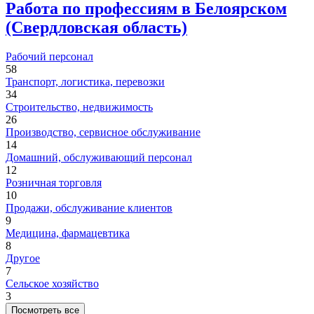
Работа по профессиям в Белоярском
(Свердловская область)
Рабочий персонал
58
Транспорт, логистика, перевозки
34
Строительство, недвижимость
26
Производство, сервисное обслуживание
14
Домашний, обслуживающий персонал
12
Розничная торговля
10
Продажи, обслуживание клиентов
9
Медицина, фармацевтика
8
Другое
7
Сельское хозяйство
3
Посмотреть все