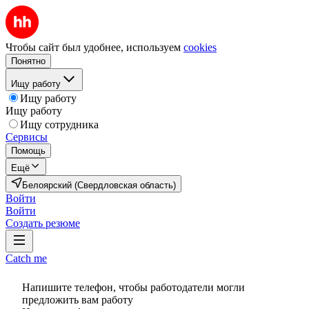
Чтобы сайт был удобнее, используем
cookies
Понятно
Ищу работу
Ищу работу
Ищу работу
Ищу сотрудника
Сервисы
Помощь
Ещё
Белоярский (Свердловская область)
Войти
Войти
Создать резюме
Catch me
Напишите телефон, чтобы работодатели могли
предложить вам работу