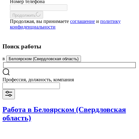
Номер телефона
Продолжить
Продолжая, вы принимаете
соглашение
и
политику
конфиденциальности
Поиск работы
в
Белоярском (Свердловская область)
Профессия, должность, компания
Работа в Белоярском (Свердловская
область)