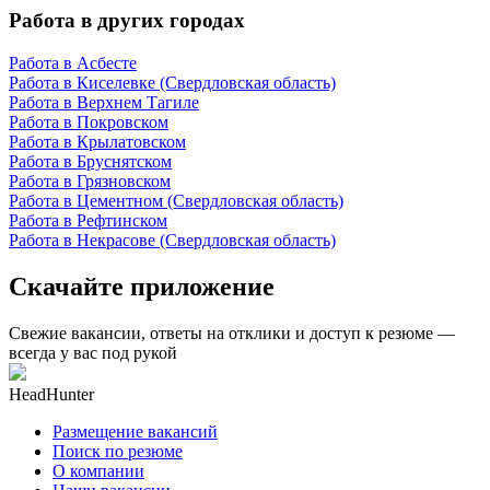
Работа в других городах
Работа в Асбесте
Работа в Киселевке (Свердловская область)
Работа в Верхнем Тагиле
Работа в Покровском
Работа в Крылатовском
Работа в Бруснятском
Работа в Грязновском
Работа в Цементном (Свердловская область)
Работа в Рефтинском
Работа в Некрасове (Свердловская область)
Скачайте приложение
Свежие вакансии, ответы на отклики и доступ к резюме —
всегда у вас под рукой
HeadHunter
Размещение вакансий
Поиск по резюме
О компании