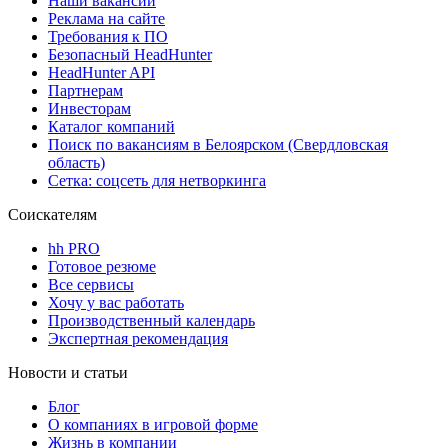
Наши вакансии
Реклама на сайте
Требования к ПО
Безопасный HeadHunter
HeadHunter API
Партнерам
Инвесторам
Каталог компаний
Поиск по вакансиям в Белоярском (Свердловская
область)
Сетка: соцсеть для нетворкинга
Соискателям
hh PRO
Готовое резюме
Все сервисы
Хочу у вас работать
Производственный календарь
Экспертная рекомендация
Новости и статьи
Блог
О компаниях в игровой форме
Жизнь в компании