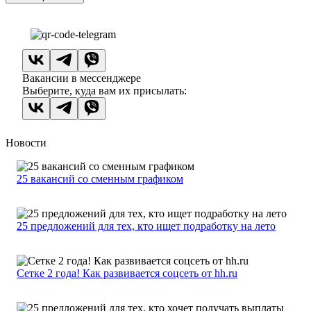
Вакансии в мессенджере
Выберите, куда вам их присылать:
Новости
25 вакансий со сменным графиком
25 предложений для тех, кто ищет подработку на лето
Сетке 2 года! Как развивается соцсеть от hh.ru