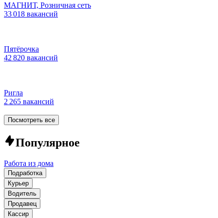
МАГНИТ, Розничная сеть
33 018 вакансий
Пятёрочка
42 820 вакансий
Ригла
2 265 вакансий
Посмотреть все
Популярное
Работа из дома
Подработка
Курьер
Водитель
Продавец
Кассир