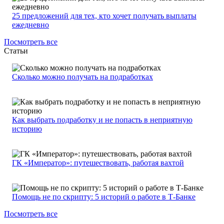
25 предложений для тех, кто хочет получать выплаты
ежедневно
Посмотреть все
Статьи
Сколько можно получать на подработках
Как выбрать подработку и не попасть в неприятную
историю
ГК «Император»: путешествовать, работая вахтой
Помощь не по скрипту: 5 историй о работе в Т-Банке
Посмотреть все