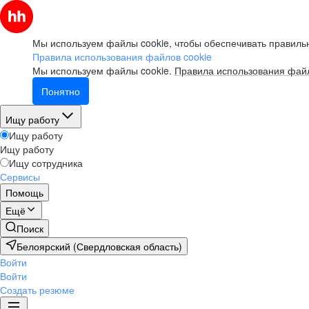
Мы используем файлы cookie, чтобы обеспечивать правильн
Правила использования файлов cookie
Мы используем файлы cookie.
Правила использования файл
Понятно
Ищу работу
Ищу работу
Ищу работу
Ищу сотрудника
Сервисы
Помощь
Ещё
Поиск
Белоярский (Свердловская область)
Войти
Войти
Создать резюме