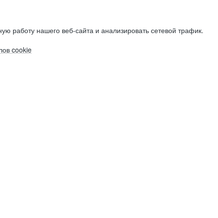
ую работу нашего веб-сайта и анализировать сетевой трафик.
ов cookie