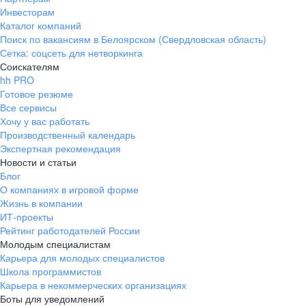
Инвесторам
Каталог компаний
Поиск по вакансиям в Белоярском (Свердловская область)
Сетка: соцсеть для нетворкинга
Соискателям
hh PRO
Готовое резюме
Все сервисы
Хочу у вас работать
Производственный календарь
Экспертная рекомендация
Новости и статьи
Блог
О компаниях в игровой форме
Жизнь в компании
ИТ-проекты
Рейтинг работодателей России
Молодым специалистам
Карьера для молодых специалистов
Школа программистов
Карьера в некоммерческих организациях
Боты для уведомлений