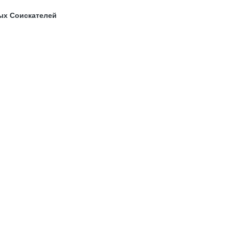
ых Соискателей