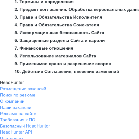
1. Термины и определения
2. Предмет соглашения. Обработка персональных данн
3. Права и Обязательства Исполнителя
4. Права и Обязательства Соискателя
5. Информационная безопасность Сайта
6. Защищенные разделы Сайта и пароли
7. Финансовые отношения
8. Использование материалов Сайта
9. Применимое право и разрешение споров
10. Действие Соглашения, внесение изменений
HeadHunter
Размещение вакансий
Поиск по резюме
О компании
Наши вакансии
Реклама на сайте
Требования к ПО
Безопасный HeadHunter
HeadHunter API
Партнерам