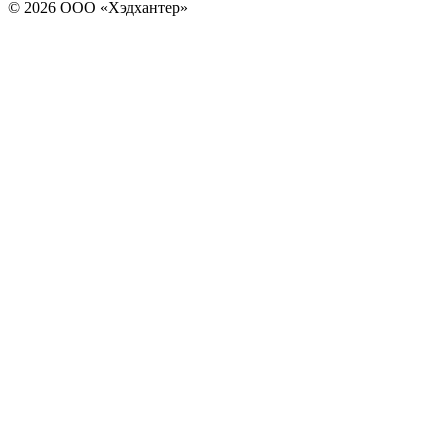
© 2026 ООО «Хэдхантер»