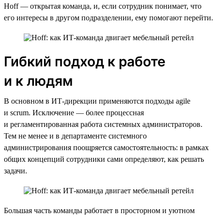
Hoff — открытая команда, и, если сотрудник понимает, что
его интересы в другом подразделении, ему помогают перейти.
Гибкий подход к работе
и к людям
В основном в ИТ-дирекции применяются подходы agile
и scrum. Исключение — более процессная
и регламентированная работа системных администраторов.
Тем не менее и в департаменте системного
администрирования поощряется самостоятельность: в рамках
общих концепций сотрудники сами определяют, как решать
задачи.
Большая часть команды работает в просторном и уютном