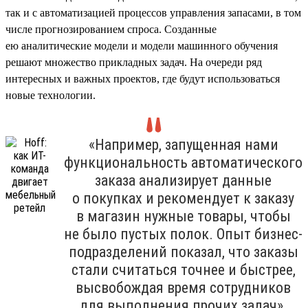
так и с автоматизацией процессов управления запасами, в том
числе прогнозированием спроса. Созданные
ею аналитические модели и модели машинного обучения
решают множество прикладных задач. На очереди ряд
интересных и важных проектов, где будут использоваться
новые технологии.
«Например, запущенная нами
функциональность автоматического
заказа анализирует данные
о покупках и рекомендует к заказу
в магазин нужные товары, чтобы
не было пустых полок. Опыт бизнес-
подразделений показал, что заказы
стали считаться точнее и быстрее,
высвобождая время сотрудников
для выполнения прочих задач».