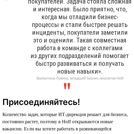
покупателей. Задача стояла сложная
и интересная. Было приятно, что,
когда мы отладили бизнес-
процессы и стали быстрее решать
инциденты, покупатели заметили
это и оценили. Такая совместная
работа в команде с коллегами
из других подразделений помогает
быстро развиваться и получать
новые навыки».
Валентина Лукина, младший бизнес-аналитик Hoff
Присоединяйтесь!
Количество задач, которые ИТ-дирекция решает для бизнеса,
постоянно растет, поэтому в Hoff открываются новые
вакансии. Если вы хотите работать в развивающейся