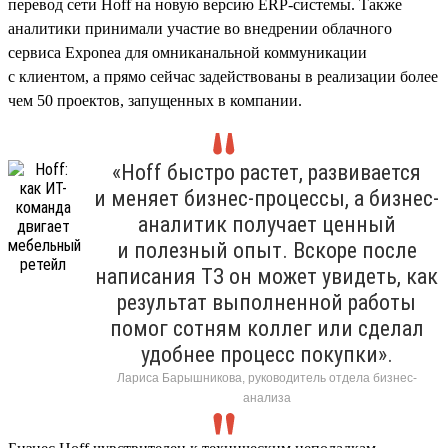
перевод сети Hoff на новую версию ERP-системы. Также
аналитики принимали участие во внедрении облачного
сервиса Exponea для омниканальной коммуникации
с клиентом, а прямо сейчас задействованы в реализации более
чем 50 проектов, запущенных в компании.
«Hoff быстро растет, развивается
и меняет бизнес-процессы, а бизнес-
аналитик получает ценный
и полезный опыт. Вскоре после
написания ТЗ он может увидеть, как
результат выполненной работы
помог сотням коллег или сделал
удобнее процесс покупки».
Лариса Барышникова, руководитель отдела бизнес-
анализа