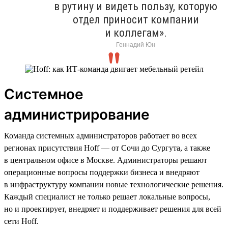
в рутину и видеть пользу, которую
отдел приносит компании
и коллегам».
Геннадий Юн
Системное
администрирование
Команда системных администраторов работает во всех
регионах присутствия Hoff — от Сочи до Сургута, а также
в центральном офисе в Москве. Администраторы решают
операционные вопросы поддержки бизнеса и внедряют
в инфраструктуру компании новые технологические решения.
Каждый специалист не только решает локальные вопросы,
но и проектирует, внедряет и поддерживает решения для всей
сети Hoff.