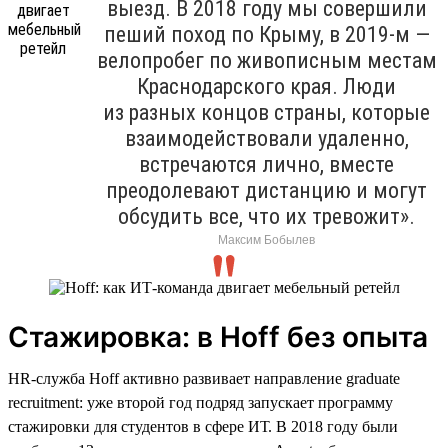
выезд. В 2018 году мы совершили
пеший поход по Крыму, в 2019-м —
велопробег по живописным местам
Краснодарского края. Люди
из разных концов страны, которые
взаимодействовали удаленно,
встречаются лично, вместе
преодолевают дистанцию и могут
обсудить все, что их тревожит».
Максим Бобылев
Стажировка: в Hoff без опыта
HR-служба Hoff активно развивает направление graduate
recruitment: уже второй год подряд запускает программу
стажировки для студентов в сфере ИТ. В 2018 году были