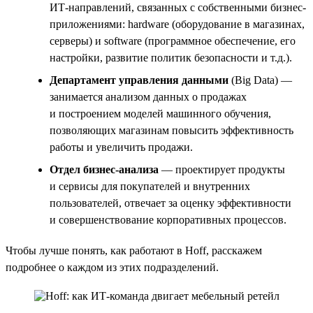
ИТ-направлений, связанных с собственными бизнес-
приложениями: hardware (оборудование в магазинах,
серверы) и software (программное обеспечение, его
настройки, развитие политик безопасности и т.д.).
Департамент управления данными
(Big Data) —
занимается анализом данных о продажах
и построением моделей машинного обучения,
позволяющих магазинам повысить эффективность
работы и увеличить продажи.
Отдел бизнес-анализа
— проектирует продукты
и сервисы для покупателей и внутренних
пользователей, отвечает за оценку эффективности
и совершенствование корпоративных процессов.
Чтобы лучше понять, как работают в Hoff, расскажем
подробнее о каждом из этих подразделений.