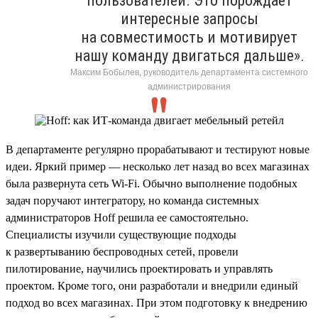
пользователей. Это порождает
интересные запросы
на совместимость и мотивирует
нашу команду двигаться дальше».
Максим Бобылев, руководитель департамента системного
администрирования
В департаменте регулярно прорабатывают и тестируют новые
идеи. Яркий пример — несколько лет назад во всех магазинах
была развернута сеть Wi-Fi. Обычно выполнение подобных
задач поручают интегратору, но команда системных
администраторов Hoff решила ее самостоятельно.
Специалисты изучили существующие подходы
к развертыванию беспроводных сетей, провели
пилотирование, научились проектировать и управлять
проектом. Кроме того, они разработали и внедрили единый
подход во всех магазинах. При этом подготовку к внедрению