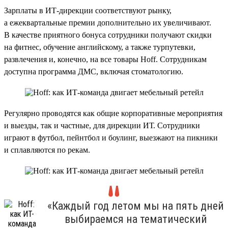
Зарплаты в ИТ-дирекции соответствуют рынку,
а ежеквартальные премии дополнительно их увеличивают.
В качестве приятного бонуса сотрудники получают скидки
на фитнес, обучение английскому, а также турпутевки,
развлечения и, конечно, на все товары Hoff. Сотрудникам
доступна программа ДМС, включая стоматологию.
Регулярно проводятся как общие корпоративные мероприятия
и выезды, так и частные, для дирекции ИТ. Сотрудники
играют в футбол, пейнтбол и боулинг, выезжают на пикники
и сплавляются по рекам.
«Каждый год летом мы на пять дней
выбираемся на тематический