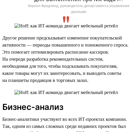
Кирилл Фридлянд, руководитель департамента управления
данными
Другое решение предсказывает изменение покупательской
активности — периоды повышенного и пониженного спроса.
Это помогает оптимизировать расписание кассиров.
На очереди разработка рекомендательных систем,
необходимая для того, чтобы подсказывать покупателям,
какие товары могут их заинтересовать, и выводить советы
на планшеты продавцов в торговых залах.
Бизнес-анализ
Бизнес-аналитики участвуют во всех ИТ-проектах компании.
Так, одним из самых сложных среди недавних проектов был