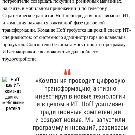
потребителю совершать покупки в розничных магазинах,
на сайте, в мобильном приложении и по телефону.
Стратегическое развитие Hoff непосредственно связано с ИТ,
и компания находится в активной фазе цифровой
трансформации. Команде Hoff требуется широкий спектр ИТ-
специалистов: от системного администратора до владельца
продуктов. Соискатели без опыта могут пройти программу
ИТ-стажировки с возможностью дальнейшего
трудоустройства.
«Компания проводит цифровую
трансформацию, активно
инвестируя в новые технологии
и в целом в ИТ. Hoff усиливает
традиционные компетенции
и создает новые. Мы запустили
программу инноваций, развиваем