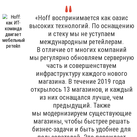
«Hoff воспринимается как оазис
высоких технологий. По оснащению
и стеку мы не уступаем
международным ретейлерам.
В отличие от многих компаний
мы регулярно обновляем серверную
часть и совершенствуем
инфраструктуру каждого нового
магазина. В течение 2019 года
открылось 13 магазинов, и каждый
из них оснащался лучше, чем
предыдущий. Также
мы модернизируем существующие
магазины, чтобы быстрее решать
бизнес-задачи и быть удобнее для