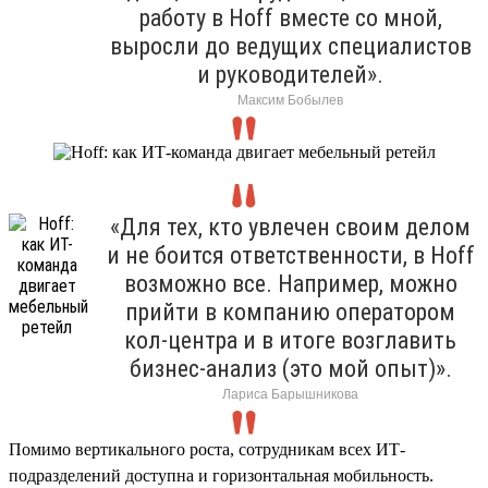
работу в Hoff вместе со мной,
выросли до ведущих специалистов
и руководителей».
Максим Бобылев
«Для тех, кто увлечен своим делом
и не боится ответственности, в Hoff
возможно все. Например, можно
прийти в компанию оператором
кол-центра и в итоге возглавить
бизнес-анализ (это мой опыт)».
Лариса Барышникова
Помимо вертикального роста, сотрудникам всех ИТ-
подразделений доступна и горизонтальная мобильность.