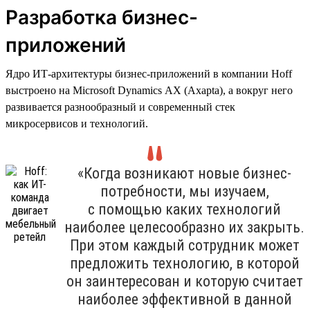
Разработка бизнес-
приложений
Ядро ИТ-архитектуры бизнес-приложений в компании Hoff
выстроено на Microsoft Dynamics AX (Axapta), а вокруг него
развивается разнообразный и современный стек
микросервисов и технологий.
«Когда возникают новые бизнес-
потребности, мы изучаем,
с помощью каких технологий
наиболее целесообразно их закрыть.
При этом каждый сотрудник может
предложить технологию, в которой
он заинтересован и которую считает
наиболее эффективной в данной