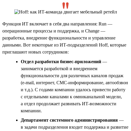
Функция ИТ включает в себя два направления: Run —
операционные процессы и поддержка, и Change —
разработка, внедрение функциональности и управление
данными. Вот некоторые из ИТ-подразделений Hoff, которые
приглашают новых сотрудников:
Отдел разработки бизнес-приложений
—
занимается разработкой и внедрением
функциональности для различных каналов продаж
(e-mail, интернет, СМС-информирование, автообзвон
и т.д.). С годами компании удалось привести работу
с отдельными каналами к омниканальной модели,
а отдел продолжает развивать ИТ-возможности
компании.
Департамент системного администрирования
—
в задачи подразделения входит поддержка и развитие