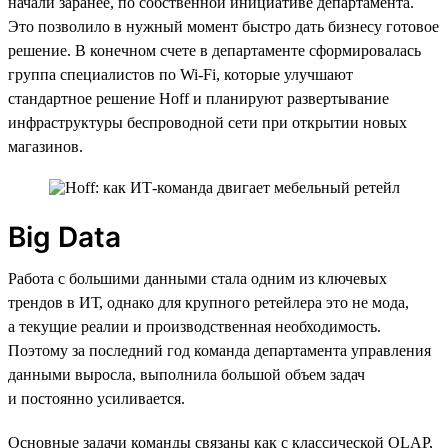
начали заранее, по собственной инициативе департамента.
Это позволило в нужный момент быстро дать бизнесу готовое
решение. В конечном счете в департаменте сформировалась
группа специалистов по Wi-Fi, которые улучшают
стандартное решение Hoff и планируют развертывание
инфраструктуры беспроводной сети при открытии новых
магазинов.
Big Data
Работа с большими данными стала одним из ключевых
трендов в ИТ, однако для крупного ретейлера это не мода,
а текущие реалии и производственная необходимость.
Поэтому за последний год команда департамента управления
данными выросла, выполнила большой объем задач
и постоянно усиливается.
Основные задачи команды связаны как с классической OLAP,