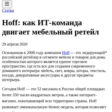
Статьи
Hoff: как ИТ-команда
двигает мебельный ретейл
29 апреля 2020
Основанная в 2008 году компания
Hoff
— это лидирующий*
российский ретейлер в сегменте мебели и товаров для дома,
особенностью которого является единое торговое
пространство, где есть все для создания современного
домашнего интерьера: мебель, свет, ковры, шторы, текстиль,
посуда, декоративные аксессуары и другие предметы
интерьера.
Сегодня Hoff — это 52 магазина в России общей площадью
более 350 тысяч квадратных метров, а также интернет-
магазин, охватывающий всю территорию страны. Hoff
развивает омниканальную бизнес-модель, которая позволяет