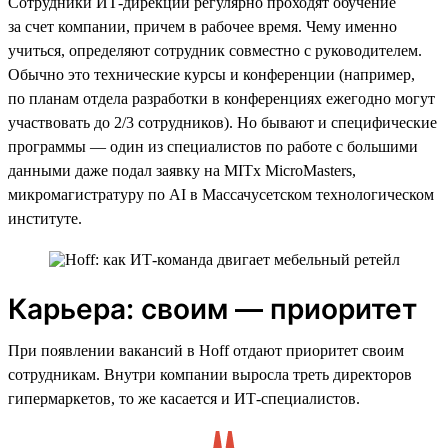
Сотрудники ИТ-дирекции регулярно проходят обучение
за счет компании, причем в рабочее время. Чему именно
учиться, определяют сотрудник совместно с руководителем.
Обычно это технические курсы и конференции (например,
по планам отдела разработки в конференциях ежегодно могут
участвовать до 2/3 сотрудников). Но бывают и специфические
программы — один из специалистов по работе с большими
данными даже подал заявку на MITx MicroMasters,
микромагистратуру по AI в Массачусетском технологическом
институте.
Карьера: своим — приоритет
При появлении вакансий в Hoff отдают приоритет своим
сотрудникам. Внутри компании выросла треть директоров
гипермаркетов, то же касается и ИТ-специалистов.