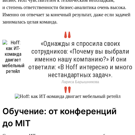
Бизнес Hoff чувствителен к техническим неполадкам,
и степень ответственности бизнес-аналитика очень высока.
Именно он отвечает за конечный результат, даже если задачей
занималась целая команда.
«Однажды я спросила своих
сотрудников: «Почему вы выбрали
именно нашу компанию?» И они
ответили: «В Hoff интересно и много
нестандартных задач».
Лариса Барышникова
Обучение: от конференций
до MIT