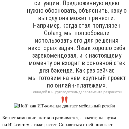
ситуации. Предложенную идею
нужно обосновать, объяснить, какую
выгоду она может принести.
Например, когда стал популярен
Golang, мы попробовали
использовать его для решения
некоторых задач. Язык хорошо себя
зарекомендовал, и к настоящему
моменту он входит в основной стек
для бэкенда. Как раз сейчас
мы готовим на нем крупный проект
по онлайн-платежам».
Геннадий Юн, руководитель департамента разработки
Бизнес компании активно развивается, а значит, нагрузка
на ИТ-системы тоже растет. Справиться с ней помогает