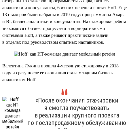
отобраны 13 стажеров: программисты Axapta, бизнес-
аналитики и консультанты, 6 из них перешли в штат Hoff. Еще
13 стажеров были набраны в 2019 году: программисты Axapta
и BI, бизнес-аналитики и консультанты. На стажировке ребята
знакомятся с бизнес-процессами и корпоративными
системами Hoff, а также решают практические задачи
в отделах под руководством опытных наставников.
Валентина Лукина прошла 4-месячную стажировку в 2018
году и сразу после ее окончания стала младшим бизнес-
аналитиком Hoff.
«После окончания стажировки
я смогла поучаствовать
в реализации крупного проекта
по послепродажному обслуживанию