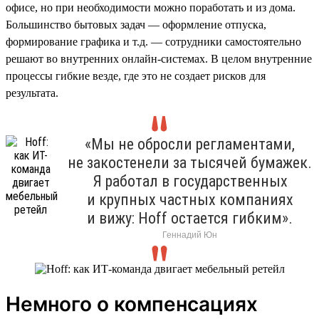
офисе, но при необходимости можно поработать и из дома.
Большинство бытовых задач — оформление отпуска,
формирование графика и т.д. — сотрудники самостоятельно
решают во внутренних онлайн-системах. В целом внутренние
процессы гибкие везде, где это не создает рисков для
результата.
«Мы не обросли регламентами,
не закостенели за тысячей бумажек.
Я работал в государственных
и крупных частных компаниях
и вижу: Hoff остается гибким».
Геннадий Юн
Немного о компенсациях