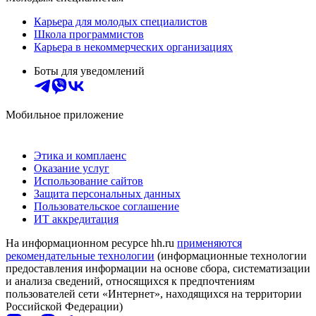
Карьера для молодых специалистов
Школа программистов
Карьера в некоммерческих организациях
Боты для уведомлений
Мобильное приложение
Этика и комплаенс
Оказание услуг
Использование сайтов
Защита персональных данных
Пользовательское соглашение
ИТ аккредитация
На информационном ресурсе hh.ru
применяются
рекомендательные технологии
(информационные технологии
предоставления информации на основе сбора, систематизации
и анализа сведений, относящихся к предпочтениям
пользователей сети «Интернет», находящихся на территории
Российской Федерации)