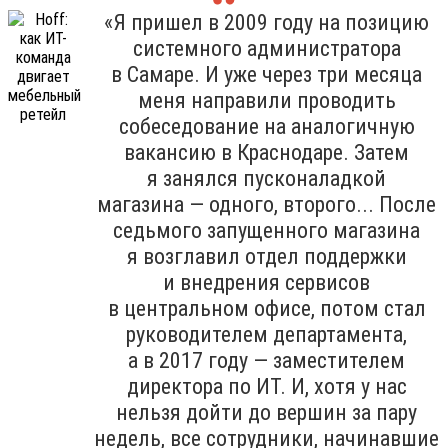
«Я пришел в 2009 году на позицию
системного администратора
в Самаре. И уже через три месяца
меня направили проводить
собеседование на аналогичную
вакансию в Краснодаре. Затем
я занялся пусконаладкой
магазина — одного, второго... После
седьмого запущенного магазина
я возглавил отдел поддержки
и внедрения сервисов
в центральном офисе, потом стал
руководителем департамента,
а в 2017 году — заместителем
директора по ИТ. И, хотя у нас
нельзя дойти до вершин за пару
недель, все сотрудники, начинавшие