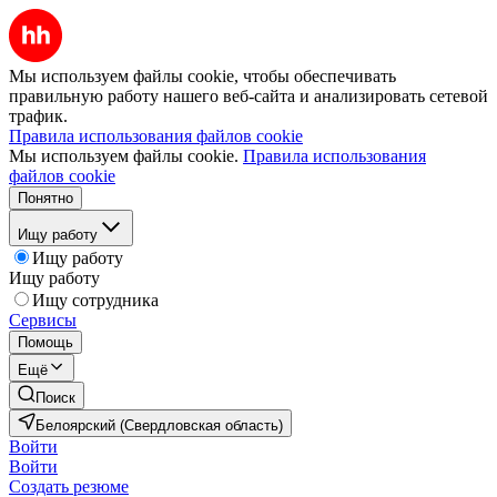
Мы используем файлы cookie, чтобы обеспечивать
правильную работу нашего веб-сайта и анализировать сетевой
трафик.
Правила использования файлов cookie
Мы используем файлы cookie.
Правила использования
файлов cookie
Понятно
Ищу работу
Ищу работу
Ищу работу
Ищу сотрудника
Сервисы
Помощь
Ещё
Поиск
Белоярский (Свердловская область)
Войти
Войти
Создать резюме