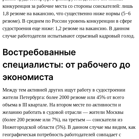
конкуренция за рабочие места со стороны соискателей: лишь
1,8 резюме на вакансию, что существенно ниже нормы (5−6
резюме). В среднем по России уровень конкуренции в сфере
судостроения еще ниже: 1,2 резюме на вакансию. В данном
случае работодатели испытывают серьезный кадровый голод.
Востребованные
специалисты: от рабочего до
экономиста
Между тем активней других ищут работу в судостроении
жители Петербурга: более 2000 резюме или 45% от всего
объема в III квартале. На втором месте по активности и
желанию работать в судовой отрасли — жители Москвы
(более 200 резюме или 7%), на третьем — соискатели из
Нижегородской области (5%). В данном случае мы видим, как
географическая потребность работодателей совпадает с