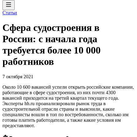
Статьи
Сфера судостроения в
России: с начала года
требуется более 10 000
работников
7 октября 2021
Около 10 600 вакансий успели открыть российские компании,
работающие в сфере судостроения, из них почти 4300
вакансий приходится на третий квартал текущего года.
Эксперты hh.ru проанализировали рынок труда в
судостроительной отрасли страны и выяснили, какие
специалисты вошли в топ по востребованности, сколько им
готовы платить работодатели, а также какие условия им
предоставляют.