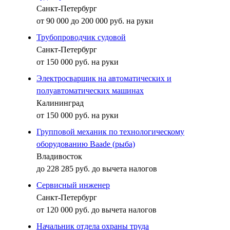
Санкт-Петербург
от 90 000 до 200 000 руб. на руки
Трубопроводчик судовой
Санкт-Петербург
от 150 000 руб. на руки
Электросварщик на автоматических и
полуавтоматических машинах
Калининград
от 150 000 руб. на руки
Групповой механик по технологическому
оборудованию Baade (рыба)
Владивосток
до 228 285 руб. до вычета налогов
Сервисный инженер
Санкт-Петербург
от 120 000 руб. до вычета налогов
Начальник отдела охраны труда