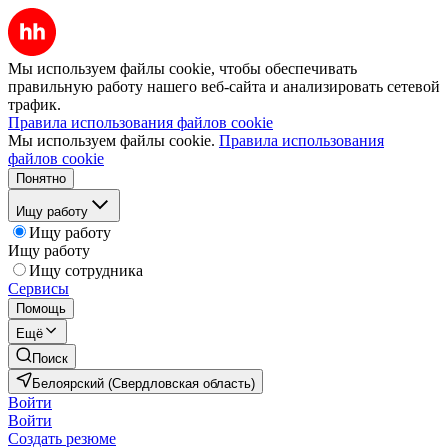
Мы используем файлы cookie, чтобы обеспечивать
правильную работу нашего веб-сайта и анализировать сетевой
трафик.
Правила использования файлов cookie
Мы используем файлы cookie.
Правила использования
файлов cookie
Понятно
Ищу работу
Ищу работу
Ищу работу
Ищу сотрудника
Сервисы
Помощь
Ещё
Поиск
Белоярский (Свердловская область)
Войти
Войти
Создать резюме