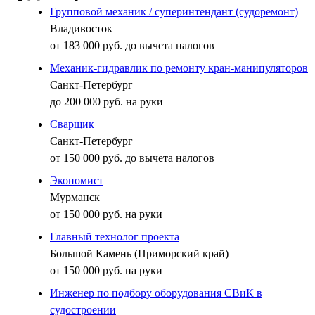
Групповой механик / суперинтендант (судоремонт)
Владивосток
от 183 000 руб. до вычета налогов
Механик-гидравлик по ремонту кран-манипуляторов
Санкт-Петербург
до 200 000 руб. на руки
Сварщик
Санкт-Петербург
от 150 000 руб. до вычета налогов
Экономист
Мурманск
от 150 000 руб. на руки
Главный технолог проекта
Большой Камень (Приморский край)
от 150 000 руб. на руки
Инженер по подбору оборудования СВиК в
судостроении