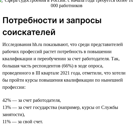
Потребности и запросы
соискателей
Исследования hh.ru показывают, что среди представителей
рабочих профессий растет потребность в повышении
квалификации и переобучении за счет работодателя. Так,
большая часть респондентов (66%) в ходе опроса,
проведенного в III квартале 2021 года, отметили, что хотели
бы пройти курсы повышения квалификации по нынешней
профессии:
42% — за счет работодателя,
13% — за счет государства (например, курсы от Службы
занятости),
11% — за свой счет.