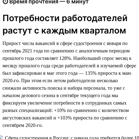
⏱ Время прочтения — 6 минут
Потребности работодателей
растут с каждым кварталом
Прирост числа вакансий в сфере судостроения с января по
сентябрь 2021 года по сравнению с аналогичным периодом
прошлого года составляет 128%. Наибольший спрос месяц к
месяцу прошлого года среди работодателей в изучаемой сфере
был зафиксирован в мае этого года — 135% прироста к маю
2020-го. При этом если летом работодатели несколько
снижали активность поиска и набора персонала, то уже с
началом делового сезона в сентябре текущего года мы
фиксируем увеличение потребности в сотрудниках самых
разных специализаций: +10% по сравнению с количеством
августовских вакансий и +103% прироста по сравнению с
сентябрем 2020-го.