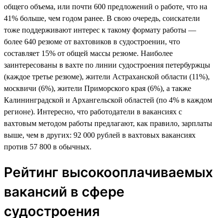
общего объема, или почти 600 предложений о работе, что на
41% больше, чем годом ранее. В свою очередь, соискатели
тоже поддерживают интерес к такому формату работы —
более 640 резюме от вахтовиков в судостроении, что
составляет 15% от общей массы резюме. Наиболее
заинтересованы в вахте по линии судостроения петербуржцы
(каждое третье резюме), жители Астраханской области (11%),
москвичи (6%), жители Приморского края (6%), а также
Калининградской и Архангельской областей (по 4% в каждом
регионе). Интересно, что работодатели в вакансиях с
вахтовым методом работы предлагают, как правило, зарплаты
выше, чем в других: 92 000 рублей в вахтовых вакансиях
против 57 800 в обычных.
Рейтинг высокооплачиваемых
вакансий в сфере
судостроения