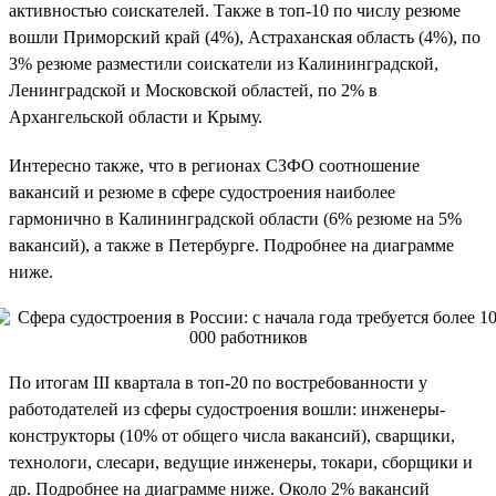
активностью соискателей. Также в топ-10 по числу резюме
вошли Приморский край (4%), Астраханская область (4%), по
3% резюме разместили соискатели из Калининградской,
Ленинградской и Московской областей, по 2% в
Архангельской области и Крыму.
Интересно также, что в регионах СЗФО соотношение
вакансий и резюме в сфере судостроения наиболее
гармонично в Калининградской области (6% резюме на 5%
вакансий), а также в Петербурге. Подробнее на диаграмме
ниже.
По итогам III квартала в топ-20 по востребованности у
работодателей из сферы судостроения вошли: инженеры-
конструкторы (10% от общего числа вакансий), сварщики,
технологи, слесари, ведущие инженеры, токари, сборщики и
др. Подробнее на диаграмме ниже. Около 2% вакансий