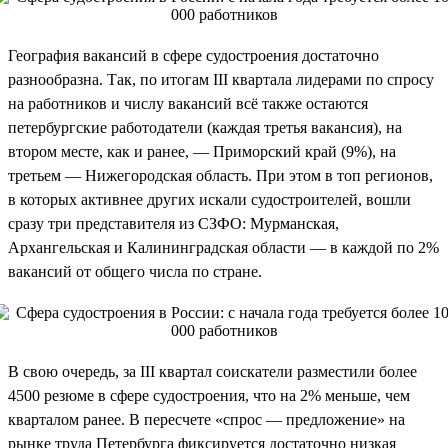
География вакансий в сфере судостроения достаточно
разнообразна. Так, по итогам III квартала лидерами по спросу
на работников и числу вакансий всё также остаются
петербургские работодатели (каждая третья вакансия), на
втором месте, как и ранее, — Приморский край (9%), на
третьем — Нижегородская область. При этом в топ регионов,
в которых активнее других искали судостроителей, вошли
сразу три представителя из СЗФО: Мурманская,
Архангельская и Калининградская области — в каждой по 2%
вакансий от общего числа по стране.
В свою очередь, за III квартал соискатели разместили более
4500 резюме в сфере судостроения, что на 2% меньше, чем
кварталом ранее. В пересчете «спрос — предложение» на
рынке труда Петербурга фиксируется достаточно низкая