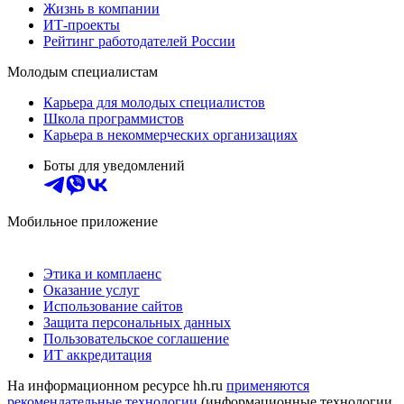
Жизнь в компании
ИТ-проекты
Рейтинг работодателей России
Молодым специалистам
Карьера для молодых специалистов
Школа программистов
Карьера в некоммерческих организациях
Боты для уведомлений
Мобильное приложение
Этика и комплаенс
Оказание услуг
Использование сайтов
Защита персональных данных
Пользовательское соглашение
ИТ аккредитация
На информационном ресурсе hh.ru
применяются
рекомендательные технологии
(информационные технологии