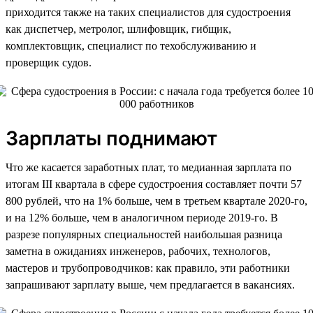
приходится также на таких специалистов для судостроения
как диспетчер, метролог, шлифовщик, гибщик,
комплектовщик, специалист по техобслуживанию и
проверщик судов.
Зарплаты поднимают
Что же касается заработных плат, то медианная зарплата по
итогам III квартала в сфере судостроения составляет почти 57
800 рублей, что на 1% больше, чем в третьем квартале 2020-го,
и на 12% больше, чем в аналогичном периоде 2019-го. В
разрезе популярных специальностей наибольшая разница
заметна в ожиданиях инженеров, рабочих, технологов,
мастеров и трубопроводчиков: как правило, эти работники
запрашивают зарплату выше, чем предлагается в вакансиях.