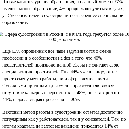
Что же касается уровня образования, на данный момент 77%
имеют высшее образование, 4% продолжают учиться в вузах,
у 15% соискателей в судостроении есть среднее специальное
образование.
Еще 63% опрошенных всё чаще задумываются о смене
профессии и в особенности на фоне того, что 40%
представителей производственной сферы не считают свою
специализацию престижной. Еще 44% уже планируют не
просто смену места работы, но и сферы деятельности.
Основными причинами для смены профессии являются:
отсутствие карьерных перспектив — 48%, низкая зарплата —
44%, надоела старая профессия — 29%.
Вахтовый метод работы в судостроении остается достаточно
популярным как у работодателей, так и у соискателей. Так, по
итогам квартала на вахтовые вакансии приходится 14% от