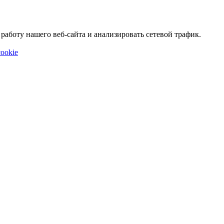
аботу нашего веб-сайта и анализировать сетевой трафик.
ookie