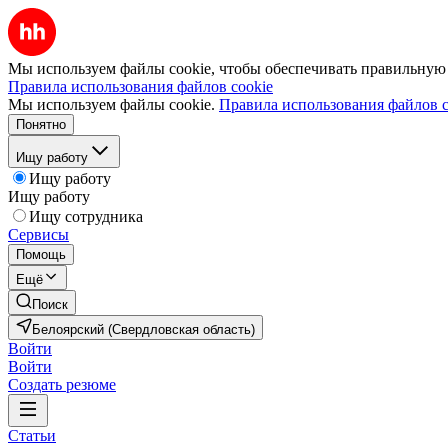
Мы используем файлы cookie, чтобы обеспечивать правильную р
Правила использования файлов cookie
Мы используем файлы cookie.
Правила использования файлов c
Понятно
Ищу работу
Ищу работу
Ищу работу
Ищу сотрудника
Сервисы
Помощь
Ещё
Поиск
Белоярский (Свердловская область)
Войти
Войти
Создать резюме
Статьи