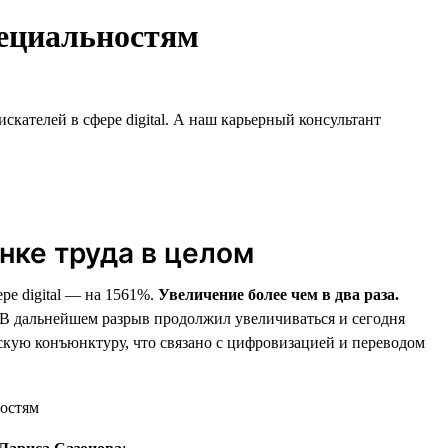
пециальностям
кателей в сфере digital. А наш карьерный консультант
ынке труда в целом
ре digital — на 1561%.
Увеличение более чем в два раза.
. В дальнейшем разрыв продолжил увеличиваться и сегодня
ескую конъюнктуру, что связано с цифровизацией и переводом