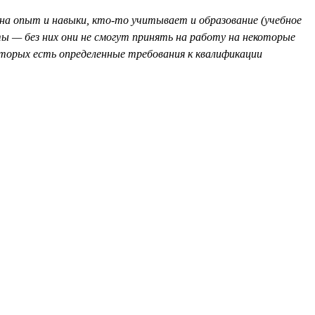
 опыт и навыки, кто-то учитывает и образование (учебное
ы — без них они не смогут принять на работу на некоторые
торых есть определенные требования к квалификации