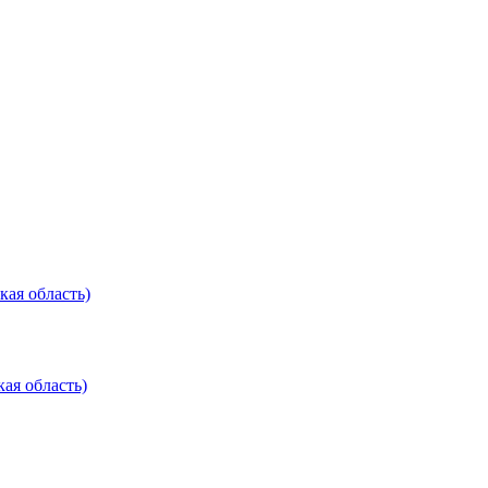
кая область)
ая область)