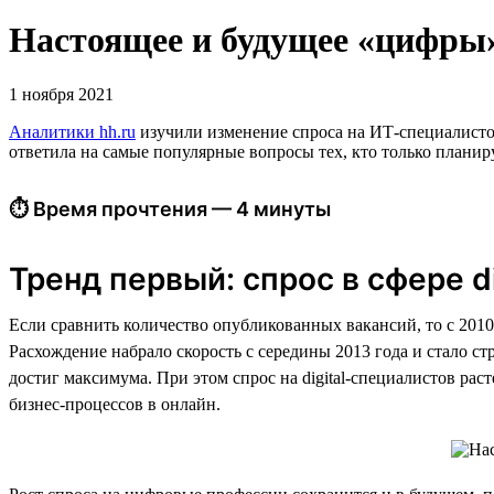
Настоящее и будущее «цифры»:
1 ноября 2021
Аналитики hh.ru
изучили изменение спроса на ИТ-специалистов 
ответила на самые популярные вопросы тех, кто только планиру
⏱ Время прочтения — 4 минуты
Тренд первый: спрос в сфере di
Если сравнить количество опубликованных вакансий, то с 2010 
Расхождение набрало скорость с середины 2013 года и стало с
достиг максимума. При этом спрос на digital-специалистов ра
бизнес-процессов в онлайн.