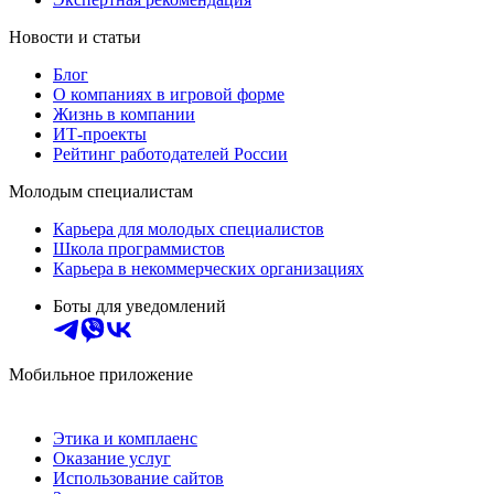
Новости и статьи
Блог
О компаниях в игровой форме
Жизнь в компании
ИТ-проекты
Рейтинг работодателей России
Молодым специалистам
Карьера для молодых специалистов
Школа программистов
Карьера в некоммерческих организациях
Боты для уведомлений
Мобильное приложение
Этика и комплаенс
Оказание услуг
Использование сайтов