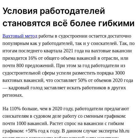
Условия работодателей
становятся всё более гибкими
Вахтовый метод
работы в судостроении остается достаточно
популярным как у работодателей, так и у соискателей. Так, по
итогам последнего квартала 2021 года на вахтовые вакансии
приходится 16% от общего объема вакансий в отрасли, или
почти 800 предложений. При этом за год работодатели из
судостроительной сферы успели разместить порядка 3000
вахтовых вакансий, что составляет 50% от объемов 2020 года
— кадровый голод заставляет искать работников в других
регионах.
На 110% больше, чем в 2020 году, работодатели предлагают
соискателям в судовом деле работу со сменным графиком:
почти 1000 вакансий. Растет спрос на вакансии с гибким
графиком: +58% год к году. В данном случае эксперты hh.ru