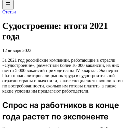
Статьи
Судостроение: итоги 2021
года
12 января 2022
За 2021 год российские компании, работающие в отрасли
«Судостроение», разместили более 16 000 вакансий, из них
почти 5 000 вакансий приходится на IV квартал. Эксперты
hh.ru проанализировали рынок труда в судостроительной
отрасли страны и выяснили, какие специалисты вошли в топ
по востребованности, сколько им готовы платить, а также
какие условия им предлагают работодатели.
Спрос на работников в конце
года растет по экспоненте