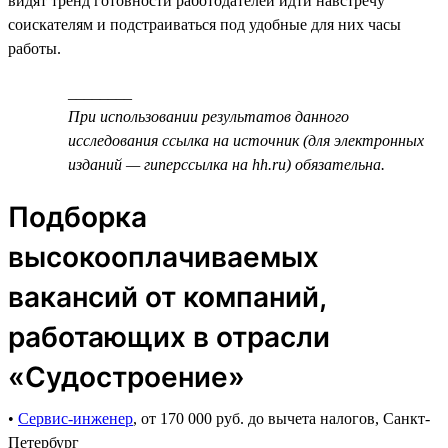
видят тренд готовности работодателей идти навстречу
соискателям и подстраиваться под удобные для них часы
работы.
________
При использовании результатов данного
исследования ссылка на источник (для электронных
изданий — гиперссылка на hh.ru) обязательна.
Подборка
высокооплачиваемых
вакансий от компаний,
работающих в отрасли
«Судостроение»
•
Сервис-инженер
, от 170 000 руб. до вычета налогов, Санкт-
Петербург