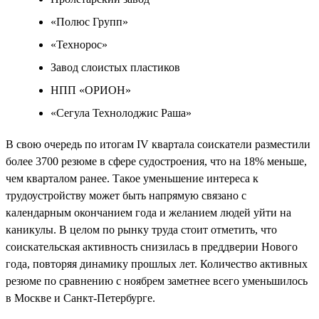
«Полюс Групп»
«Технорос»
Завод слоистых пластиков
НПП «ОРИОН»
«Сегула Технолоджис Раша»
В свою очередь по итогам IV квартала соискатели разместили
более 3700 резюме в сфере судостроения, что на 18% меньше,
чем кварталом ранее. Такое уменьшение интереса к
трудоустройству может быть напрямую связано с
календарным окончанием года и желанием людей уйти на
каникулы. В целом по рынку труда стоит отметить, что
соискательская активность снизилась в преддверии Нового
года, повторяя динамику прошлых лет. Количество активных
резюме по сравнению с ноябрем заметнее всего уменьшилось
в Москве и Санкт-Петербурге.