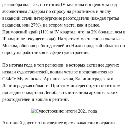
разнообразна. Так, по итогам IV квартала и в целом за год
абсолютным лидером по спросу на работников и числу
вакансий стали петербургские работодатели (каждая третья
вакансия, или 27%), на втором месте, как и ранее,
Приморский край (11% за IV квартал, что на 2% больше, чем в
III квартале текущего года). На третьем месте снова оказалась
Москва, обогнав работодателей из Нижегородской области по
спросу на работников в сфере судостроения.
По итогам года в топ регионов, в которых активнее других
искали судостроителей, вошли четыре представителя из
СЗФО: Мурманская, Архангельская, Калининградская и
Ленинградская области. При этом интересно, что по итогам
последнего квартала Ленобласть потеснила архангельских
работодателей и вошла в рейтинг.
Активней других за последнее время вакансии в отрасли