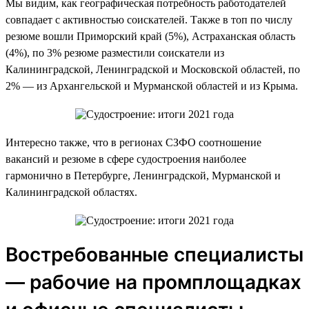
Мы видим, как географическая потребность работодателей
совпадает с активностью соискателей. Также в топ по числу
резюме вошли Приморский край (5%), Астраханская область
(4%), по 3% резюме разместили соискатели из
Калининградской, Ленинградской и Московской областей, по
2% — из Архангельской и Мурманской областей и из Крыма.
Интересно также, что в регионах СЗФО соотношение
вакансий и резюме в сфере судостроения наиболее
гармонично в Петербурге, Ленинградской, Мурманской и
Калининградской областях.
Востребованные специалисты
— рабочие на промплощадках