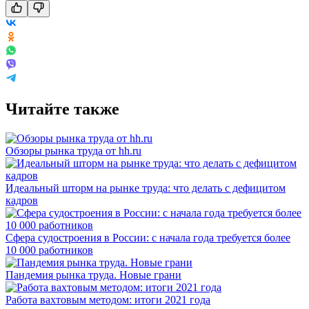
Читайте также
Обзоры рынка труда от hh.ru
Идеальный шторм на рынке труда: что делать с дефицитом
кадров
Сфера судостроения в России: с начала года требуется более
10 000 работников
Пандемия рынка труда. Новые грани
Работа вахтовым методом: итоги 2021 года