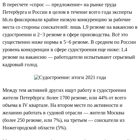
В пересчете «спрос — предложение» на рынке труда
Петербурга и России в целом в течение всего года эксперты
hh.ru фиксировали крайне низкую конкуренцию за рабочие
места со стороны соискателей: лишь 1,9 резюме на вакансию в
судостроении и 2−3 резюме в сфере производства. Всё это
существенно ниже нормы в 5−6 резюме. В среднем по России
уровень конкуренции в сфере судостроения еще ниже: 1,4
резюме на вакансию — работодатели испытывают серьезный
кадровый голод.
Между тем активней других ищут работу в судостроении
жители Петербурга: более 1700 резюме, или 44% от всего
объема в IV квартале. На втором месте по активности и
желанию работать в судовой отрасли — жители Москвы
(более 250 резюме, или 7%), на третьем — соискатели из
Нижегородской области (5%).