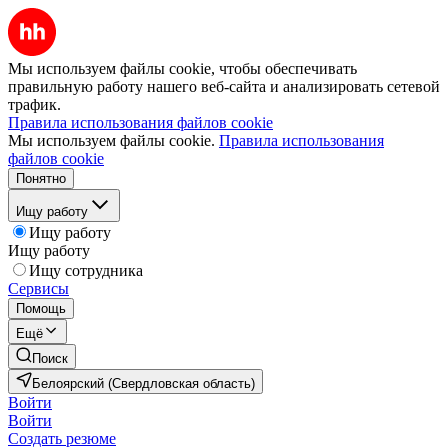
Мы используем файлы cookie, чтобы обеспечивать
правильную работу нашего веб-сайта и анализировать сетевой
трафик.
Правила использования файлов cookie
Мы используем файлы cookie.
Правила использования
файлов cookie
Понятно
Ищу работу
Ищу работу
Ищу работу
Ищу сотрудника
Сервисы
Помощь
Ещё
Поиск
Белоярский (Свердловская область)
Войти
Войти
Создать резюме