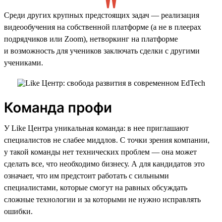
Среди других крупных предстоящих задач — реализация
видеообучения на собственной платформе (а не в плеерах
подрядчиков или Zoom), нетворкинг на платформе
и возможность для учеников заключать сделки с другими
учениками.
Команда профи
У Like Центра уникальная команда: в нее приглашают
специалистов не слабее миддлов. С точки зрения компании,
у такой команды нет технических проблем — она может
сделать все, что необходимо бизнесу. А для кандидатов это
означает, что им предстоит работать с сильными
специалистами, которые смогут на равных обсуждать
сложные технологии и за которыми не нужно исправлять
ошибки.