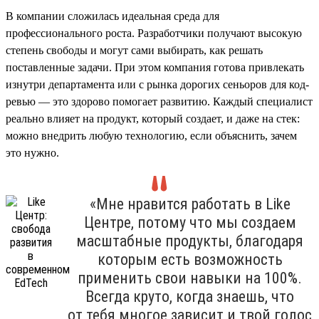
В компании сложилась идеальная среда для
профессионального роста. Разработчики получают высокую
степень свободы и могут сами выбирать, как решать
поставленные задачи. При этом компания готова привлекать
изнутри департамента или с рынка дорогих сеньоров для код-
ревью — это здорово помогает развитию. Каждый специалист
реально влияет на продукт, который создает, и даже на стек:
можно внедрить любую технологию, если объяснить, зачем
это нужно.
«Мне нравится работать в Like
Центре, потому что мы создаем
масштабные продукты, благодаря
которым есть возможность
применить свои навыки на 100%.
Всегда круто, когда знаешь, что
от тебя многое зависит и твой голос