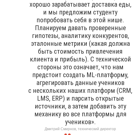
хорошо зарабатывает доставка еды,
и мы предложим студенту
попробовать себя в этой нише.
Планируем давать проверенные
гипотезы, аналитику конкурентов,
эталонные метрики (какая должна
быть стоимость привлечения
клиента и прибыль). С технической
стороны это означает, что нам
предстоит создать ML-платформу,
агрегировать данные учеников
с нескольких наших платформ (CRM,
LMS, ERP) и парсить открытые
источники, а затем добавить эту
механику во все платформы для
учеников».
Дмитрий Смирнов, технический директор