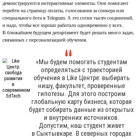
демонстрируются интерактивные элементы. Они помогают
перейти на страницу оплаты, голосования за спикера или
специального бота в Telegram. А это сотни тысяч соединений,
и надо, чтобы все хорошо работало одновременно у всех.
В ближайшем будущем департамент будет решать много задач,
связанных с персонализацией обучения.
«Мы будем помогать студентам
определяться с траекторией
обучения в Like Центре: выбирать
нишу, факультет, проверенные
гипотезы. Для этого построим
глобальную карту бизнеса, которая
будет собирать данные из открытых
и внутренних источников.
Допустим, наш студент живет
в Сыктывкаре. В северных городах