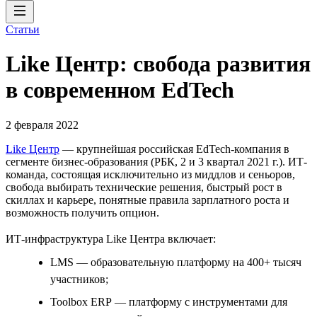
Статьи
Like Центр: свобода развития
в современном EdTech
2 февраля 2022
Like Центр
— крупнейшая российская EdTech-компания в
сегменте бизнес-образования (РБК, 2 и 3 квартал 2021 г.). ИТ-
команда, состоящая исключительно из миддлов и сеньоров,
свобода выбирать технические решения, быстрый рост в
скиллах и карьере, понятные правила зарплатного роста и
возможность получить опцион.
ИТ-инфраструктура Like Центра включает:
LMS — образовательную платформу на 400+ тысяч
участников;
Toolbox ERP — платформу с инструментами для