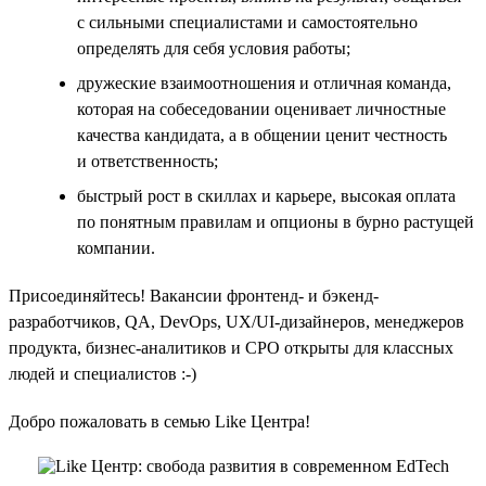
с сильными специалистами и самостоятельно
определять для себя условия работы;
дружеские взаимоотношения и отличная команда,
которая на собеседовании оценивает личностные
качества кандидата, а в общении ценит честность
и ответственность;
быстрый рост в скиллах и карьере, высокая оплата
по понятным правилам и опционы в бурно растущей
компании.
Присоединяйтесь! Вакансии фронтенд- и бэкенд-
разработчиков, QA, DevOps, UX/UI-дизайнеров, менеджеров
продукта, бизнес-аналитиков и CPO открыты для классных
людей и специалистов :-)
Добро пожаловать в семью Like Центра!