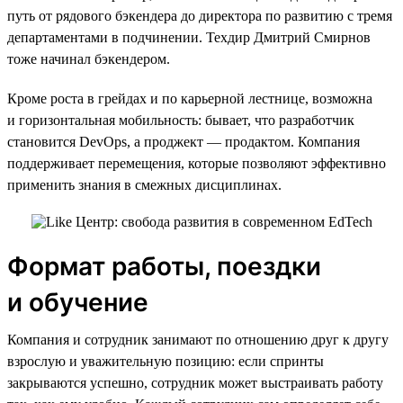
путь от рядового бэкендера до директора по развитию с тремя
департаментами в подчинении. Техдир Дмитрий Смирнов
тоже начинал бэкендером.
Кроме роста в грейдах и по карьерной лестнице, возможна
и горизонтальная мобильность: бывает, что разработчик
становится DevOps, а проджект — продактом. Компания
поддерживает перемещения, которые позволяют эффективно
применить знания в смежных дисциплинах.
Формат работы, поездки
и обучение
Компания и сотрудник занимают по отношению друг к другу
взрослую и уважительную позицию: если спринты
закрываются успешно, сотрудник может выстраивать работу