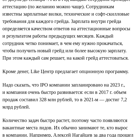
аттестацию (по желанию можно чаще). Сотрудникам
известны зарплатные вилки, технические и софт-скилловые
требования для каждого грейда. Зарплата внутри грейда
определяется качеством ответов на аттестационные вопросы
и результатом работы предыдущих месяцев. Каждый
сотрудник четко понимает, в чем ему нужно прокачаться,
чтобы получить новый грейд или более высокую зарплату.
При этом каждый сам решает, на какой грейд аттестоваться.
Кроме денег, Like Центр предлагает опционную программу.
Надо сказать, что IPO компании запланировано на 2023 г.,
и компания очень быстро развивается: если в 2017 г. объем
продаж составил 328 млн рублей, то в 2021-м — достиг 7,2
млрд рублей.
Количество задач быстро растет, поэтому часто появляются
вакантные места лидов. Их обычно занимают те, кто вырос
в компании. Например, Алексей Нагайцев за два года прошел