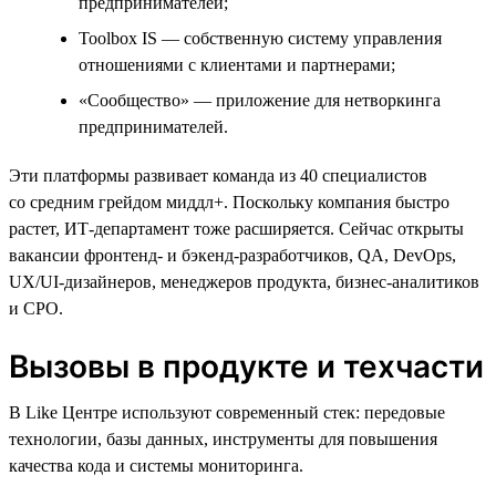
предпринимателей;
Toolbox IS — собственную систему управления
отношениями с клиентами и партнерами;
«Сообщество» — приложение для нетворкинга
предпринимателей.
Эти платформы развивает команда из 40 специалистов
со средним грейдом миддл+. Поскольку компания быстро
растет, ИТ-департамент тоже расширяется. Сейчас открыты
вакансии фронтенд- и бэкенд-разработчиков, QA, DevOps,
UX/UI-дизайнеров, менеджеров продукта, бизнес-аналитиков
и CPO.
Вызовы в продукте и техчасти
В Like Центре используют современный стек: передовые
технологии, базы данных, инструменты для повышения
качества кода и системы мониторинга.