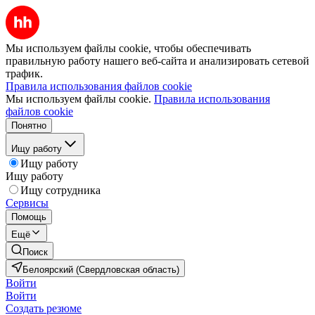
Мы используем файлы cookie, чтобы обеспечивать
правильную работу нашего веб-сайта и анализировать сетевой
трафик.
Правила использования файлов cookie
Мы используем файлы cookie.
Правила использования
файлов cookie
Понятно
Ищу работу
Ищу работу
Ищу работу
Ищу сотрудника
Сервисы
Помощь
Ещё
Поиск
Белоярский (Свердловская область)
Войти
Войти
Создать резюме