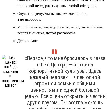
причиной не сдержать данные тобой обещания.
Служение делу: мы нанимаем компанию,
а не наоборот.
Мы понимаем, зачем делаем то, что делаем: сначала
ресерч и оценка, потом разработка.
Дело во мне.
«Первое, что мне бросилось в глаза
в Like Центре, — это сила
корпоративной культуры. Здесь
каждый человек — член одной
огромной семьи с общими
ценностями и одной большой
целью. Все очень открыты и честны
друг с другом. Ты всегда можешь
подойти к коллеге и задать ему