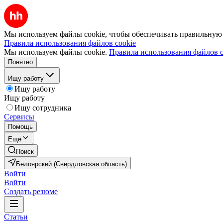
Мы используем файлы cookie, чтобы обеспечивать правильную р
Правила использования файлов cookie
Мы используем файлы cookie.
Правила использования файлов c
Понятно
Ищу работу
Ищу работу
Ищу работу
Ищу сотрудника
Сервисы
Помощь
Ещё
Поиск
Белоярский (Свердловская область)
Войти
Войти
Создать резюме
Статьи