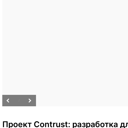
/
Проект Contrust: разработка 