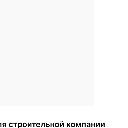
для строительной компании