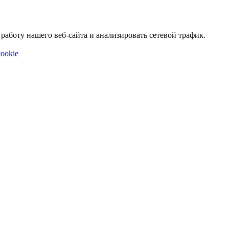
аботу нашего веб-сайта и анализировать сетевой трафик.
ookie