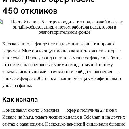
450 откликов
К сожалению, в фонде нет индексации зарплат и прочих
радостей. Мне стало ощутимо не хватать тех денег, которые
я получала. Плюс у фонда немного менялся фокус в работе,
что не очень сочеталось с моими ожиданиями. Поэтому
я начала искать новые возможности ещё до увольнения —
в начале февраля 2025-го, а в конце месяца уже официально
ушла из фонда.
Как искала
Поиск занял около 5 месяцев — офер я получила 27 июня.
Искала на hh.ru, тематических каналах в Telegram и на других
сайтах с вакансиями. Несколько вакансий скидывали бывшие