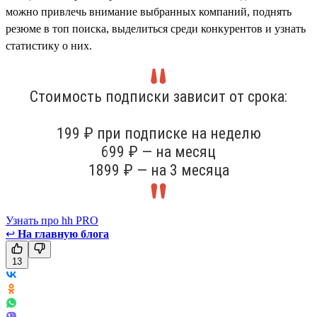
можно привлечь внимание выбранных компаний, поднять
резюме в топ поиска, выделиться среди конкурентов и узнать
статистику о них.
Стоимость подписки зависит от срока:
199 ₽ при подписке на неделю
699 ₽ — на месяц
1899 ₽ — на 3 месяца
Узнать про hh PRO
↩
На главную блога
13