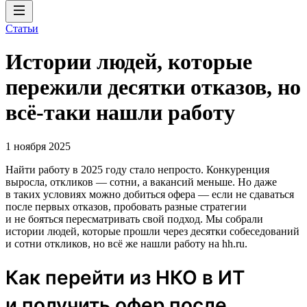
Статьи
Истории людей, которые
пережили десятки отказов, но
всё-таки нашли работу
1 ноября 2025
Найти работу в 2025 году стало непросто. Конкуренция
выросла, откликов — сотни, а вакансий меньше. Но даже
в таких условиях можно добиться офера — если не сдаваться
после первых отказов, пробовать разные стратегии
и не бояться пересматривать свой подход. Мы собрали
истории людей, которые прошли через десятки собеседований
и сотни откликов, но всё же нашли работу на hh.ru.
Как перейти из НКО в ИТ
и получить офер после