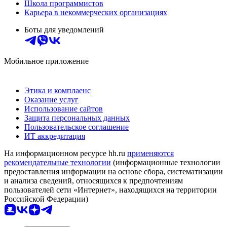
Школа программистов
Карьера в некоммерческих организациях
Боты для уведомлений
Мобильное приложение
Этика и комплаенс
Оказание услуг
Использование сайтов
Защита персональных данных
Пользовательское соглашение
ИТ аккредитация
На информационном ресурсе hh.ru
применяются
рекомендательные технологии
(информационные технологии
предоставления информации на основе сбора, систематизации
и анализа сведений, относящихся к предпочтениям
пользователей сети «Интернет», находящихся на территории
Российской Федерации)