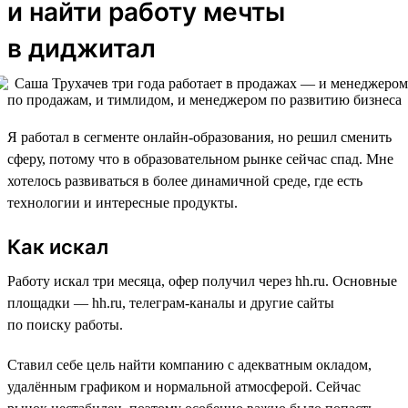
и найти работу мечты
в диджитал
Я работал в сегменте онлайн-образования, но решил сменить
сферу, потому что в образовательном рынке сейчас спад. Мне
хотелось развиваться в более динамичной среде, где есть
технологии и интересные продукты.
Как искал
Работу искал три месяца, офер получил через hh.ru. Основные
площадки — hh.ru, телеграм-каналы и другие сайты
по поиску работы.
Ставил себе цель найти компанию с адекватным окладом,
удалённым графиком и нормальной атмосферой. Сейчас