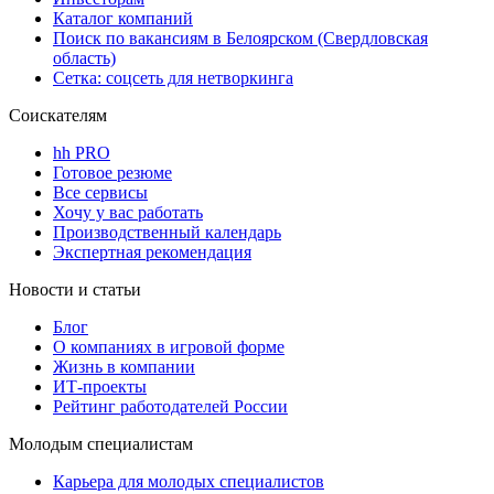
Каталог компаний
Поиск по вакансиям в Белоярском (Свердловская
область)
Сетка: соцсеть для нетворкинга
Соискателям
hh PRO
Готовое резюме
Все сервисы
Хочу у вас работать
Производственный календарь
Экспертная рекомендация
Новости и статьи
Блог
О компаниях в игровой форме
Жизнь в компании
ИТ-проекты
Рейтинг работодателей России
Молодым специалистам
Карьера для молодых специалистов