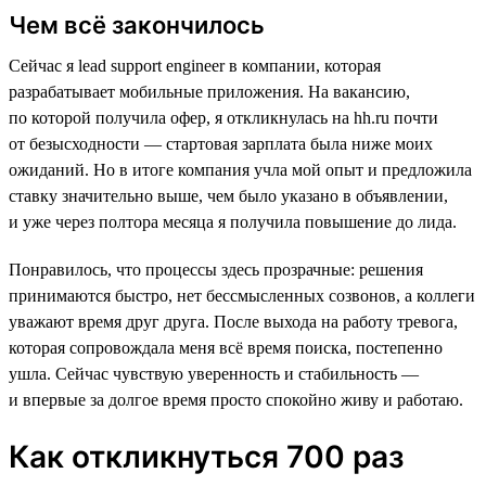
Чем всё закончилось
Сейчас я lead support engineer в компании, которая
разрабатывает мобильные приложения. На вакансию,
по которой получила офер, я откликнулась на hh.ru почти
от безысходности — стартовая зарплата была ниже моих
ожиданий. Но в итоге компания учла мой опыт и предложила
ставку значительно выше, чем было указано в объявлении,
и уже через полтора месяца я получила повышение до лида.
Понравилось, что процессы здесь прозрачные: решения
принимаются быстро, нет бессмысленных созвонов, а коллеги
уважают время друг друга. После выхода на работу тревога,
которая сопровождала меня всё время поиска, постепенно
ушла. Сейчас чувствую уверенность и стабильность —
и впервые за долгое время просто спокойно живу и работаю.
Как откликнуться 700 раз