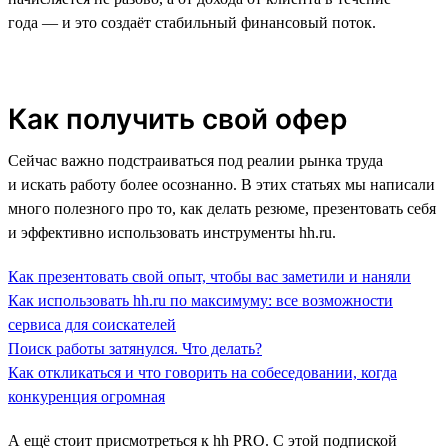
года — и это создаёт стабильный финансовый поток.
Как получить свой офер
Сейчас важно подстраиваться под реалии рынка труда
и искать работу более осознанно. В этих статьях мы написали
много полезного про то, как делать резюме, презентовать себя
и эффективно использовать инструменты hh.ru.
Как презентовать свой опыт, чтобы вас заметили и наняли
Как использовать hh.ru по максимуму: все возможности
сервиса для соискателей
Поиск работы затянулся. Что делать?
Как откликаться и что говорить на собеседовании, когда
конкуренция огромная
А ещё стоит присмотреться к hh PRO. С этой подпиской