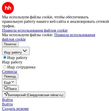
Мы используем файлы cookie, чтобы обеспечивать
правильную работу нашего веб-сайта и анализировать сетевой
трафик.
Правила использования файлов cookie
Мы используем файлы cookie.
Правила использования
файлов cookie
Понятно
Ищу работу
Ищу работу
Ищу работу
Ищу сотрудника
Сервисы
Помощь
Ещё
Поиск
Белоярский (Свердловская область)
Войти
Войти
Создать резюме