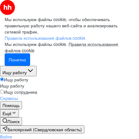
Мы используем файлы cookie, чтобы обеспечивать
правильную работу нашего веб-сайта и анализировать
сетевой трафик.
Правила использования файлов cookie
Мы используем файлы cookie.
Правила использования
файлов cookie
Понятно
Ищу работу
Ищу работу
Ищу работу
Ищу сотрудника
Сервисы
Помощь
Ещё
Поиск
Белоярский (Свердловская область)
Войти