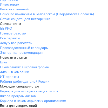
Инвесторам
Каталог компаний
Поиск по вакансиям в Белоярском (Свердловская область)
Сетка: соцсеть для нетворкинга
Соискателям
hh PRO
Готовое резюме
Все сервисы
Хочу у вас работать
Производственный календарь
Экспертная рекомендация
Новости и статьи
Блог
О компаниях в игровой форме
Жизнь в компании
ИТ-проекты
Рейтинг работодателей России
Молодым специалистам
Карьера для молодых специалистов
Школа программистов
Карьера в некоммерческих организациях
Боты для уведомлений