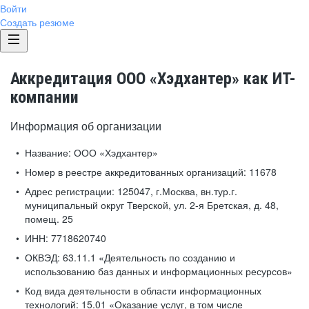
Войти
Создать резюме
Аккредитация ООО «Хэдхантер» как ИТ-
компании
Информация об организации
Название:
ООО «Хэдхантер»
Номер в реестре аккредитованных организаций:
11678
Адрес регистрации:
125047, г.Москва, вн.тур.г.
муниципальный округ Тверской, ул. 2-я Бретская, д. 48,
помещ. 25
ИНН:
7718620740
ОКВЭД:
63.11.1 «Деятельность по созданию и
использованию баз данных и информационных ресурсов»
Код вида деятельности в области информационных
технологий:
15.01 «Оказание услуг, в том числе