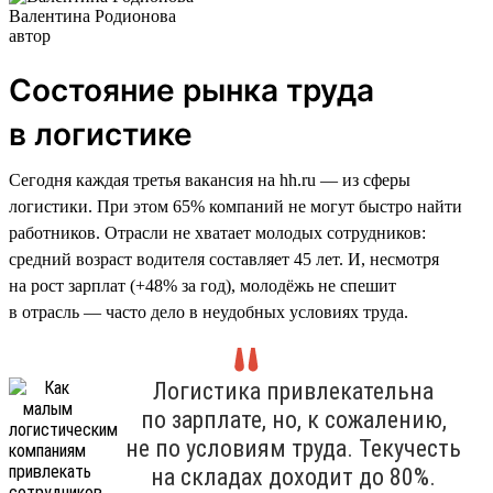
Валентина Родионова
автор
Состояние рынка труда
в логистике
Сегодня каждая третья вакансия на hh.ru — из сферы
логистики. При этом 65% компаний не могут быстро найти
работников. Отрасли не хватает молодых сотрудников:
средний возраст водителя составляет 45 лет. И, несмотря
на рост зарплат (+48% за год), молодёжь не спешит
в отрасль — часто дело в неудобных условиях труда.
Логистика привлекательна
по зарплате, но, к сожалению,
не по условиям труда. Текучесть
на складах доходит до 80%.