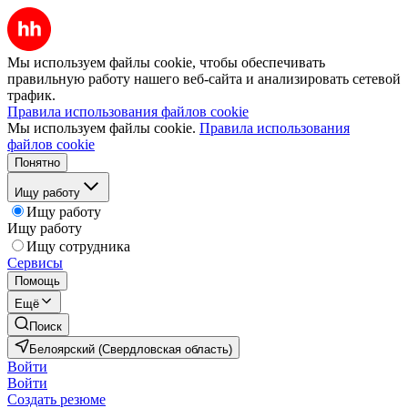
Мы используем файлы cookie, чтобы обеспечивать
правильную работу нашего веб-сайта и анализировать сетевой
трафик.
Правила использования файлов cookie
Мы используем файлы cookie.
Правила использования
файлов cookie
Понятно
Ищу работу
Ищу работу
Ищу работу
Ищу сотрудника
Сервисы
Помощь
Ещё
Поиск
Белоярский (Свердловская область)
Войти
Войти
Создать резюме