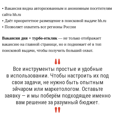
• Вакансия видна авторизованным и анонимным посетителям
сайта hh.ru
• Даёт приоритетное размещение в поисковой выдаче hh.ru
• Позволяет охватить все регионы России
Вакансия дня + турбо-отклик
— не только отображает
вакансию на главной странице, но и поднимает её в топ
поисковой выдачи, чтобы получить больший охват.
Все инструменты простые и удобные
в использовании. Чтобы настроить их под
свои задачи, не нужно быть опытным
эйчаром или маркетологом. Оставьте
заявку — и мы поберём подходящее именно
вам решение за разумный бюджет.