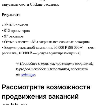
запустили смс- и Clickme-рассылку.
Результат:
• 32 076 показов
• 912 просмотров
• 97 откликов
• Отзыв клиента: «Мы закрыли все сложные локации»
• Бюджет рекламной кампании: 96 000 ₽ (86 000 ₽ — смс-
рассылка, 10 000 ₽ — услуга мультиразмещения)
⮱
Подробнее о том, как привлекать водителей,
курьеров и складских работников, рассказали
на
вебинаре
.
Рассмотрите возможности
продвижения вакансий