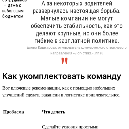
А за некоторых водителей
развернулась настоящая борьба.
Малые компании не могут
обеспечить стабильность, как это
делают крупные, но они более
гибкие в зарплатной политике.
Елена Кашкарова, руководитель коммерческого отраслевого
направления «Логистика», hh.ru
Как укомплектовать команду
Вот ключевые рекомендации, как с помощью небольших
улучшений сделать вакансии в логистике привлекательнее.
Проблема
Что делать
Сделайте условия простыми