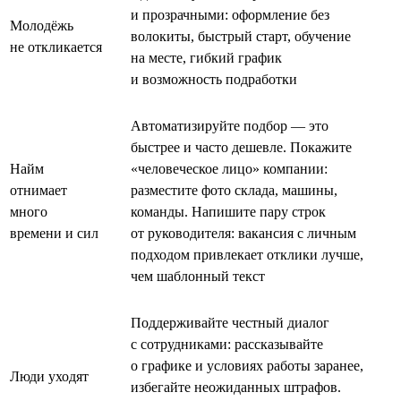
и прозрачными: оформление без
Молодёжь
волокиты, быстрый старт, обучение
не откликается
на месте, гибкий график
и возможность подработки
Автоматизируйте подбор — это
быстрее и часто дешевле. Покажите
Найм
«человеческое лицо» компании:
отнимает
разместите фото склада, машины,
много
команды. Напишите пару строк
времени и сил
от руководителя: вакансия с личным
подходом привлекает отклики лучше,
чем шаблонный текст
Поддерживайте честный диалог
с сотрудниками: рассказывайте
о графике и условиях работы заранее,
Люди уходят
избегайте неожиданных штрафов.