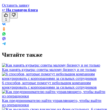
Оставить заявку
↩
На главную блога
1
Читайте также
Как нанять курьера: советы малому бизнесу и не только
6 способов, которые помогут небольшим компаниям
конкурировать с корпорациями за сильных сотрудников
Как предпринимателю найти управляющего, чтобы выйти
из операционки