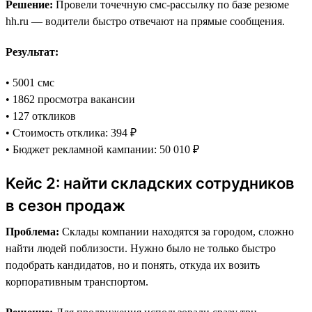
Решение:
Провели точечную смс-рассылку по базе резюме
hh.ru — водители быстро отвечают на прямые сообщения.
Результат:
• 5001 смс
• 1862 просмотра вакансии
• 127 откликов
• Стоимость отклика: 394 ₽
• Бюджет рекламной кампании: 50 010 ₽
Кейс 2: найти складских сотрудников
в сезон продаж
Проблема:
Склады компании находятся за городом, сложно
найти людей поблизости. Нужно было не только быстро
подобрать кандидатов, но и понять, откуда их возить
корпоративным транспортом.