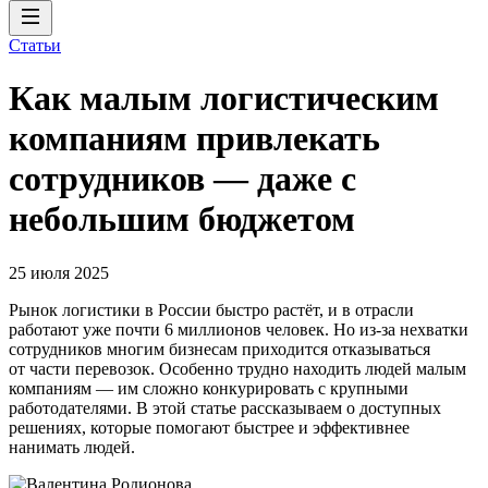
Статьи
Как малым логистическим
компаниям привлекать
сотрудников — даже с
небольшим бюджетом
25 июля 2025
Рынок логистики в России быстро растёт, и в отрасли
работают уже почти 6 миллионов человек. Но из-за нехватки
сотрудников многим бизнесам приходится отказываться
от части перевозок. Особенно трудно находить людей малым
компаниям — им сложно конкурировать с крупными
работодателями. В этой статье рассказываем о доступных
решениях, которые помогают быстрее и эффективнее
нанимать людей.