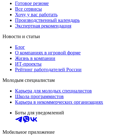
Готовое резюме
Все сервисы
Хочу у вас работать
Производственный календарь
Экспертная рекомендация
Новости и статьи
Блог
О компаниях в игровой форме
Жизнь в компании
ИТ-проекты
Рейтинг работодателей России
Молодым специалистам
Карьера для молодых специалистов
Школа программистов
Карьера в некоммерческих организациях
Боты для уведомлений
Мобильное приложение