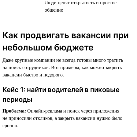
Люди ценят открытость и простое
общение
Как продвигать вакансии при
небольшом бюджете
Даже крупные компании не всегда готовы много тратить
на поиск сотрудников. Вот примеры, как можно закрыть
вакансии быстро и недорого.
Кейс 1: найти водителей в пиковые
периоды
Проблема:
Онлайн-реклама и поиск через приложения
не приносили откликов, а закрыть вакансии нужно было
срочно.