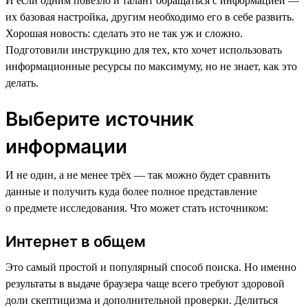
И если одним повезло и талант обращаться с информацией —
их базовая настройка, другим необходимо его в себе развить.
Хорошая новость: сделать это не так уж и сложно.
Подготовили инструкцию для тех, кто хочет использовать
информационные ресурсы по максимуму, но не знает, как это
делать.
Выберите источник
информации
И не один, а не менее трёх — так можно будет сравнить
данные и получить куда более полное представление
о предмете исследования. Что может стать источником:
Интернет в общем
Это самый простой и популярный способ поиска. Но именно
результаты в выдаче браузера чаще всего требуют здоровой
доли скептицизма и дополнительной проверки. Делиться