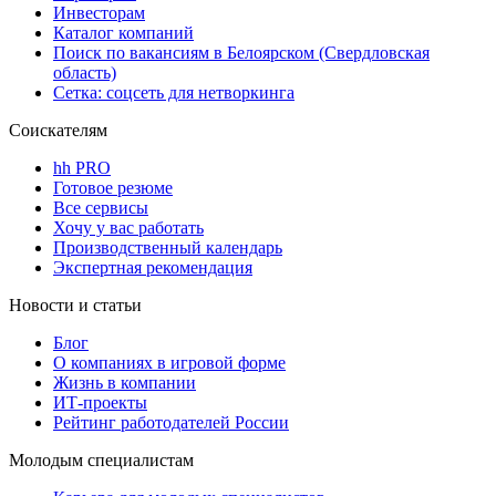
Инвесторам
Каталог компаний
Поиск по вакансиям в Белоярском (Свердловская
область)
Сетка: соцсеть для нетворкинга
Соискателям
hh PRO
Готовое резюме
Все сервисы
Хочу у вас работать
Производственный календарь
Экспертная рекомендация
Новости и статьи
Блог
О компаниях в игровой форме
Жизнь в компании
ИТ-проекты
Рейтинг работодателей России
Молодым специалистам