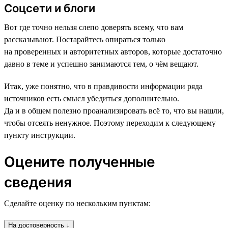
Соцсети и блоги
Вот где точно нельзя слепо доверять всему, что вам
рассказывают. Постарайтесь опираться только
на проверенных и авторитетных авторов, которые достаточно
давно в теме и успешно занимаются тем, о чём вещают.
Итак, уже понятно, что в правдивости информации ряда
источников есть смысл убедиться дополнительно.
Да и в общем полезно проанализировать всё то, что вы нашли,
чтобы отсеять ненужное. Поэтому переходим к следующему
пункту инструкции.
Оцените полученные
сведения
Сделайте оценку по нескольким пунктам:
На достоверность ↓