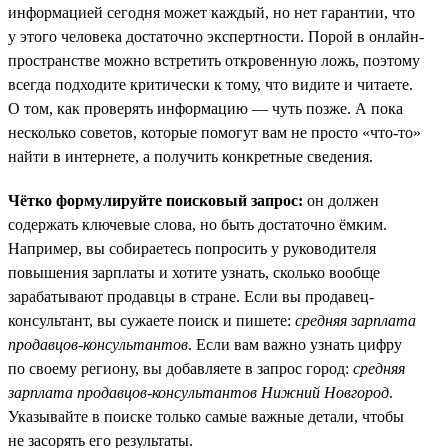
информацией сегодня может каждый, но нет гарантии, что
у этого человека достаточно экспертности. Порой в онлайн-
пространстве можно встретить откровенную ложь, поэтому
всегда подходите критически к тому, что видите и читаете.
О том, как проверять информацию — чуть позже. А пока
несколько советов, которые помогут вам не просто «что-то»
найти в интернете, а получить конкретные сведения.
Чётко формулируйте поисковый запрос:
он должен
содержать ключевые слова, но быть достаточно ёмким.
Например, вы собираетесь попросить у руководителя
повышения зарплаты и хотите узнать, сколько вообще
зарабатывают продавцы в стране. Если вы продавец-
консультант, вы сужаете поиск и пишете:
средняя зарплата
продавцов-консультантов
. Если вам важно узнать цифру
по своему региону, вы добавляете в запрос город:
средняя
зарплата продавцов-консультантов Нижний Новгород
.
Указывайте в поиске только самые важные детали, чтобы
не засорять его результаты.