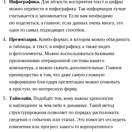
Инфографика.
Для лёгкости восприятия текст и цифры
можно перевести в инфографику. Так информация лучше
считывается и запоминается. Если вам необходимо
ею поделиться, а главное, если данных очень много, это
один из самых подходящих способов.
Презентация.
Комбо-формат, в котором можно объединить
и таблицы, и текст, и инфографику, а также видео
и фотоэлементы. Можно воспользоваться базовыми
приложениями операционной системы вашего
компьютера, а можно скачать дополнительные. Главное
преимущество в том, что даже самую сложную
информацию благодаря презентации можно упаковать
в простую, но интересную форму.
Таймлайн.
Подойдёт тем, кому важны хронология
и наблюдение за чем-либо в динамике. Такой метод
структурирования позволяет по порядку расположить
сведения о событиях или этапах. Это помогает отследить
изменения или прогресс какого-то корпоративного