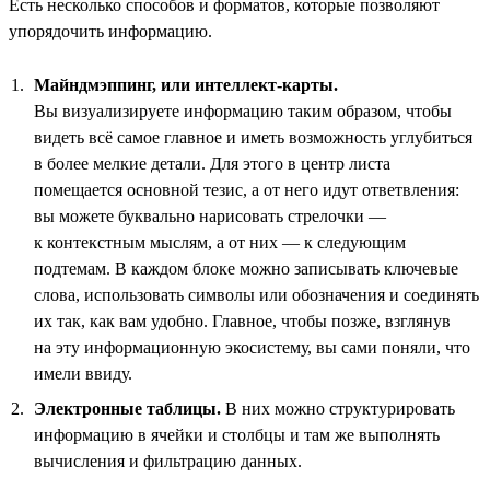
Есть несколько способов и форматов, которые позволяют
упорядочить информацию.
Майндмэппинг, или интеллект-карты.
Вы визуализируете информацию таким образом, чтобы
видеть всё самое главное и иметь возможность углубиться
в более мелкие детали. Для этого в центр листа
помещается основной тезис, а от него идут ответвления:
вы можете буквально нарисовать стрелочки —
к контекстным мыслям, а от них — к следующим
подтемам. В каждом блоке можно записывать ключевые
слова, использовать символы или обозначения и соединять
их так, как вам удобно. Главное, чтобы позже, взглянув
на эту информационную экосистему, вы сами поняли, что
имели ввиду.
Электронные таблицы.
В них можно структурировать
информацию в ячейки и столбцы и там же выполнять
вычисления и фильтрацию данных.