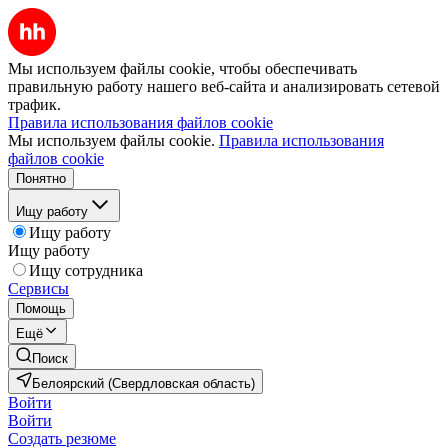
Мы используем файлы cookie, чтобы обеспечивать
правильную работу нашего веб-сайта и анализировать сетевой
трафик.
Правила использования файлов cookie
Мы используем файлы cookie.
Правила использования
файлов cookie
Понятно
Ищу работу
Ищу работу
Ищу работу
Ищу сотрудника
Сервисы
Помощь
Ещё
Поиск
Белоярский (Свердловская область)
Войти
Войти
Создать резюме