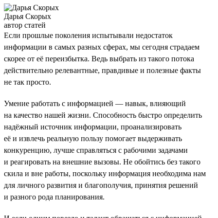
Дарья Скорых
автор статей
Если прошлые поколения испытывали недостаток
информации в самых разных сферах, мы сегодня страдаем
скорее от её переизбытка. Ведь выбрать из такого потока
действительно релевантные, правдивые и полезные факты
не так просто.
Умение работать с информацией — навык, влияющий
на качество нашей жизни. Способность быстро определить
надёжный источник информации, проанализировать
её и извлечь реальную пользу помогает выдерживать
конкуренцию, лучше справляться с рабочими задачами
и реагировать на внешние вызовы. Не обойтись без такого
скила и вне работы, поскольку информация необходима нам
для личного развития и благополучия, принятия решений
и разного рода планирования.