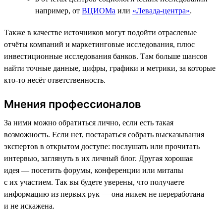
например, от
ВЦИОМа
или
«Левада-центра»
.
Также в качестве источников могут подойти отраслевые
отчёты компаний и маркетинговые исследования, плюс
инвестиционные исследования банков. Там больше шансов
найти точные данные, цифры, графики и метрики, за которые
кто-то несёт ответственность.
Мнения профессионалов
За ними можно обратиться лично, если есть такая
возможность. Если нет, постараться собрать высказывания
экспертов в открытом доступе: послушать или прочитать
интервью, заглянуть в их личный блог. Другая хорошая
идея — посетить форумы, конференции или митапы
с их участием. Так вы будете уверены, что получаете
информацию из первых рук — она никем не переработана
и не искажена.