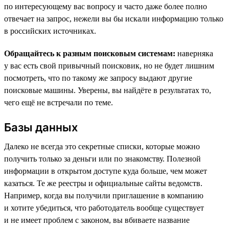
по интересующему вас вопросу и часто даже более полно
отвечает на запрос, нежели вы бы искали информацию только
в российских источниках.
Обращайтесь к разным поисковым системам:
наверняка
у вас есть свой привычный поисковик, но не будет лишним
посмотреть, что по такому же запросу выдают другие
поисковые машины. Уверены, вы найдёте в результатах то,
чего ещё не встречали по теме.
Базы данных
Далеко не всегда это секретные списки, которые можно
получить только за деньги или по знакомству. Полезной
информации в открытом доступе куда больше, чем может
казаться. Те же реестры и официальные сайты ведомств.
Например, когда вы получили приглашение в компанию
и хотите убедиться, что работодатель вообще существует
и не имеет проблем с законом, вы вбиваете название