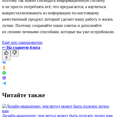
поэтому так важно соблюдать информационную гигиену
и не просто потреблять всё, что предлагается, а научиться
выкристаллизовывать из информации по-настоящему
качественный продукт, который сделает вашу работу и жизнь
лучше. Поэтому сохраняйте наши советы и дополняйте
их своими личными способами, которые вы уже испробовали.
Ещё про саморазвитие
↩
На главную блога
8
Читайте также
Дизайн-мышление: чем метод может быть полезен лично вам