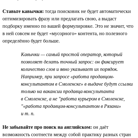
Ставьте кавычки:
тогда поисковик не будет автоматически
оптимизировать фразу или предлагать свою, а выдаст
подборку именно по вашей формулировке. Это не значит, что
в ней совсем не будет «мусорного» контента, но полезного
определённо будет больше.
Кавычки — самый простой оператор, который
позволяет делать точный запрос: он фиксирует
количество слов и явно указывает их порядок.
Например, при запросе «работа продавцом-
консультантом в Смоленске» в выдаче будут ссылки
только на вакансии продавца-консультанта
в Смоленске, а не "работа курьером в Смоленске,
"«работа продавцом-консультантом в Рязани»
и т. п.
Не забывайте про поиск на английском:
он даёт
возможность соотнести между собой практику разных стран