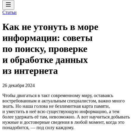
Статьи
Как не утонуть в море
информации: советы
по поиску, проверке
и обработке данных
из интернета
26 декабря 2024
Чтобы двигаться в такт современному миру, оставаясь
востребованным и актуальным специалистом, важно много
знать. Но наша голова не безлимитная карта памяти,
и уместить в неё всю существующую информацию, а тем
более удержать её там, невозможно. А вот научиться добывать
нужные и достоверные сведения в любой момент, когда это
понадобится, — под силу каждому.