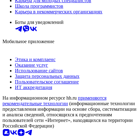
Карьера для молодых специалистов
Школа программистов
Карьера в некоммерческих организациях
Боты для уведомлений
Мобильное приложение
Этика и комплаенс
Оказание услуг
Использование сайтов
Защита персональных данных
Пользовательское соглашение
ИТ аккредитация
На информационном ресурсе hh.ru
применяются
рекомендательные технологии
(информационные технологии
предоставления информации на основе сбора, систематизации
и анализа сведений, относящихся к предпочтениям
пользователей сети «Интернет», находящихся на территории
Российской Федерации)