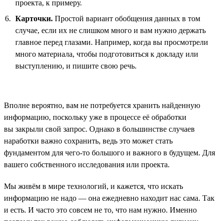
проекта, к примеру.
Карточки.
Простой вариант обобщения данных в том
случае, если их не слишком много и вам нужно держать
главное перед глазами. Например, когда вы просмотрели
много материала, чтобы подготовиться к докладу или
выступлению, и пишите свою речь.
Вполне вероятно, вам не потребуется хранить найденную
информацию, поскольку уже в процессе её обработки
вы закрыли свой запрос. Однако в большинстве случаев
наработки важно сохранить, ведь это может стать
фундаментом для чего-то большого и важного в будущем. Для
вашего собственного исследования или проекта.
Мы живём в мире технологий, и кажется, что искать
информацию не надо — она ежедневно находит нас сама. Так
и есть. И часто это совсем не то, что нам нужно. Именно