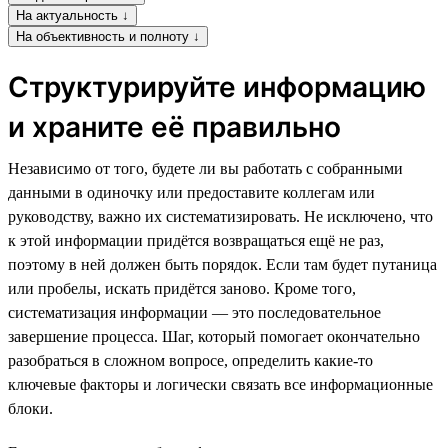
На актуальность ↓
На объективность и полноту ↓
Структурируйте информацию
и храните её правильно
Независимо от того, будете ли вы работать с собранными
данными в одиночку или предоставите коллегам или
руководству, важно их систематизировать. Не исключено, что
к этой информации придётся возвращаться ещё не раз,
поэтому в ней должен быть порядок. Если там будет путаница
или пробелы, искать придётся заново. Кроме того,
систематизация информации — это последовательное
завершение процесса. Шаг, который помогает окончательно
разобраться в сложном вопросе, определить какие-то
ключевые факторы и логически связать все информационные
блоки.