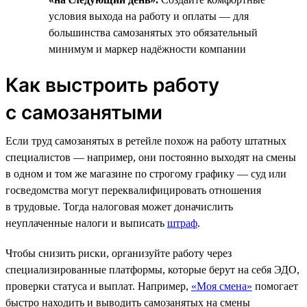
условия выхода на работу и оплаты — для
большинства самозанятых это обязательный
минимум и маркер надёжности компании
Как выстроить работу
с самозанятыми
Если труд самозанятых в ретейле похож на работу штатных
специалистов — например, они постоянно выходят на смены
в одном и том же магазине по строгому графику — суд или
госведомства могут переквалифицировать отношения
в трудовые. Тогда налоговая может доначислить
неуплаченные налоги и выписать
штраф
.
Чтобы снизить риски, организуйте работу через
специализированные платформы, которые берут на себя ЭДО,
проверки статуса и выплат. Например,
«Моя смена»
помогает
быстро находить и выводить самозанятых на смены