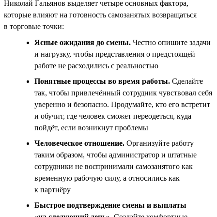
Николай Гальянов выделяет четыре основных фактора,
которые влияют на готовность самозанятых возвращаться
в торговые точки:
Ясные ожидания до смены.
Честно опишите задачи
и нагрузку, чтобы представления о предстоящей
работе не расходились с реальностью
Понятные процессы во время работы.
Сделайте
так, чтобы привлечённый сотрудник чувствовал себя
уверенно и безопасно. Продумайте, кто его встретит
и обучит, где человек сможет переодеться, куда
пойдёт, если возникнут проблемы
Человеческое отношение.
Организуйте работу
таким образом, чтобы администратор и штатные
сотрудники не воспринимали самозанятого как
временную рабочую силу, а относились как
к партнёру
Быстрое подтверждение смены и выплаты
«на следующий день».
Создайте комфортные