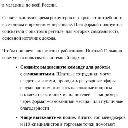
в магазины по всей России.
Сервис экономит время рекрутеров и закрывает потребности
в сезонном и временном персонале. Платформой пользуются
соискатели с опытом в ретейле, для которых самозанятость —
основной источник дохода.
Чтобы привлечь внештатных работников, Николай Гальянов
советует использовать системный подход:
Создайте выделенную команду для работы
с самозанятыми.
Штатные сотрудники могут
следить за чатами, проводить регулярные эфиры
с руководством, отвечать на сложные вопросы
и отмечать активных исполнителей — например,
через формат «самозанятый месяца» или публичные
благодарности
Чаще выезжайте «в поля».
Визиты топ‑менеджеров
и HR‑специалистов в торговые точки помогают