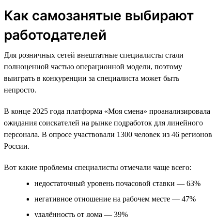
Как самозанятые выбирают
работодателей
Для розничных сетей внештатные специалисты стали
полноценной частью операционной модели, поэтому
выиграть в конкуренции за специалиста может быть
непросто.
В конце 2025 года платформа «Моя смена» проанализировала
ожидания соискателей на рынке подработок для линейного
персонала. В опросе участвовали 1300 человек из 46 регионов
России.
Вот какие проблемы специалисты отмечали чаще всего:
недостаточный уровень почасовой ставки — 63%
негативное отношение на рабочем месте — 47%
удалённость от дома — 39%