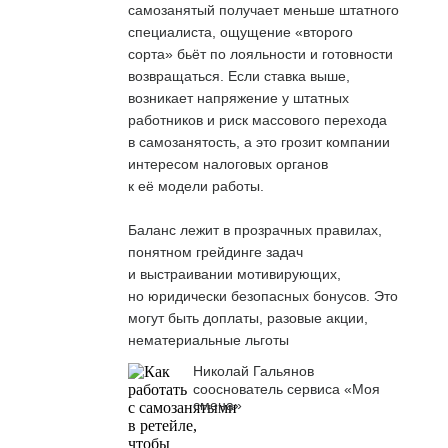
самозанятый получает меньше штатного
специалиста, ощущение «второго
сорта» бьёт по лояльности и готовности
возвращаться. Если ставка выше,
возникает напряжение у штатных
работников и риск массового перехода
в самозанятость, а это грозит компании
интересом налоговых органов
к её модели работы.
Баланс лежит в прозрачных правилах,
понятном грейдинге задач
и выстраивании мотивирующих,
но юридически безопасных бонусов. Это
могут быть доплаты, разовые акции,
нематериальные льготы
Николай Гальянов
сооснователь сервиса «Моя
смена»