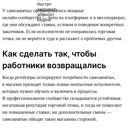
У самозанятых сформировались мощные
онлайн‑сообщества — чаты на платформах и в мессенджерах,
где они обсуждают ставки, условия и поведение конкретных
заказчиков. Если исполнителю не понравилась торговая
точка, он не вернётся туда и расскажет о проблемах другим.
Как сделать так, чтобы
работники возвращались
Когда ретейлеры игнорируют потребности самозанятых,
в магазин приходят только новые неопытные исполнители,
которых нужно обучать и включать в процессы.
В профессиональном сообществе складывается устойчивая
негативная репутация торговой точки, и тогда не помогают
ни повышенные ставки, ни дополнительные смены —
самозанятые обходят такие магазины стороной.