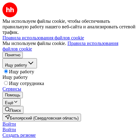
Мы используем файлы cookie, чтобы обеспечивать
правильную работу нашего веб-сайта и анализировать сетевой
трафик.
Правила использования файлов cookie
Мы используем файлы cookie.
Правила использования
файлов cookie
Понятно
Ищу работу
Ищу работу
Ищу работу
Ищу сотрудника
Сервисы
Помощь
Ещё
Поиск
Белоярский (Свердловская область)
Войти
Войти
Создать резюме