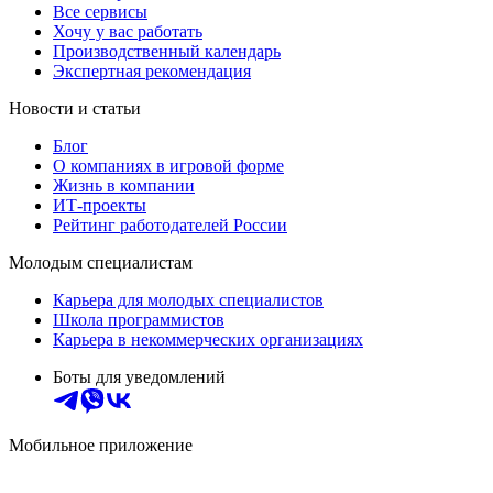
Все сервисы
Хочу у вас работать
Производственный календарь
Экспертная рекомендация
Новости и статьи
Блог
О компаниях в игровой форме
Жизнь в компании
ИТ-проекты
Рейтинг работодателей России
Молодым специалистам
Карьера для молодых специалистов
Школа программистов
Карьера в некоммерческих организациях
Боты для уведомлений
Мобильное приложение