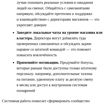
лучше понимать реальные условия и ожидания
людей на сменах. Общайтесь с самозанятыми
напрямую, обсуждайте претензии к поддержке
и взаимодействию с директорами магазинов — это
укрепляет доверие
Заведите локальные чаты на уровне магазина или
кластера.
Директора могут добавлять туда
проверенных самозанятых и обсуждать задачи
наравне со штатной командой — это поможет
повысить вовлечённость
Применяйте мотивацию.
Продумайте бонусы,
которые раньше были доступны только штатному
персоналу: например, дополнительные талоны
на питание, удвоенную плату за десятую смену
в месяц или доступ к внутренним системам
поощрений
Системная работа помогает сформировать сообщество