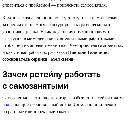
справиться с проблемой — привлекать самозанятых.
Крупные сети активно используют эту практику, поэтому
за специалистов могут конкурировать сразу несколько
участников рынка. В таких условиях нужно продумать
стратегию взаимодействия с внештатными работниками,
чтобы они выбирали именно вас. Чем привлечь самозанятых
и как с ними работать, рассказал
Николай Гальянов,
сооснователь сервиса «Моя смена»
.
Зачем ретейлу работать
с самозанятыми
Самозанятые — это люди, которые работают на себя и платят
налог
на профессиональный доход. Их можно привлекать
на разовые или проектные задачи.
_____________