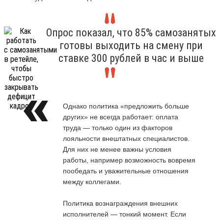
Опрос показал, что 85% самозанятых
готовы выходить на смену при
ставке 300 рублей в час и выше
Однако политика «предложить больше
других» не всегда работает: оплата
труда — только один из факторов
лояльности внештатных специалистов.
Для них не менее важны условия
работы, например возможность вовремя
пообедать и уважительные отношения
между коллегами.
Политика вознаграждения внешних
исполнителей — тонкий момент. Если