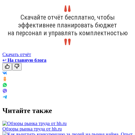
Скачайте отчёт бесплатно, чтобы
эффективнее планировать бюджет
на персонал и управлять комплектностью
Скачать отчёт
↩
На главную блога
Читайте также
Обзоры рынка труда от hh.ru