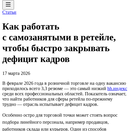
Статьи
Как работать
с самозанятыми в ретейле,
чтобы быстро закрывать
дефицит кадров
17 марта 2026
В феврале 2026 года в розничной торговле на одну вакансию
приходилось всего 3,3 резюме — это самый низкий
hh.индекс
среди всех профессиональных областей. Показатель означает,
что найти работников для сферы ретейла по-прежнему
трудно — отрасль испытывает дефицит кадров.
Особенно остро для торговой точки может стоять вопрос
подбора линейного персонала, например продавцов,
работников склада или курьеров. Один из способов