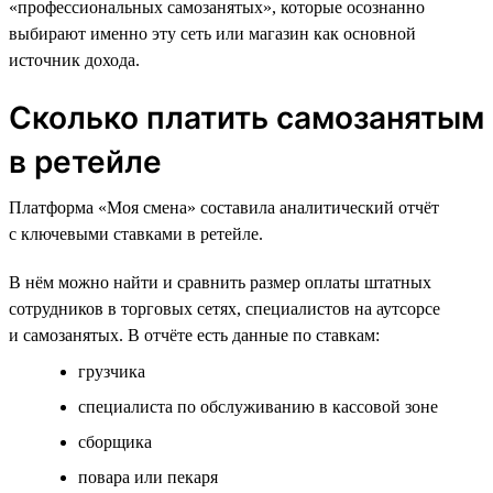
«профессиональных самозанятых», которые осознанно
выбирают именно эту сеть или магазин как основной
источник дохода.
Сколько платить самозанятым
в ретейле
Платформа «Моя смена» составила аналитический отчёт
с ключевыми ставками в ретейле.
В нём можно найти и сравнить размер оплаты штатных
сотрудников в торговых сетях, специалистов на аутсорсе
и самозанятых. В отчёте есть данные по ставкам:
грузчика
специалиста по обслуживанию в кассовой зоне
сборщика
повара или пекаря