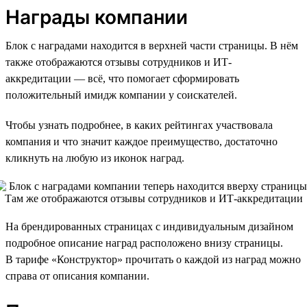
Награды компании
Блок с наградами находится в верхней части страницы. В нём
также отображаются отзывы сотрудников и ИТ-
аккредитации — всё, что помогает сформировать
положительный имидж компании у соискателей.
Чтобы узнать подробнее, в каких рейтингах участвовала
компания и что значит каждое преимущество, достаточно
кликнуть на любую из иконок наград.
На брендированных страницах с индивидуальным дизайном
подробное описание наград расположено внизу страницы.
В тарифе «Конструктор» прочитать о каждой из наград можно
справа от описания компании.