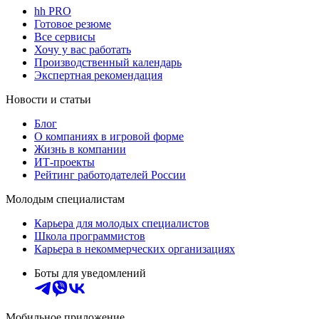
hh PRO
Готовое резюме
Все сервисы
Хочу у вас работать
Производственный календарь
Экспертная рекомендация
Новости и статьи
Блог
О компаниях в игровой форме
Жизнь в компании
ИТ-проекты
Рейтинг работодателей России
Молодым специалистам
Карьера для молодых специалистов
Школа программистов
Карьера в некоммерческих организациях
Боты для уведомлений
Мобильное приложение