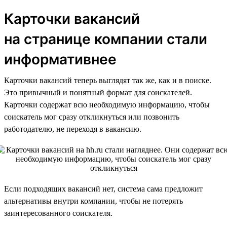
Карточки вакансий
на странице компании стали
информативнее
Карточки вакансий теперь выглядят так же, как и в поиске.
Это привычный и понятный формат для соискателей.
Карточки содержат всю необходимую информацию, чтобы
соискатель мог сразу откликнуться или позвонить
работодателю, не переходя в вакансию.
Если подходящих вакансий нет, система сама предложит
альтернативы внутри компании, чтобы не потерять
заинтересованного соискателя.