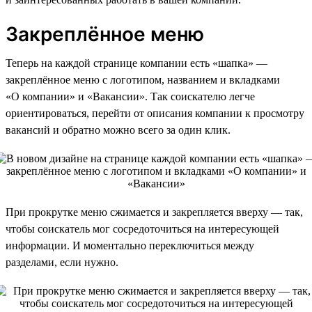
Закреплённое меню
Теперь на каждой странице компании есть «шапка» —
закреплённое меню с логотипом, названием и вкладками
«О компании» и «Вакансии». Так соискателю легче
ориентироваться, перейти от описания компании к просмотру
вакансий и обратно можно всего за один клик.
При прокрутке меню сжимается и закрепляется вверху — так,
чтобы соискатель мог сосредоточиться на интересующей
информации. И моментально переключиться между
разделами, если нужно.