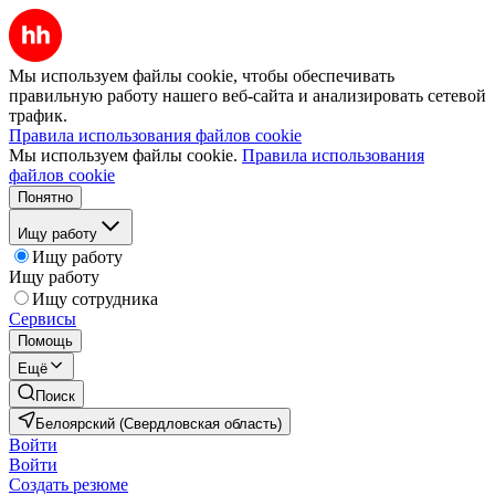
Мы используем файлы cookie, чтобы обеспечивать
правильную работу нашего веб-сайта и анализировать сетевой
трафик.
Правила использования файлов cookie
Мы используем файлы cookie.
Правила использования
файлов cookie
Понятно
Ищу работу
Ищу работу
Ищу работу
Ищу сотрудника
Сервисы
Помощь
Ещё
Поиск
Белоярский (Свердловская область)
Войти
Войти
Создать резюме