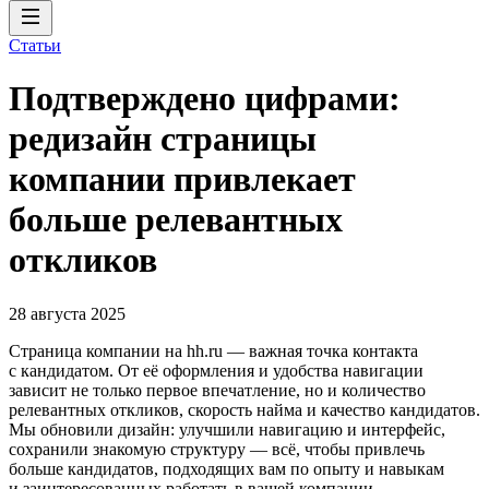
Статьи
Подтверждено цифрами:
редизайн страницы
компании привлекает
больше релевантных
откликов
28 августа 2025
Страница компании на hh.ru — важная точка контакта
с кандидатом. От её оформления и удобства навигации
зависит не только первое впечатление, но и количество
релевантных откликов, скорость найма и качество кандидатов.
Мы обновили дизайн: улучшили навигацию и интерфейс,
сохранили знакомую структуру — всё, чтобы привлечь
больше кандидатов, подходящих вам по опыту и навыкам
и заинтересованных работать в вашей компании.