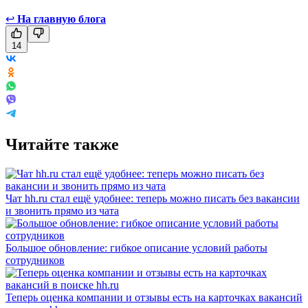
↩
На главную блога
14
Читайте также
Чат hh.ru стал ещё удобнее: теперь можно писать без вакансии
и звонить прямо из чата
Большое обновление: гибкое описание условий работы
сотрудников
Теперь оценка компании и отзывы есть на карточках вакансий