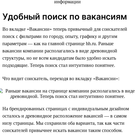
Удобный поиск по вакансиям
Во вкладке «Вакансии» теперь привычный для соискателей
поиск с фильтрами по городу, опыту, графику и другим
параметрам — как на главной странице hh.ru. Раньше
вакансии компании располагались в виде древовидной
структуры, но не всем кандидатам было удобно искать
подходящие. Теперь поиск стал интуитивно понятнее.
Что видит соискатель, переходя во вкладку «Вакансии»:
На брендированных страницах с индивидуальным дизайном
осталось и древовидное расположение вакансий — в самом
низу страницы. Мы сохранили оба варианта, так как части
соискателей привычнее искать вакансии таким способом.