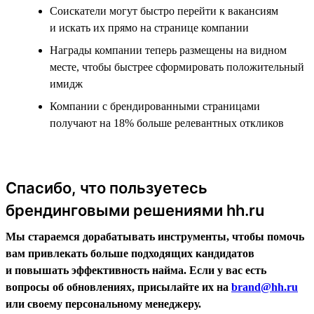
Соискатели могут быстро перейти к вакансиям
и искать их прямо на странице компании
Награды компании теперь размещены на видном
месте, чтобы быстрее сформировать положительный
имидж
Компании с брендированными страницами
получают на 18% больше релевантных откликов
Спасибо, что пользуетесь
брендинговыми решениями hh.ru
Мы стараемся дорабатывать инструменты, чтобы помочь
вам привлекать больше подходящих кандидатов
и повышать эффективность найма. Если у вас есть
вопросы об обновлениях, присылайте их на
brand@hh.ru
или своему персональному менеджеру.