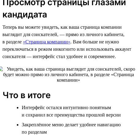
Просмотр страницы глазами
кандидата
Теперь вы можете увидеть, как ваша страница компании
выглядит для соискателей, — прямо из личного кабинета,
в разделе
«Страница компании»
. Вам больше не нужно
переключаться в режим инкогнито или использовать аккаунт
соискателя — интерфейс стал удобнее и современнее.
Что в итоге
Интерфейс остался интуитивно понятным
и сохранил все преимущества прошлой версии
Закреплённое меню делает удобнее навигацию
по разделам