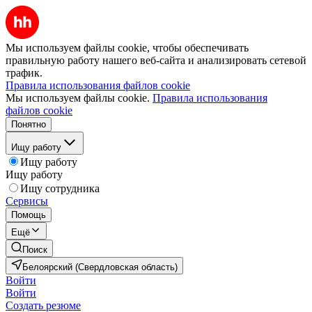
Мы используем файлы cookie, чтобы обеспечивать
правильную работу нашего веб-сайта и анализировать сетевой
трафик.
Правила использования файлов cookie
Мы используем файлы cookie.
Правила использования
файлов cookie
Понятно
Ищу работу
Ищу работу
Ищу работу
Ищу сотрудника
Сервисы
Помощь
Ещё
Поиск
Белоярский (Свердловская область)
Войти
Войти
Создать резюме