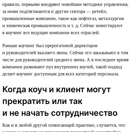
правило, первыми внедряют новейшие методики управления,
за ними подтягиваются и другие сектора — ретейл,
промышленные компании, такие как нефтегаз, металлургия
и химическая промышленность и т. д. Сейчас инвестируют
в коучинг все ведущие компании всех отраслей.
Раньше коучинг был прерогативой директоров
и руководителей высшего звена. Сейчас его заказывают в том
числе для руководителей среднего звена. А в последнее время
компании развивают пул внутренних коучей, такой подход
делает коучинг доступным для всех категорий персонала.
Когда коуч и клиент могут
прекратить или так
и не начать сотрудничество
Как и в любой другой помогающей практике, случается, что