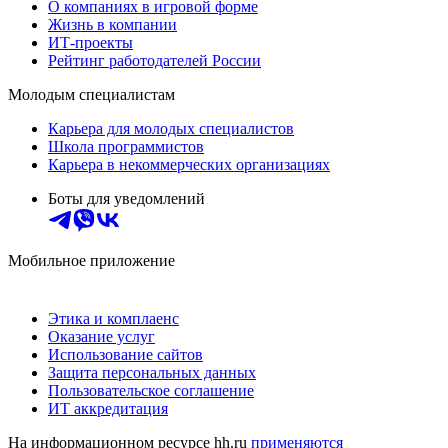
О компаниях в игровой форме
Жизнь в компании
ИТ-проекты
Рейтинг работодателей России
Молодым специалистам
Карьера для молодых специалистов
Школа программистов
Карьера в некоммерческих организациях
Боты для уведомлений
Мобильное приложение
Этика и комплаенс
Оказание услуг
Использование сайтов
Защита персональных данных
Пользовательское соглашение
ИТ аккредитация
На информационном ресурсе hh.ru
применяются