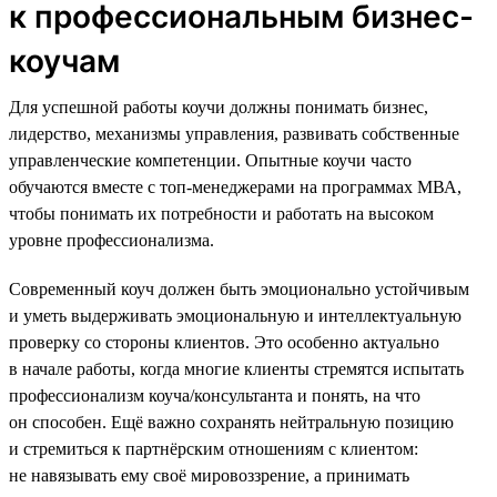
к профессиональным бизнес-
коучам
Для успешной работы коучи должны понимать бизнес,
лидерство, механизмы управления, развивать собственные
управленческие компетенции. Опытные коучи часто
обучаются вместе с топ-менеджерами на программах МВА,
чтобы понимать их потребности и работать на высоком
уровне профессионализма.
Современный коуч должен быть эмоционально устойчивым
и уметь выдерживать эмоциональную и интеллектуальную
проверку со стороны клиентов. Это особенно актуально
в начале работы, когда многие клиенты стремятся испытать
профессионализм коуча/консультанта и понять, на что
он способен. Ещё важно сохранять нейтральную позицию
и стремиться к партнёрским отношениям с клиентом:
не навязывать ему своё мировоззрение, а принимать