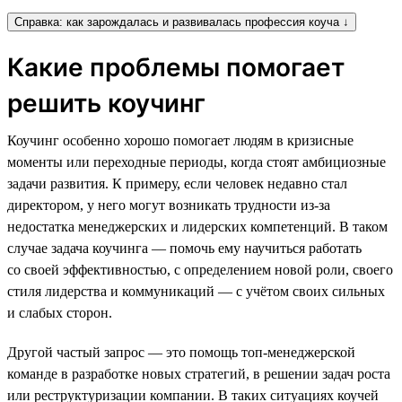
Справка: как зарождалась и развивалась профессия коуча ↓
Какие проблемы помогает
решить коучинг
Коучинг особенно хорошо помогает людям в кризисные
моменты или переходные периоды, когда стоят амбициозные
задачи развития. К примеру, если человек недавно стал
директором, у него могут возникать трудности из-за
недостатка менеджерских и лидерских компетенций. В таком
случае задача коучинга — помочь ему научиться работать
со своей эффективностью, с определением новой роли, своего
стиля лидерства и коммуникаций — с учётом своих сильных
и слабых сторон.
Другой частый запрос — это помощь топ-менеджерской
команде в разработке новых стратегий, в решении задач роста
или реструктуризации компании. В таких ситуациях коучей