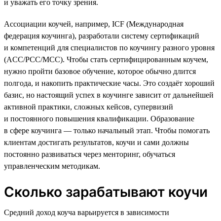
и уважать его точку зрения.
Ассоциации коучей, например, ICF (Международная
федерация коучинга), разработали систему сертификаций
и компетенций для специалистов по коучингу разного уровня
(ACC/PCC/MCC). Чтобы стать сертифицированным коучем,
нужно пройти базовое обучение, которое обычно длится
полгода, и накопить практические часы. Это создаёт хороший
базис, но настоящий успех в коучинге зависит от дальнейшей
активной практики, сложных кейсов, супервизий
и постоянного повышения квалификации. Образование
в сфере коучинга — только начальный этап. Чтобы помогать
клиентам достигать результатов, коучи и сами должны
постоянно развиваться через менторинг, обучаться
управленческим методикам.
Сколько зарабатывают коучи
Средний доход коуча варьируется в зависимости