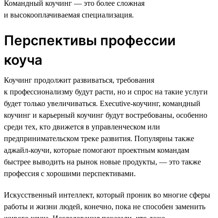
Командный коучинг — это более сложная
и высокооплачиваемая специализация.
Перспективы профессии
коуча
Коучинг продолжит развиваться, требования
к профессионализму будут расти, но и спрос на такие услуги
будет только увеличиваться. Executive-коучинг, командный
коучинг и карьерный коучинг будут востребованы, особенно
среди тех, кто движется в управленческом или
предпринимательском треке развития. Популярны также
аджайл-коучи, которые помогают проектным командам
быстрее выводить на рынок новые продукты, — это также
профессия с хорошими перспективами.
Искусственный интеллект, который проник во многие сферы
работы и жизни людей, конечно, пока не способен заменить