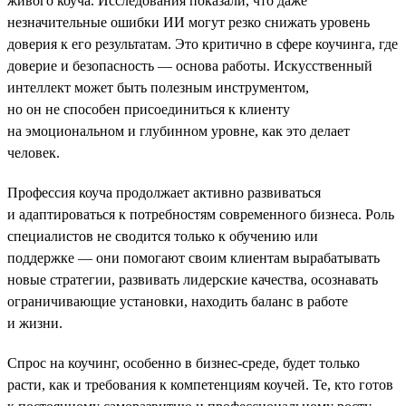
живого коуча. Исследования показали, что даже
незначительные ошибки ИИ могут резко снижать уровень
доверия к его результатам. Это критично в сфере коучинга, где
доверие и безопасность — основа работы. Искусственный
интеллект может быть полезным инструментом,
но он не способен присоединиться к клиенту
на эмоциональном и глубинном уровне, как это делает
человек.
Профессия коуча продолжает активно развиваться
и адаптироваться к потребностям современного бизнеса. Роль
специалистов не сводится только к обучению или
поддержке — они помогают своим клиентам вырабатывать
новые стратегии, развивать лидерские качества, осознавать
ограничивающие установки, находить баланс в работе
и жизни.
Спрос на коучинг, особенно в бизнес-среде, будет только
расти, как и требования к компетенциям коучей. Те, кто готов