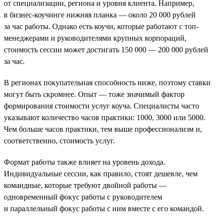
от специализации, региона и уровня клиента. Например,
в бизнес-коучинге нижняя планка — около 20 000 рублей
за час работы. Однако есть коучи, которые работают с топ-
менеджерами и руководителями крупных корпораций,
стоимость сессии может достигать 150 000 — 200 000 рублей
за час.
В регионах покупательная способность ниже, поэтому ставки
могут быть скромнее. Опыт — тоже значимый фактор
формирования стоимости услуг коуча. Специалисты часто
указывают количество часов практики: 1000, 3000 или 5000.
Чем больше часов практики, тем выше профессионализм и,
соответственно, стоимость услуг.
Формат работы также влияет на уровень дохода.
Индивидуальные сессии, как правило, стоят дешевле, чем
командные, которые требуют двойной работы —
одновременный фокус работы с руководителем
и параллельный фокус работы с ним вместе с его командой.