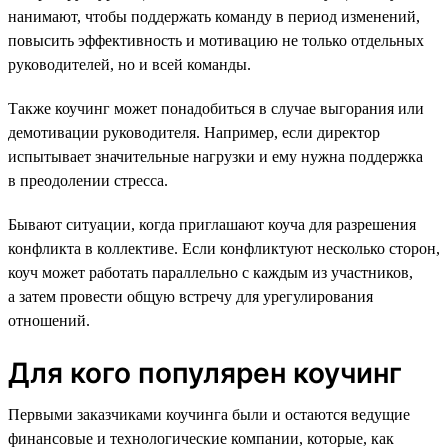
нанимают, чтобы поддержать команду в период изменений,
повысить эффективность и мотивацию не только отдельных
руководителей, но и всей команды.
Также коучинг может понадобиться в случае выгорания или
демотивации руководителя. Например, если директор
испытывает значительные нагрузки и ему нужна поддержка
в преодолении стресса.
Бывают ситуации, когда приглашают коуча для разрешения
конфликта в коллективе. Если конфликтуют несколько сторон,
коуч может работать параллельно с каждым из участников,
а затем провести общую встречу для урегулирования
отношений.
Для кого популярен коучинг
Первыми заказчиками коучинга были и остаются ведущие
финансовые и технологические компании, которые, как