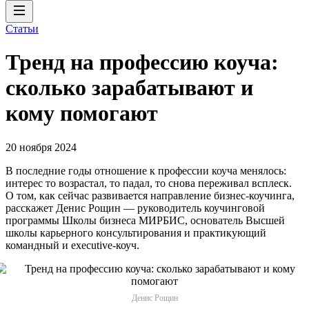
Статьи
Тренд на профессию коуча:
сколько зарабатывают и
кому помогают
20 ноября 2024
В последние годы отношение к профессии коуча менялось:
интерес то возрастал, то падал, то снова переживал всплеск.
О том, как сейчас развивается направление бизнес-коучинга,
расскажет Денис Рощин — руководитель коучинговой
программы Школы бизнеса МИРБИС, основатель Высшей
школы карьерного консультирования и практикующий
командный и executive-коуч.
Денис Рощин