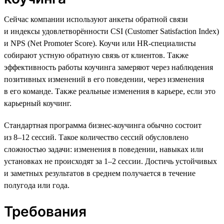
Сейчас компании используют анкеты обратной связи
и индексы удовлетворённости CSI (Customer Satisfaction Index)
и NPS (Net Promoter Score). Коучи или HR-специалисты
собирают устную обратную связь от клиентов. Также
эффективность работы коучинга замеряют через наблюдения
позитивных изменений в его поведении, через изменения
в его команде. Также реальные изменения в карьере, если это
карьерный коучинг.
Стандартная программа бизнес-коучинга обычно состоит
из 8–12 сессий. Такое количество сессий обусловлено
сложностью задачи: изменения в поведении, навыках или
установках не происходят за 1–2 сессии. Достичь устойчивых
и заметных результатов в среднем получается в течение
полугода или года.
Требования