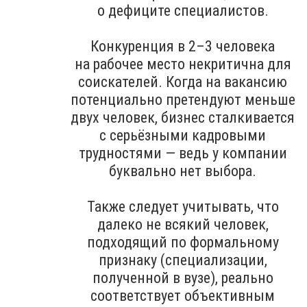
о дефиците специалистов.
Конкуренция в 2–3 человека
на рабочее место некритична для
соискателей. Когда на вакансию
потенциально претендуют меньше
двух человек, бизнес сталкивается
с серьёзными кадровыми
трудностями — ведь у компании
буквально нет выбора.
Также следует учитывать, что
далеко не всякий человек,
подходящий по формальному
признаку (специализации,
полученной в вузе), реально
соответствует объективным