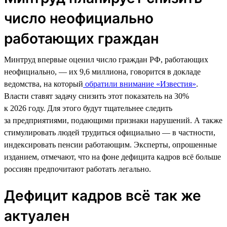
число неофициально
работающих граждан
Минтруд впервые оценил число граждан РФ, работающих
неофициально, — их 9,6 миллиона, говорится в докладе
ведомства, на который
обратили внимание «Известия»
.
Власти ставят задачу снизить этот показатель на 30%
к 2026 году. Для этого будут тщательнее следить
за предприятиями, подающими признаки нарушений. А также
стимулировать людей трудиться официально — в частности,
индексировать пенсии работающим. Эксперты, опрошенные
изданием, отмечают, что на фоне дефицита кадров всё больше
россиян предпочитают работать легально.
Дефицит кадров всё так же
актуален