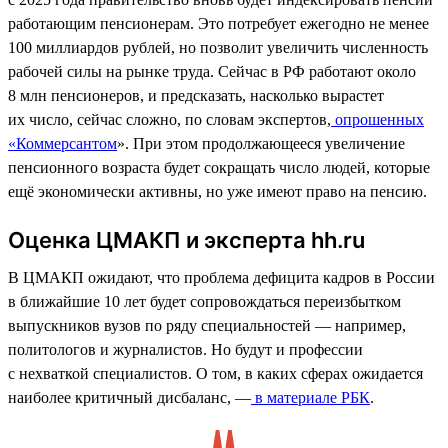
работающим пенсионерам. Это потребует ежегодно не менее
100 миллиардов рублей, но позволит увеличить численность
рабочей силы на рынке труда. Сейчас в РФ работают около
8 млн пенсионеров, и предсказать, насколько вырастет
их число, сейчас сложно, по словам экспертов,
опрошенных
«Коммерсантом
». При этом продолжающееся увеличение
пенсионного возраста будет сокращать число людей, которые
ещё экономически активны, но уже имеют право на пенсию.
Оценка ЦМАКП и эксперта hh.ru
В ЦМАКП ожидают, что проблема дефицита кадров в России
в ближайшие 10 лет будет сопровождаться переизбытком
выпускников вузов по ряду специальностей — например,
политологов и журналистов. Но будут и профессии
с нехваткой специалистов. О том, в каких сферах ожидается
наиболее критичный дисбаланс, —
в материале РБК
.