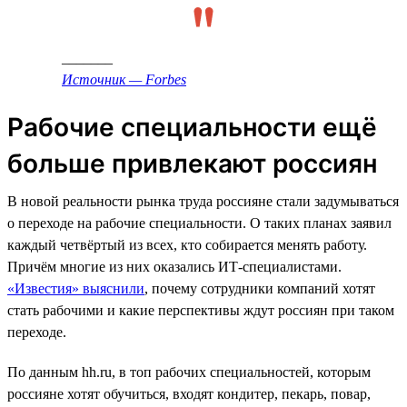
_______
Источник — Forbes
Рабочие специальности ещё
больше привлекают россиян
В новой реальности рынка труда россияне стали задумываться
о переходе на рабочие специальности. О таких планах заявил
каждый четвёртый из всех, кто собирается менять работу.
Причём многие из них оказались ИТ-специалистами.
«Известия» выяснили
, почему сотрудники компаний хотят
стать рабочими и какие перспективы ждут россиян при таком
переходе.
По данным hh.ru, в топ рабочих специальностей, которым
россияне хотят обучиться, входят кондитер, пекарь, повар,