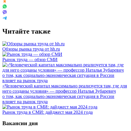
Читайте также
Обзоры рынка труда от hh.ru
Рынок труда — обзор СМИ
«Человеческий капитал максимально реализуется там, где для
него созданы условия» — профессор Наталья Зубаревич
о том, как социально-экономическая ситуация в России
влияет на рынок труда
Рынок труда в СМИ: дайджест мая 2024 года
Вакансии дня