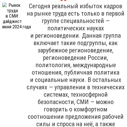
Сегодня реальный избыток кадров
на рынке труда есть только в первой
группе специальностей —
политических науках
и регионоведении. Данная группа
включает такие подгруппы, как
зарубежное регионоведение,
регионоведение России,
политология, международные
отношения, публичная политика
и социальные науки. В остальных
случаях — управлении в технических
системах, техносферной
безопасности, СМИ — можно
говорить о комфортном
соотношении предложения рабочей
силы и спроса на неё, а также