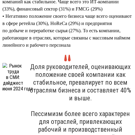
компаний как стабильное. Чаще всего это ИТ-компании
(33%), финансовый сектор (31%) и FMCG (29%)
• Негативно положение своего бизнеса чаще всего оценивают
в сфере ретейла (30%), HoReCa (29%) и предприятия
по добыче и переработке сырья (27%). То есть компании,
работающие в отраслях, которые связаны с массовым наймом
линейного и рабочего персонала
Доля руководителей, оценивающих
положение своей компании как
стабильное, превалирует по всем
отраслям бизнеса и составляет 40%
и выше.
Пессимизм более всего характерен
для отраслей, привлекающих
рабочий и производственный