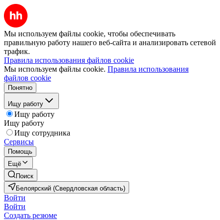
Мы используем файлы cookie, чтобы обеспечивать
правильную работу нашего веб-сайта и анализировать сетевой
трафик.
Правила использования файлов cookie
Мы используем файлы cookie.
Правила использования
файлов cookie
Понятно
Ищу работу
Ищу работу
Ищу работу
Ищу сотрудника
Сервисы
Помощь
Ещё
Поиск
Белоярский (Свердловская область)
Войти
Войти
Создать резюме