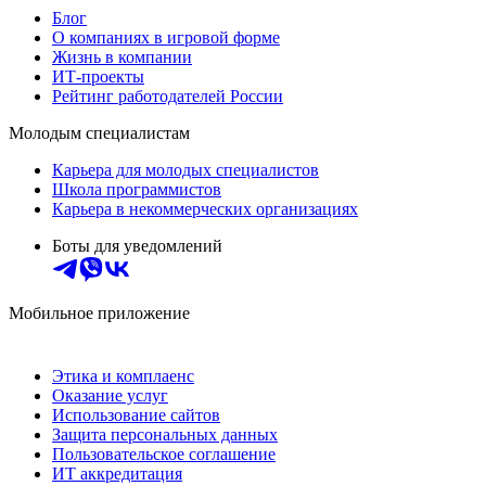
Блог
О компаниях в игровой форме
Жизнь в компании
ИТ-проекты
Рейтинг работодателей России
Молодым специалистам
Карьера для молодых специалистов
Школа программистов
Карьера в некоммерческих организациях
Боты для уведомлений
Мобильное приложение
Этика и комплаенс
Оказание услуг
Использование сайтов
Защита персональных данных
Пользовательское соглашение
ИТ аккредитация