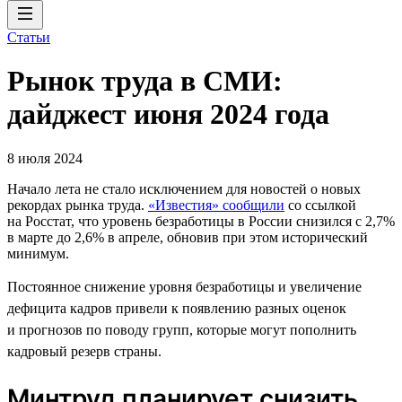
Статьи
Рынок труда в СМИ:
дайджест июня 2024 года
8 июля 2024
Начало лета не стало исключением для новостей о новых
рекордах рынка труда.
«Известия» сообщили
со ссылкой
на Росстат, что уровень безработицы в России снизился с 2,7%
в марте до 2,6% в апреле, обновив при этом исторический
минимум.
Постоянное снижение уровня безработицы и увеличение
дефицита кадров привели к появлению разных оценок
и прогнозов по поводу групп, которые могут пополнить
кадровый резерв страны.
Минтруд планирует снизить