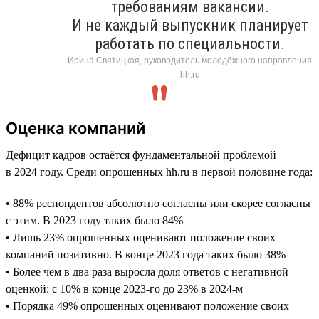
требованиям вакансии.
И не каждый выпускник планирует
работать по специальности.
Ирина Святицкая, руководитель молодёжного направления
hh.ru
Оценка компаний
Дефицит кадров остаётся фундаментальной проблемой
в 2024 году. Среди опрошенных hh.ru в первой половине года:
• 88% респондентов абсолютно согласны или скорее согласны
с этим. В 2023 году таких было 84%
• Лишь 23% опрошенных оценивают положение своих
компаний позитивно. В конце 2023 года таких было 38%
• Более чем в два раза выросла доля ответов с негативной
оценкой: с 10% в конце 2023-го до 23% в 2024-м
• Порядка 49% опрошенных оценивают положение своих