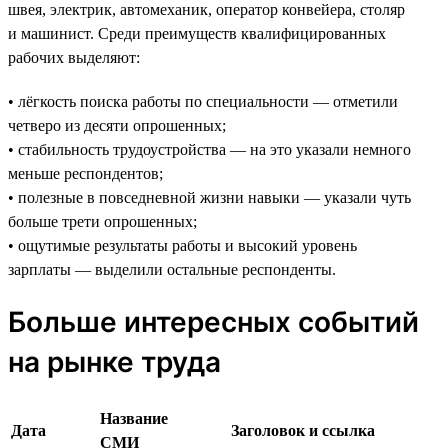
швея, электрик, автомеханик, оператор конвейера, столяр
и машинист. Среди преимуществ квалифицированных
рабочих выделяют:
• лёгкость поиска работы по специальности — отметили
четверо из десяти опрошенных;
• стабильность трудоустройства — на это указали немного
меньше респондентов;
• полезные в повседневной жизни навыки — указали чуть
больше трети опрошенных;
• ощутимые результаты работы и высокий уровень
зарплаты — выделили остальные респонденты.
Больше интересных событий
на рынке труда
Название
Дата
Заголовок и ссылка
СМИ