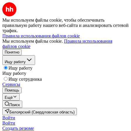
Мы используем файлы cookie, чтобы обеспечивать
правильную работу нашего веб-сайта и анализировать сетевой
трафик.
Правила использования файлов cookie
Мы используем файлы cookie.
Правила использования
файлов cookie
Понятно
Ищу работу
Ищу работу
Ищу работу
Ищу сотрудника
Сервисы
Помощь
Ещё
Поиск
Белоярский (Свердловская область)
Войти
Войти
Создать резюме