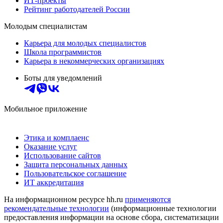
ИТ-проекты
Рейтинг работодателей России
Молодым специалистам
Карьера для молодых специалистов
Школа программистов
Карьера в некоммерческих организациях
Боты для уведомлений
Мобильное приложение
Этика и комплаенс
Оказание услуг
Использование сайтов
Защита персональных данных
Пользовательское соглашение
ИТ аккредитация
На информационном ресурсе hh.ru
применяются
рекомендательные технологии
(информационные технологии
предоставления информации на основе сбора, систематизации