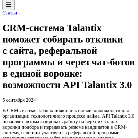
Статьи
CRM-система Talantix
поможет собирать отклики
с сайта, реферальной
программы и через чат-ботов
в единой воронке:
возможности API Talantix 3.0
5 сентября 2024
В CRM-системе Talantix появились новые возможности для
организации технологичного процесса найма. API Talantix 3.0
позволяет автоматизировать работу на верхних этапах
воронки подбора и передавать резюме кандидатов в CRM-
систему, если они участвуют в реферальной программе,