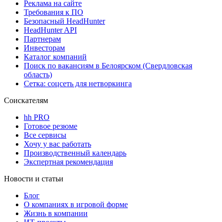
Реклама на сайте
Требования к ПО
Безопасный HeadHunter
HeadHunter API
Партнерам
Инвесторам
Каталог компаний
Поиск по вакансиям в Белоярском (Свердловская
область)
Сетка: соцсеть для нетворкинга
Соискателям
hh PRO
Готовое резюме
Все сервисы
Хочу у вас работать
Производственный календарь
Экспертная рекомендация
Новости и статьи
Блог
О компаниях в игровой форме
Жизнь в компании