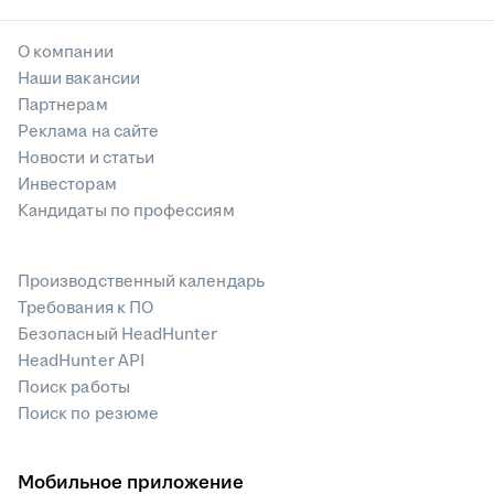
О компании
Наши вакансии
Партнерам
Реклама на сайте
Новости и статьи
Инвесторам
Кандидаты по профессиям
Производственный календарь
Требования к ПО
Безопасный HeadHunter
HeadHunter API
Поиск работы
Поиск по резюме
Мобильное приложение