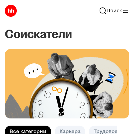
Поиск
Соискатели
Все категории
Карьера
Трудовое право