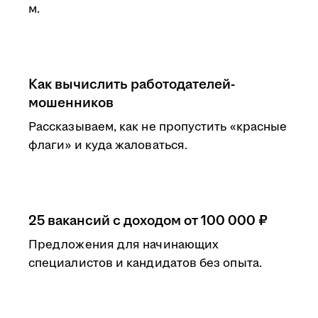
м.
Как вычислить работодателей-
мошенников
Рассказываем, как не пропустить «красные
флаги» и куда жаловаться.
25 вакансий с доходом от 100 000 ₽
Предложения для начинающих
специалистов и кандидатов без опыта.