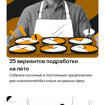
25 вариантов подработки
на лето
Собрали сезонные и постоянные предложения
для соискателей без опыта из разных сфер.