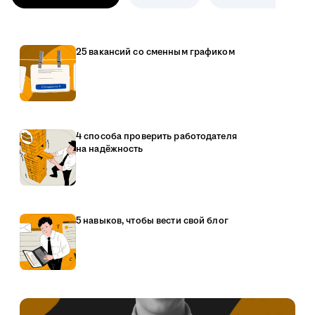
25 вакансий со сменным графиком
4 способа проверить работодателя
на надёжность
5 навыков, чтобы вести свой блог