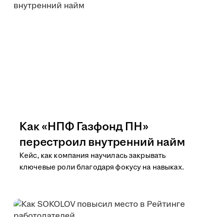
Как «НПФ Газфонд ПН»
перестроил внутренний найм
Кейс, как компания научилась закрывать
ключевые роли благодаря фокусу на навыках.