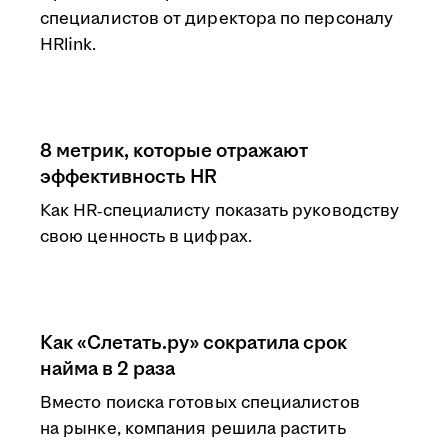
специалистов от директора по персоналу
HRlink.
8 метрик, которые отражают
эффективность HR
Как HR‑специалисту показать руководству
свою ценность в цифрах.
Как «Слетать.ру» сократила срок
найма в 2 раза
Вместо поиска готовых специалистов
на рынке, компания решила растить