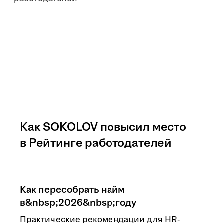
Как SOKOLOV повысил место
в Рейтинге работодателей
Как пересобрать найм
в&nbsp;2026&nbsp;году
Практические рекомендации для HR-