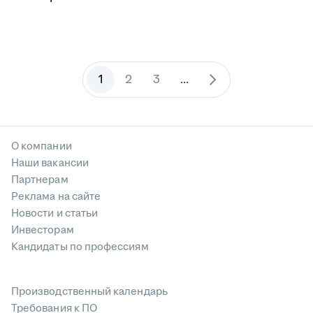
1
2
3
...
О компании
Наши вакансии
Партнерам
Реклама на сайте
Новости и статьи
Инвесторам
Кандидаты по профессиям
Производственный календарь
Требования к ПО