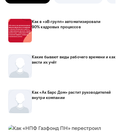
Как в «эВ-групп» автоматизировали
90% кадровых процессов
Какие бывают виды рабочего времени и как
вести их учёт
Как «Ак Барс Дом» растит руководителей
внутри компании