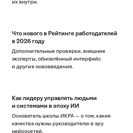
их внутри.
Что нового в Рейтинге работодателей
в 2026 году
Дополнительные проверки, внешние
эксперты, обновлённый интерфейс
и другие нововведения.
Как лидеру управлять людьми
и системами в эпоху ИИ
Основатель школы ИКРА — о том, какие
качества нужны руководителю в эру
нейросетей.