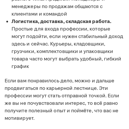
менеджеры по продажам общаются с
клиентами и командой
Логистика, доставка, складская работа.
Простые для входа профессии, которые
могут подойти, если нужен стабильный доход
здесь и сейчас. Курьеры, кладовщики,
грузчики, комплектовщики и упаковщики
товара часто могут выбрать удобный, гибкий
график
Если вам понравилось дело, можно и дальше
продвигаться по карьерной лестнице. Эти
профессии могут стать отправной точкой. Если
же вы не почувствовали интерес, то всё равно
получите полезный опыт и поймёте, что вас не
мотивирует.