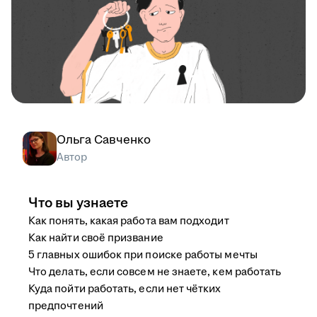
Ольга Савченко
Автор
Что вы узнаете
Как понять, какая работа вам подходит
Как найти своё призвание
5 главных ошибок при поиске работы мечты
Что делать, если совсем не знаете, кем работать
Куда пойти работать, если нет чётких
предпочтений