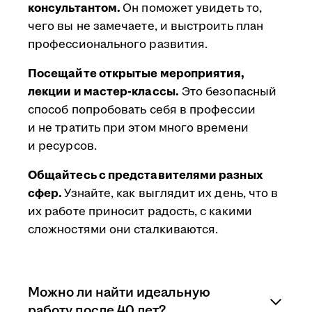
консультантом.
Он поможет увидеть то,
чего вы не замечаете, и выстроить план
профессионального развития.
Посещайте открытые мероприятия,
лекции и мастер-классы.
Это безопасный
способ попробовать себя в профессии
и не тратить при этом много времени
и ресурсов.
Общайтесь с представителями разных
сфер.
Узнайте, как выглядит их день, что в
их работе приносит радость, с какими
сложностями они сталкиваются.
Можно ли найти идеальную
работу после 40 лет?