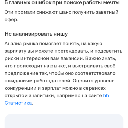
5 главных ошибок при поиске работы мечты
Эти промахи снижают шанс получить заветный
офер.
Не анализировать нишу
Анализ рынка помогает понять, на какую
зарплату вы можете претендовать, и подсветить
риски интересной вам вакансии. Важно знать,
что происходит на рынке, и выстраивать своё
предложение так, чтобы оно соответствовало
ожиданиям работодателей. Оценить уровень
конкуренции и зарплат можно в сервисах
открытой аналитики, например на сайте
hh
Статистика
.