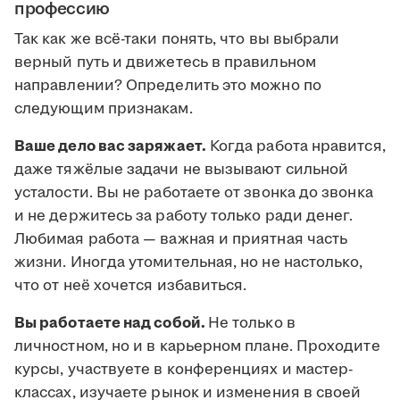
профессию
Так как же всё-таки понять, что вы выбрали
верный путь и движетесь в правильном
направлении? Определить это можно по
следующим признакам.
Ваше дело вас заряжает.
Когда работа нравится,
даже тяжёлые задачи не вызывают сильной
усталости. Вы не работаете от звонка до звонка
и не держитесь за работу только ради денег.
Любимая работа — важная и приятная часть
жизни. Иногда утомительная, но не настолько,
что от неё хочется избавиться.
Вы работаете над собой.
Не только в
личностном, но и в карьерном плане. Проходите
курсы, участвуете в конференциях и мастер-
классах, изучаете рынок и изменения в своей