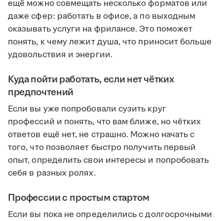
ещё можно совмещать несколько форматов или
даже сфер: работать в офисе, а по выходным
оказывать услуги на фрилансе. Это поможет
понять, к чему лежит душа, что приносит больше
удовольствия и энергии.
Куда пойти работать, если нет чётких
предпочтений
Если вы уже попробовали сузить круг
профессий и понять, что вам ближе, но чётких
ответов ещё нет, не страшно. Можно начать с
того, что позволяет быстро получить первый
опыт, определить свои интересы и попробовать
себя в разных ролях.
Профессии с простым стартом
Если вы пока не определились с долгосрочными