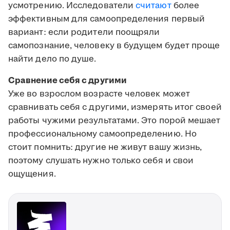
усмотрению. Исследователи
считают
более
эффективным для самоопределения первый
вариант: если родители поощряли
самопознание, человеку в будущем будет проще
найти дело по душе.
Сравнение себя с другими
Уже во взрослом возрасте человек может
сравнивать себя с другими, измерять итог своей
работы чужими результатами. Это порой мешает
профессиональному самоопределению. Но
стоит помнить: другие не живут вашу жизнь,
поэтому слушать нужно только себя и свои
ощущения.