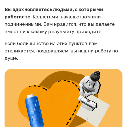
Вы вдохновляетесь людьми, с которыми
работаете.
Коллегами, начальством или
подчинёнными. Вам нравится, что вы делаете
вместе и к какому результату приходите.
Если большинство из этих пунктов вам
откликается, поздравляем, вы нашли работу по
душе.