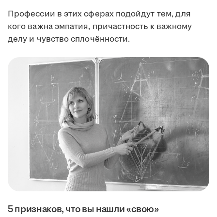
Профессии в этих сферах подойдут тем, для
кого важна эмпатия, причастность к важному
делу и чувство сплочённости.
5 признаков, что вы нашли «свою»