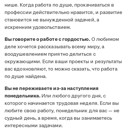
нише. Когда работа по душе, прокачиваться в
профессии действительно нравится, и развитие
становится не вынужденной задачей, а
искренним удовольствием.
Вы говорите о работе с гордостью.
О любимом
деле хочется рассказывать всему миру, а
воодушевлением приятно делиться с
окружающими. Если ваши проекты и результаты
вас вдохновляют, то можно сказать, что работа
по душе найдена.
Вы не переживаете из-за наступления
понедельника.
Или любого другого дня, с
которого начинается трудовая неделя. Если вы
любите свою работу, понедельник для вас — не
судный день, а время, когда вы занимаетесь
интересными задачами.