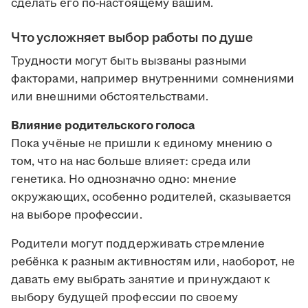
сделать его по-настоящему вашим.
Что усложняет выбор работы по душе
Трудности могут быть вызваны разными
факторами, например внутренними сомнениями
или внешними обстоятельствами.
Влияние родительского голоса
Пока учёные не пришли к единому мнению о
том, что на нас больше влияет: среда или
генетика. Но однозначно одно: мнение
окружающих, особенно родителей, сказывается
на выборе профессии.
Родители могут поддерживать стремление
ребёнка к разным активностям или, наоборот, не
давать ему выбрать занятие и принуждают к
выбору будущей профессии по своему