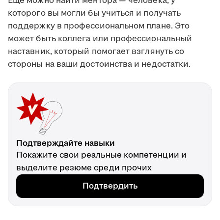
Ещё можно найти ментора — человека, у
которого вы могли бы учиться и получать
поддержку в профессиональном плане. Это
может быть коллега или профессиональный
наставник, который помогает взглянуть со
стороны на ваши достоинства и недостатки.
Подтверждайте навыки
Покажите свои реальные компетенции и
выделите резюме среди прочих
Подтвердить