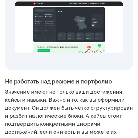
Не работать над резюме и портфолио
Значение имеют не только ваши достижения,
кейсы и навыки. Важно и то, как вы оформили
документ. Он должен быть чётко структурирован
и разбит на логические блоки. А кейсы стоит
подтвердить конкретными цифрами
достижений, если они есть и вы можете их