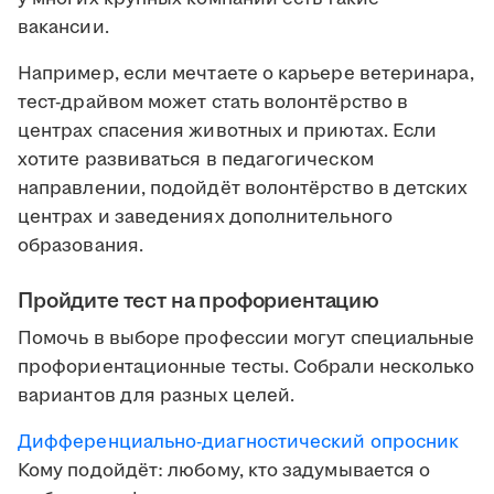
вакансии.
Например, если мечтаете о карьере ветеринара,
тест-драйвом может стать волонтёрство в
центрах спасения животных и приютах. Если
хотите развиваться в педагогическом
направлении, подойдёт волонтёрство в детских
центрах и заведениях дополнительного
образования.
Пройдите тест на профориентацию
Помочь в выборе профессии могут специальные
профориентационные тесты. Собрали несколько
вариантов для разных целей.
Дифференциально-диагностический опросник
Кому подойдёт: любому, кто задумывается о