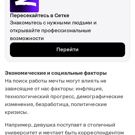
Пересекайтесь в Сетке
Знакомьтесь с нужными людьми и
открывайте профессиональные
возможности
Перейти
Экономические и социальные факторы
На поиск работы мечты могут влиять не
зависящие от нас факторы: инфляция,
технологический прогресс, демографические
изменения, безработица, политические
кризисы.
Например, девушка поступает в столичный
университет и мечтает быть корреспондентом