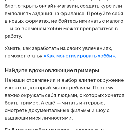
блог, открыть онлайн-магазин, создать курс или
выполнять задания на фрилансе. Пробуйте себя
в новых форматах, не бойтесь начинать с малого
— и со временем хобби может превратиться в
работу.
Узнать, как заработать на своих увлечениях,
поможет статья
«Как монетизировать хобби».
Найдите вдохновляющие примеры
На наши стремления и выбор влияет окружение
и контент, который мы потребляем. Поэтому
важно окружать себя людьми, с которых хочется
брать пример. А ещё — читать интервью,
смотреть документальные фильмы и шоу с
выдающимися личностями.