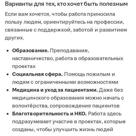
Варианты для тех, кто хочет быть полезным
Если вам хочется, чтобы работа приносила
пользу людям, ориентируйтесь на профессии,
связанные с поддержкой, заботой и развитием
других.
Образование.
Преподавание,
наставничество, работа в образовательных
проектах
Социальная сфера.
Помощь пожилым и
людям с ограниченными возможностями
Медицина и уход за пациентами.
Даже без
медицинского образования можно начать с
волонтёрства, сопровождения пациентов
Благотворительность и НКО.
Работа здесь
подразумевает участие в проектах, которые
созданы, чтобы улучшить жизнь людей