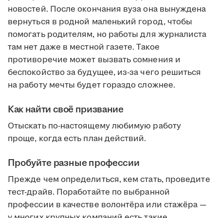
новостей. После окончания вуза она вынуждена
вернуться в родной маленький город, чтобы
помогать родителям, но работы для журналиста
там нет даже в местной газете. Такое
противоречие может вызвать сомнения и
беспокойство за будущее, из-за чего решиться
на работу мечты будет гораздо сложнее.
Как найти своё призвание
Отыскать по-настоящему любимую работу
проще, когда есть план действий.
Пробуйте разные профессии
Прежде чем определиться, кем стать, проведите
тест-драйв. Поработайте по выбранной
профессии в качестве волонтёра или стажёра —
у многих крупных компаний есть такие