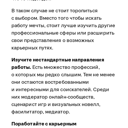
В таком случае не стоит торопиться
с выбором. Вместо того чтобы искать
работу мечты, стоит лучше изучить другие
профессиональные сферы или расширить
свои представления о возможных
карьерных путях.
Изучите нестандартные направления
работы.
Есть множество профессий,
о которых мы редко слышим. Тем не менее
они остаются востребованными
и интересными для соискателей. Среди
них модератор онлайн-сообществ,
сценарист игр и визуальных новелл,
фасилитатор, медиатор.
Поработайте с карьерным