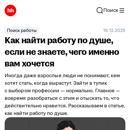
Поиск
Поиск работы
19.12.2025
Как найти работу по душе,
если не знаете, чего именно
вам хочется
Иногда даже взрослые люди не понимают, кем
хотят стать, когда вырастут. Зайти в тупик
с выбором профессии — нормально. Главное —
вовремя разобраться с этим и отыскать то, что
действительно нравится. Рассказываем в статье,
как найти работу по душе.