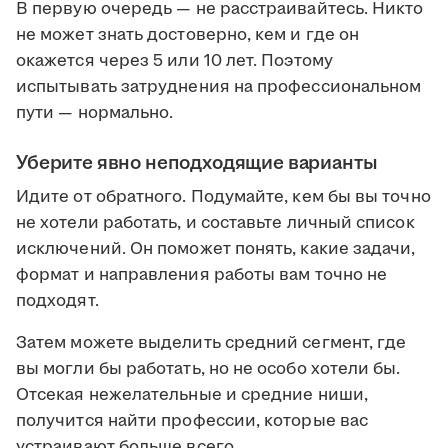
В первую очередь — не расстраивайтесь. Никто
не может знать достоверно, кем и где он
окажется через 5 или 10 лет. Поэтому
испытывать затруднения на профессиональном
пути — нормально.
Уберите явно неподходящие варианты
Идите от обратного. Подумайте, кем бы вы точно
не хотели работать, и составьте личный список
исключений. Он поможет понять, какие задачи,
формат и направления работы вам точно не
подходят.
Затем можете выделить средний сегмент, где
вы могли бы работать, но не особо хотели бы.
Отсекая нежелательные и средние ниши,
получится найти профессии, которые вас
устраивают больше всего.