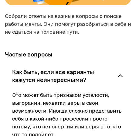
Собрали ответы на важные вопросы о поиске
работы мечты. Они помогут разобраться в себе и
не сдаться на половине пути.
Частые вопросы
Как быть, если все варианты
кажутся неинтересными?
Это может быть признаком усталости,
выгорания, нехватки веры в свои
возможности. Иногда сложно представить
себя в какой-либо профессии просто
потому, что нет энергии или веры в то, что
что-то подойдёт.