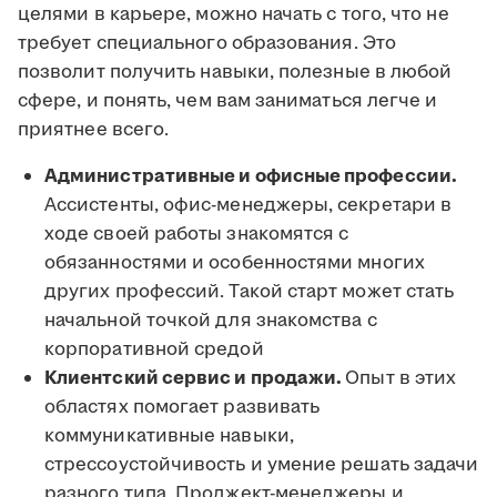
целями в карьере, можно начать с того, что не
требует специального образования. Это
позволит получить навыки, полезные в любой
сфере, и понять, чем вам заниматься легче и
приятнее всего.
Административные и офисные профессии.
Ассистенты, офис-менеджеры, секретари в
ходе своей работы знакомятся с
обязанностями и особенностями многих
других профессий. Такой старт может стать
начальной точкой для знакомства с
корпоративной средой
Клиентский сервис и продажи.
Опыт в этих
областях помогает развивать
коммуникативные навыки,
стрессоустойчивость и умение решать задачи
разного типа. Проджект-менеджеры и