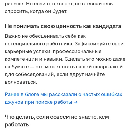
раньше. Но если ответа нет, не стесняйтесь
спросить, когда он будет.
Не понимать свою ценность как кандидата
Важно не обесценивать себя как
потенциального работника. Зафиксируйте свои
карьерные успехи, профессиональные
компетенции и навыки. Сделать это можно даже
на бумаге — это может стать вашей шпаргалкой
для собеседований, если вдруг начнёте
волноваться.
Ранее в блоге мы рассказали о частых ошибках
джунов при поиске работы →
Что делать, если совсем не знаете, кем
работать