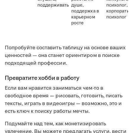
поддерживать
душе,
психолог,
поддержка в
корпоратив
карьерном
психолог
росте
Попробуйте составить таблицу на основе ваших
ценностей — она станет ориентиром в поиске
подходящей профессии.
Превратите хобби в работу
Если вам нравится заниматься чем-то в
свободное время — рисовать, готовить, писать
тексты, играть в видеоигры — возможно, это и
есть ключ к поиску работы мечты.
Подумайте над тем, как монетизировать
увлечение. Вы можете предлагать услуги, вести