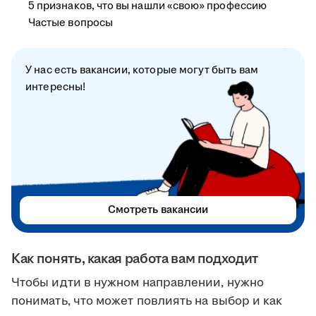
5 признаков, что вы нашли «свою» профессию
Частые вопросы
У нас есть вакансии, которые могут быть вам
интересны!
Смотреть вакансии
Как понять, какая работа вам подходит
Чтобы идти в нужном направлении, нужно
понимать, что может повлиять на выбор и как