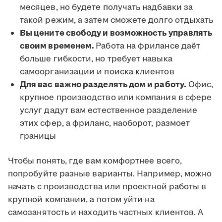
месяцев, но будете получать надбавки за
такой режим, а затем сможете долго отдыхать
Вы цените свободу и возможность управлять
своим временем.
Работа на фрилансе даёт
больше гибкости, но требует навыка
самоорганизации и поиска клиентов
Для вас важно разделять дом и работу.
Офис,
крупное производство или компания в сфере
услуг дадут вам естественное разделение
этих сфер, а фриланс, наоборот, размоет
границы
Чтобы понять, где вам комфортнее всего,
попробуйте разные варианты. Например, можно
начать с производства или проектной работы в
крупной компании, а потом уйти на
самозанятость и находить частных клиентов. А