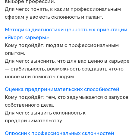
выборе профессии.
Для чего: понять, к каким профессиональным
сферам у вас есть склонность и талант.
Методика диагностики ценностных ориентаций
«Якоря карьеры»
Кому подойдёт: людям с профессиональным
опытом.
Для чего: выяснить, что для вас ценно в карьере
— стабильность, возможность создавать что-то
новое или помогать людям.
Оценка предпринимательских способностей
Кому подойдёт: тем, кто задумывается о запуске
собственного дела.
Для чего: выявить склонность к
предпринимательству.
Опросник профессиональных склонностей