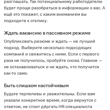
разглашать. Так потенциальному работодателю
будет проще разобраться в информации о вас. А
ещё это покажет, с каким вниманием вы
подходите к отклику.
Ждать вакансию в пассивном режиме
Опубликовать резюме и ждать — не лучший
подход. Выберите несколько подходящих
компаний и свяжитесь с ними. Если с первого
раза не получилось, пробуйте снова. Главное —
не останавливаться и не ждать, что получится
как-то само.
Быть слишком настойчивым
Будьте терпеливы и уважительны. Если вам
указали конкретное время, когда вернутся с
ответом, не стоит дёргать HR-специалиста