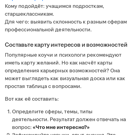
Кому подойдёт: учащимся подросткам,
старшеклассникам.
Для чего: выявить склонность к разным сферам
профессиональной деятельности.
Составьте карту интересов и возможностей
Популярные коучи и психологи рекомендуют
иметь карту желаний. Но как насчёт карты
определения карьерных возможностей? Она
может выглядеть как визуальная доска или как
простая таблица с вопросами.
Вот как её составить:
Определите сферы, темы, типы
деятельности. Результат должен отвечать на
вопрос:
«Что мне интересно?»