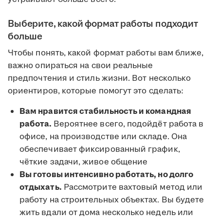
Выберите, какой формат работы подходит
больше
Чтобы понять, какой формат работы вам ближе,
важно опираться на свои реальные
предпочтения и стиль жизни. Вот несколько
ориентиров, которые помогут это сделать:
Вам нравится стабильность и командная
работа.
Вероятнее всего, подойдёт работа в
офисе, на производстве или складе. Она
обеспечивает фиксированный график,
чёткие задачи, живое общение
Вы готовы интенсивно работать, но долго
отдыхать.
Рассмотрите вахтовый метод или
работу на строительных объектах. Вы будете
жить вдали от дома несколько недель или