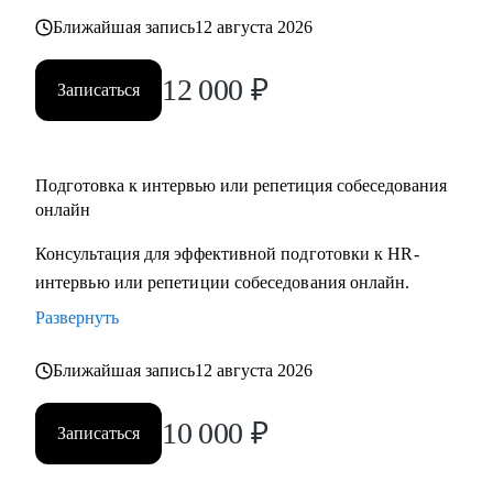
Ближайшая запись
12 августа 2026
12 000
₽
Записаться
Подготовка к интервью или репетиция собеседования
онлайн
Консультация для эффективной подготовки к HR-
интервью или репетиции собеседования онлайн.
Развернуть
Ближайшая запись
12 августа 2026
10 000
₽
Записаться