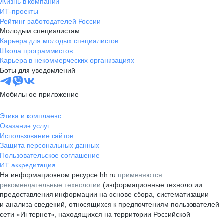
Жизнь в компании
ИТ-проекты
Рейтинг работодателей России
Молодым специалистам
Карьера для молодых специалистов
Школа программистов
Карьера в некоммерческих организациях
Боты для уведомлений
Мобильное приложение
Этика и комплаенс
Оказание услуг
Использование сайтов
Защита персональных данных
Пользовательское соглашение
ИТ аккредитация
На информационном ресурсе hh.ru
применяются
рекомендательные технологии
(информационные технологии
предоставления информации на основе сбора, систематизации
и анализа сведений, относящихся к предпочтениям пользователей
сети «Интернет», находящихся на территории Российской