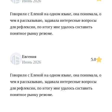
Июнь 2026
Говорили с Еленой на одном языке, она понимала, о
чем я рассказываю, задавала интересные вопросы
для рефлексии, по итогу мне удалось составить
понятное рынку резюме.
Евгения
5.0
Июнь 2026
Говорили с Еленой на одном языке, она понимала, о
чем я рассказываю, задавала интересные вопросы
для рефлексии, по итогу мне удалось составить
понятное рынку резюме.