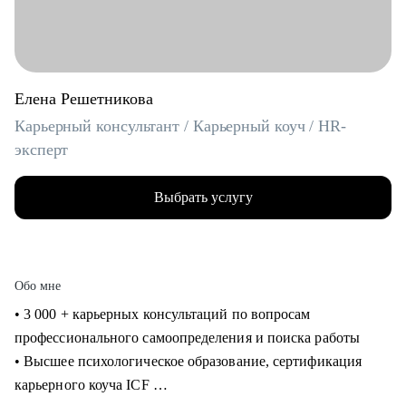
Елена Решетникова
Карьерный консультант / Карьерный коуч / HR-
эксперт
Выбрать услугу
Обо мне
• 3 000 + карьерных консультаций по вопросам
профессионального самоопределения и поиска работы
• Высшее психологическое образование, сертификация
карьерного коуча ICF