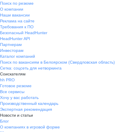
Поиск по резюме
О компании
Наши вакансии
Реклама на сайте
Требования к ПО
Безопасный HeadHunter
HeadHunter API
Партнерам
Инвесторам
Каталог компаний
Поиск по вакансиям в Белоярском (Свердловская область)
Сетка: соцсеть для нетворкинга
Соискателям
hh PRO
Готовое резюме
Все сервисы
Хочу у вас работать
Производственный календарь
Экспертная рекомендация
Новости и статьи
Блог
О компаниях в игровой форме