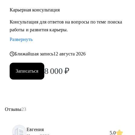
Карьерная консультация
Консультация для ответов на вопросы по теме поиска
работы и развития карьеры.
Развернуть
Ближайшая запись
12 августа 2026
8 000
₽
Записаться
Отзывы
23
Евгения
5.0