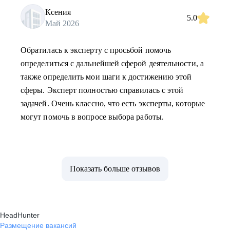
Ксения
5.0
Май 2026
Обратилась к эксперту с просьбой помочь
определиться с дальнейшей сферой деятельности, а
также определить мои шаги к достижению этой
сферы. Эксперт полностью справилась с этой
задачей. Очень классно, что есть эксперты, которые
могут помочь в вопросе выбора работы.
Показать больше отзывов
HeadHunter
Размещение вакансий