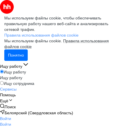
Мы используем файлы cookie, чтобы обеспечивать
правильную работу нашего веб-сайта и анализировать
сетевой трафик.
Правила использования файлов cookie
Мы используем файлы cookie.
Правила использования
файлов cookie
Понятно
Ищу работу
Ищу работу
Ищу работу
Ищу сотрудника
Сервисы
Помощь
Ещё
Поиск
Белоярский (Свердловская область)
Войти
Войти