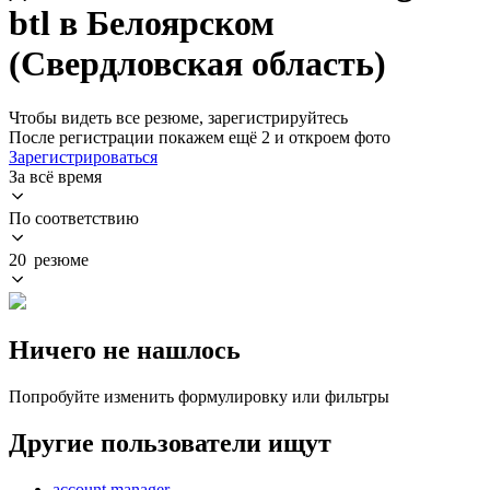
btl в Белоярском
(Свердловская область)
Чтобы видеть все резюме, зарегистрируйтесь
После регистрации покажем ещё 2 и откроем фото
Зарегистрироваться
За всё время
По соответствию
20 резюме
Ничего не нашлось
Попробуйте изменить формулировку или фильтры
Другие пользователи ищут
account manager