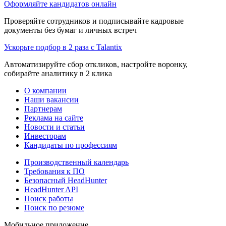
Оформляйте кандидатов онлайн
Проверяйте сотрудников и подписывайте кадровые
документы без бумаг и личных встреч
Ускорьте подбор в 2 раза с Talantix
Автоматизируйте сбор откликов, настройте воронку,
собирайте аналитику в 2 клика
О компании
Наши вакансии
Партнерам
Реклама на сайте
Новости и статьи
Инвесторам
Кандидаты по профессиям
Производственный календарь
Требования к ПО
Безопасный HeadHunter
HeadHunter API
Поиск работы
Поиск по резюме
Мобильное приложение