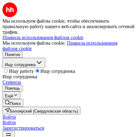
Мы используем файлы cookie, чтобы обеспечивать
правильную работу нашего веб-сайта и анализировать сетевой
трафик.
Правила использования файлов cookie
Мы используем файлы cookie.
Правила использования
файлов cookie
Понятно
Ищу сотрудника
Ищу работу
Ищу сотрудника
Ищу сотрудника
Сервисы
Помощь
Ещё
Поиск
Белоярский (Свердловская область)
Войти
Войти
Зарегистрироваться