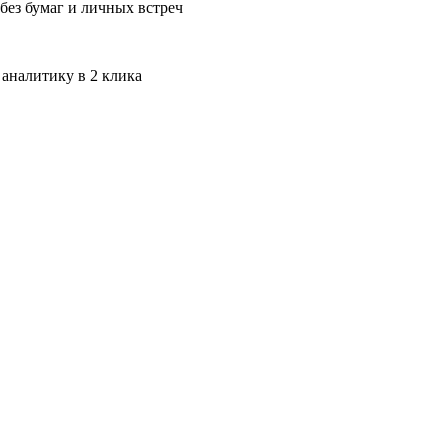
без бумаг и личных встреч
 аналитику в 2 клика