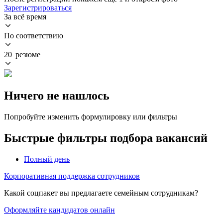
Зарегистрироваться
За всё время
По соответствию
20 резюме
Ничего не нашлось
Попробуйте изменить формулировку или фильтры
Быстрые фильтры подбора вакансий
Полный день
Корпоративная поддержка сотрудников
Какой соцпакет вы предлагаете семейным сотрудникам?
Оформляйте кандидатов онлайн