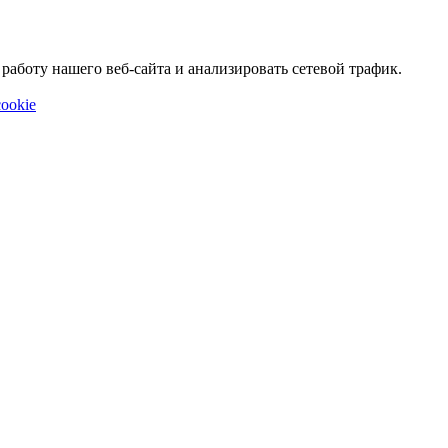
аботу нашего веб-сайта и анализировать сетевой трафик.
ookie