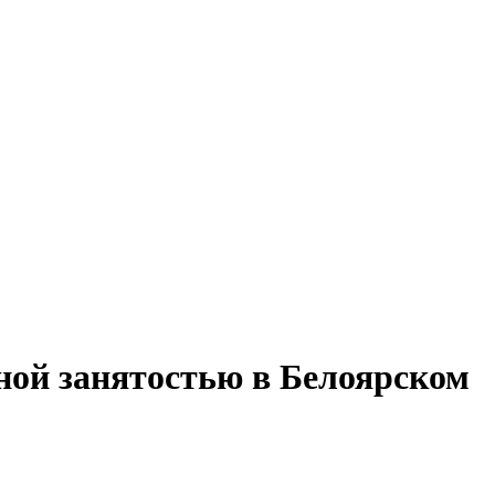
ной занятостью в Белоярском