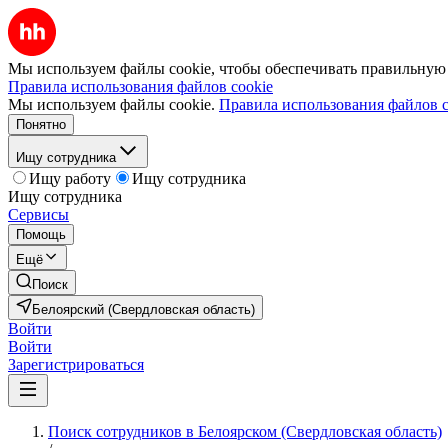
Мы используем файлы cookie, чтобы обеспечивать правильную р
Правила использования файлов cookie
Мы используем файлы cookie.
Правила использования файлов c
Понятно
Ищу сотрудника
Ищу работу
Ищу сотрудника
Ищу сотрудника
Сервисы
Помощь
Ещё
Поиск
Белоярский (Свердловская область)
Войти
Войти
Зарегистрироваться
Поиск сотрудников в Белоярском (Свердловская область)