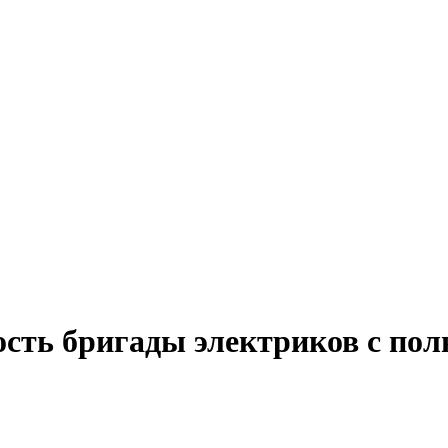
ость бригады электриков с пол