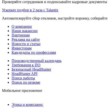
Проверяйте сотрудников и подписывайте кадровые документы 
Ускорьте подбор в 2 раза с Talantix
Автоматизируйте сбор откликов, настройте воронку, собирайте
О компании
Наши вакансии
Партнерам
Реклама на сайте
Новости и статьи
Инвесторам
Кандидаты по профессиям
Производственный календарь
Требования к ПО
Безопасный HeadHunter
HeadHunter API
Поиск работы
Поиск по резюме
Мобильное приложение
Этика и комплаенс