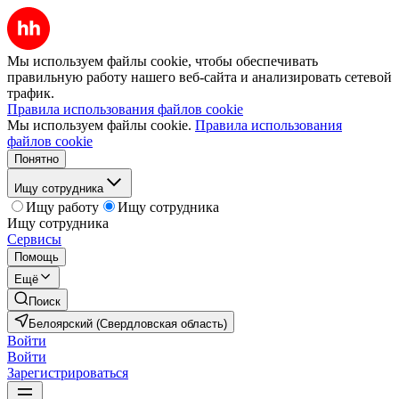
Мы используем файлы cookie, чтобы обеспечивать
правильную работу нашего веб-сайта и анализировать сетевой
трафик.
Правила использования файлов cookie
Мы используем файлы cookie.
Правила использования
файлов cookie
Понятно
Ищу сотрудника
Ищу работу
Ищу сотрудника
Ищу сотрудника
Сервисы
Помощь
Ещё
Поиск
Белоярский (Свердловская область)
Войти
Войти
Зарегистрироваться