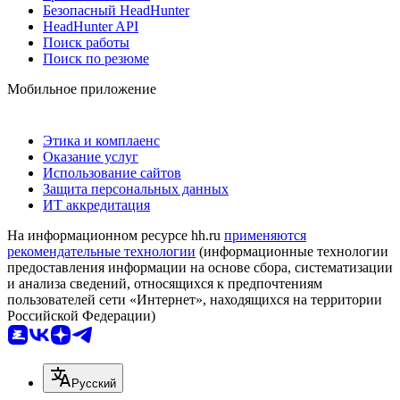
Безопасный HeadHunter
HeadHunter API
Поиск работы
Поиск по резюме
Мобильное приложение
Этика и комплаенс
Оказание услуг
Использование сайтов
Защита персональных данных
ИТ аккредитация
На информационном ресурсе hh.ru
применяются
рекомендательные технологии
(информационные технологии
предоставления информации на основе сбора, систематизации
и анализа сведений, относящихся к предпочтениям
пользователей сети «Интернет», находящихся на территории
Российской Федерации)
Русский