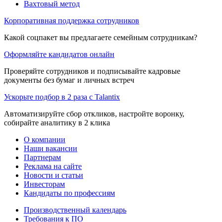
Вахтовый метод
Корпоративная поддержка сотрудников
Какой соцпакет вы предлагаете семейным сотрудникам?
Оформляйте кандидатов онлайн
Проверяйте сотрудников и подписывайте кадровые
документы без бумаг и личных встреч
Ускорьте подбор в 2 раза с Talantix
Автоматизируйте сбор откликов, настройте воронку,
собирайте аналитику в 2 клика
О компании
Наши вакансии
Партнерам
Реклама на сайте
Новости и статьи
Инвесторам
Кандидаты по профессиям
Производственный календарь
Требования к ПО