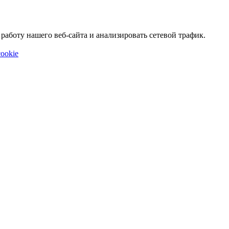
аботу нашего веб-сайта и анализировать сетевой трафик.
ookie