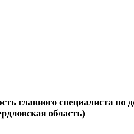
сть главного специалиста по 
ердловская область)