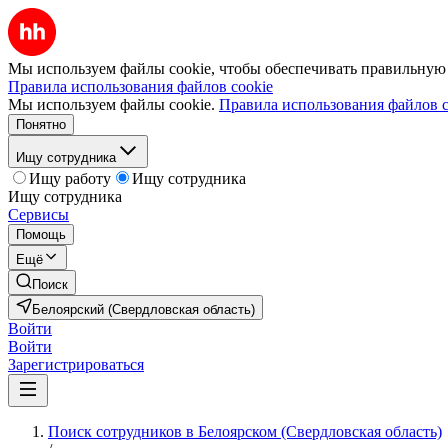
Мы используем файлы cookie, чтобы обеспечивать правильную р
Правила использования файлов cookie
Мы используем файлы cookie.
Правила использования файлов c
Понятно
Ищу сотрудника
Ищу работу
Ищу сотрудника
Ищу сотрудника
Сервисы
Помощь
Ещё
Поиск
Белоярский (Свердловская область)
Войти
Войти
Зарегистрироваться
Поиск сотрудников в Белоярском (Свердловская область)