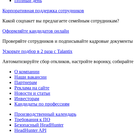
Полный день
Корпоративная поддержка сотрудников
Какой соцпакет вы предлагаете семейным сотрудникам?
Оформляйте кандидатов онлайн
Проверяйте сотрудников и подписывайте кадровые документы 
Ускорьте подбор в 2 раза с Talantix
Автоматизируйте сбор откликов, настройте воронку, собирайте
О компании
Наши вакансии
Партнерам
Реклама на сайте
Новости и статьи
Инвесторам
Кандидаты по профессиям
Производственный календарь
Требования к ПО
Безопасный HeadHunter
HeadHunter API