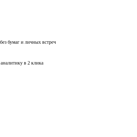
без бумаг и личных встреч
 аналитику в 2 клика