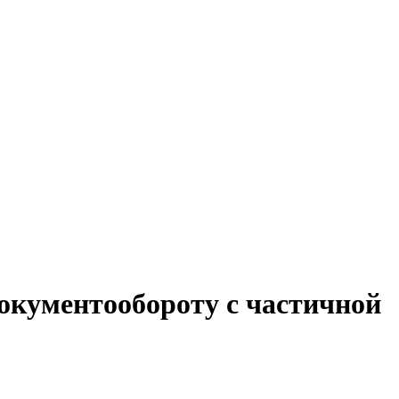
документообороту с частичной