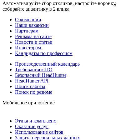
Автоматизируйте сбор откликов, настройте воронку,
собирайте аналитику в 2 клика
О компании
Наши вакансии
Партнерам
Реклама на сайте
Новости и статьи
Инвесторам
Кандидаты по профессиям
Производственный календарь
Требования к ПО
Безопасный HeadHunter
HeadHunter API
Поиск работы
Поиск по резюме
Мобильное приложение
Этика и комплаенс
Оказание услуг
Использование сайтов
Защита персональных данных