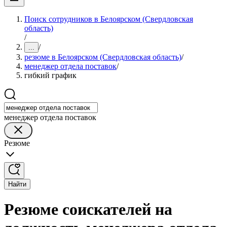
Поиск сотрудников в Белоярском (Свердловская
область)
/
/
...
резюме в Белоярском (Свердловская область)
/
менеджер отдела поставок
/
гибкий график
менеджер отдела поставок
Резюме
Найти
Резюме соискателей на