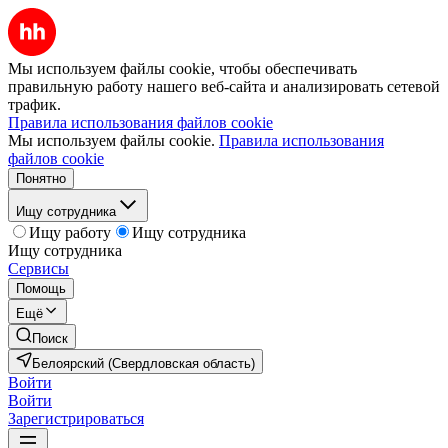
Мы используем файлы cookie, чтобы обеспечивать
правильную работу нашего веб-сайта и анализировать сетевой
трафик.
Правила использования файлов cookie
Мы используем файлы cookie.
Правила использования
файлов cookie
Понятно
Ищу сотрудника
Ищу работу
Ищу сотрудника
Ищу сотрудника
Сервисы
Помощь
Ещё
Поиск
Белоярский (Свердловская область)
Войти
Войти
Зарегистрироваться