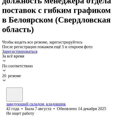
должность менеджера отдела
поставок с гибким графиком
в Белоярском (Свердловская
область)
Чтобы видеть все резюме, зарегистрируйтесь
После регистрации покажем ещё 5 и откроем фото
Зарегистрироваться
За всё время
По соответствию
20 резюме
заведующий складом, кладовщик
42
года
•
Была
7 августа
•
Обновлено
14 декабря 2025
Не ищет работу