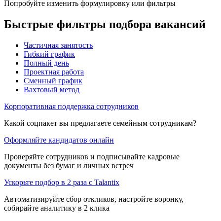
Попробуйте изменить формулировку или фильтры
Быстрые фильтры подбора вакансий
Частичная занятость
Гибкий график
Полный день
Проектная работа
Сменный график
Вахтовый метод
Корпоративная поддержка сотрудников
Какой соцпакет вы предлагаете семейным сотрудникам?
Оформляйте кандидатов онлайн
Проверяйте сотрудников и подписывайте кадровые
документы без бумаг и личных встреч
Ускорьте подбор в 2 раза с Talantix
Автоматизируйте сбор откликов, настройте воронку,
собирайте аналитику в 2 клика