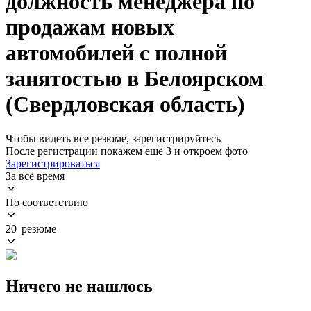
должность менеджера по
продажам новых
автомобилей с полной
занятостью в Белоярском
(Свердловская область)
Чтобы видеть все резюме, зарегистрируйтесь
После регистрации покажем ещё 3 и откроем фото
Зарегистрироваться
За всё время
По соответствию
20 резюме
Ничего не нашлось