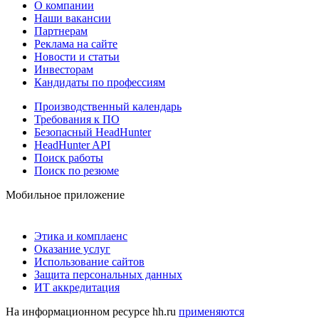
О компании
Наши вакансии
Партнерам
Реклама на сайте
Новости и статьи
Инвесторам
Кандидаты по профессиям
Производственный календарь
Требования к ПО
Безопасный HeadHunter
HeadHunter API
Поиск работы
Поиск по резюме
Мобильное приложение
Этика и комплаенс
Оказание услуг
Использование сайтов
Защита персональных данных
ИТ аккредитация
На информационном ресурсе hh.ru
применяются