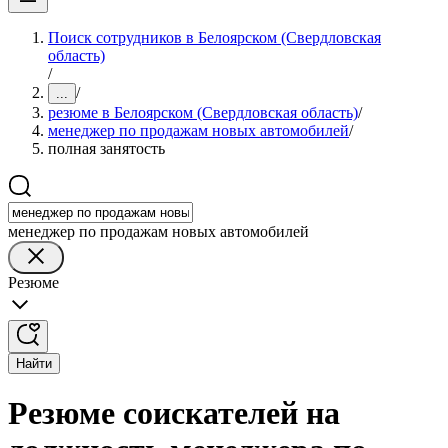
Поиск сотрудников в Белоярском (Свердловская
область)
/
/
...
резюме в Белоярском (Свердловская область)
/
менеджер по продажам новых автомобилей
/
полная занятость
менеджер по продажам новых автомобилей
Резюме
Найти
Резюме соискателей на