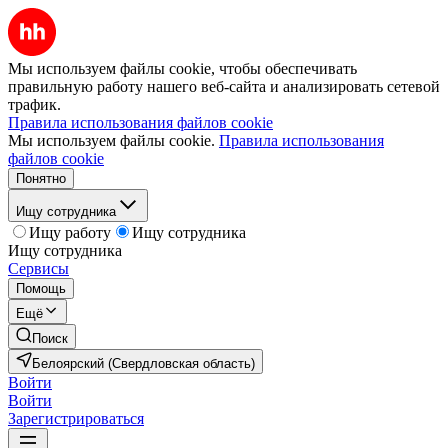
Мы используем файлы cookie, чтобы обеспечивать
правильную работу нашего веб-сайта и анализировать сетевой
трафик.
Правила использования файлов cookie
Мы используем файлы cookie.
Правила использования
файлов cookie
Понятно
Ищу сотрудника
Ищу работу
Ищу сотрудника
Ищу сотрудника
Сервисы
Помощь
Ещё
Поиск
Белоярский (Свердловская область)
Войти
Войти
Зарегистрироваться