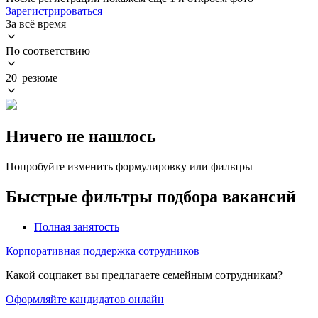
Зарегистрироваться
За всё время
По соответствию
20 резюме
Ничего не нашлось
Попробуйте изменить формулировку или фильтры
Быстрые фильтры подбора вакансий
Полная занятость
Корпоративная поддержка сотрудников
Какой соцпакет вы предлагаете семейным сотрудникам?
Оформляйте кандидатов онлайн