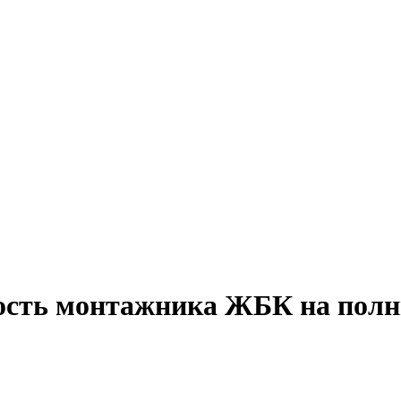
ность монтажника ЖБК на полн