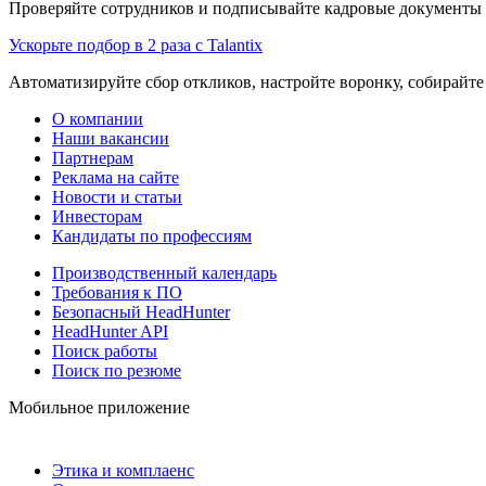
Проверяйте сотрудников и подписывайте кадровые документы 
Ускорьте подбор в 2 раза с Talantix
Автоматизируйте сбор откликов, настройте воронку, собирайте
О компании
Наши вакансии
Партнерам
Реклама на сайте
Новости и статьи
Инвесторам
Кандидаты по профессиям
Производственный календарь
Требования к ПО
Безопасный HeadHunter
HeadHunter API
Поиск работы
Поиск по резюме
Мобильное приложение
Этика и комплаенс