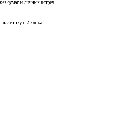
без бумаг и личных встреч
 аналитику в 2 клика