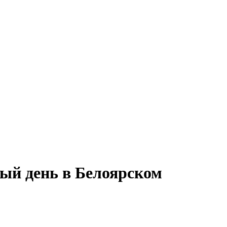
ый день в Белоярском