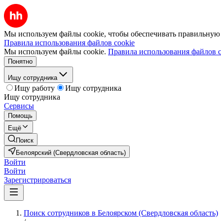
Мы используем файлы cookie, чтобы обеспечивать правильную р
Правила использования файлов cookie
Мы используем файлы cookie.
Правила использования файлов c
Понятно
Ищу сотрудника
Ищу работу
Ищу сотрудника
Ищу сотрудника
Сервисы
Помощь
Ещё
Поиск
Белоярский (Свердловская область)
Войти
Войти
Зарегистрироваться
Поиск сотрудников в Белоярском (Свердловская область)