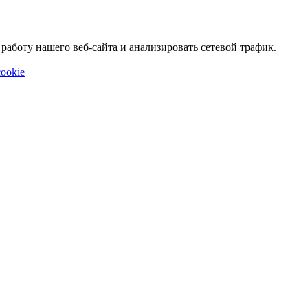
аботу нашего веб-сайта и анализировать сетевой трафик.
ookie