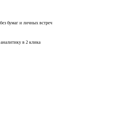
без бумаг и личных встреч
 аналитику в 2 клика