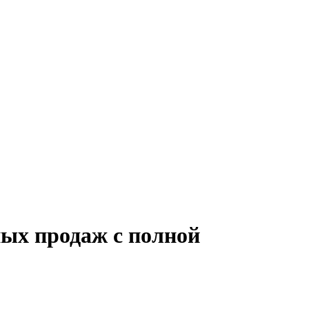
ных продаж с полной