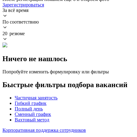
Зарегистрироваться
За всё время
По соответствию
20 резюме
Ничего не нашлось
Попробуйте изменить формулировку или фильтры
Быстрые фильтры подбора вакансий
Частичная занятость
Гибкий график
Полный день
Сменный график
Вахтовый метод
Корпоративная поддержка сотрудников