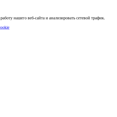
аботу нашего веб-сайта и анализировать сетевой трафик.
ookie