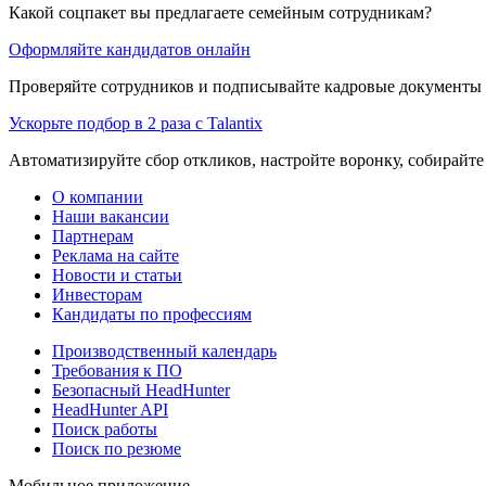
Какой соцпакет вы предлагаете семейным сотрудникам?
Оформляйте кандидатов онлайн
Проверяйте сотрудников и подписывайте кадровые документы 
Ускорьте подбор в 2 раза с Talantix
Автоматизируйте сбор откликов, настройте воронку, собирайте
О компании
Наши вакансии
Партнерам
Реклама на сайте
Новости и статьи
Инвесторам
Кандидаты по профессиям
Производственный календарь
Требования к ПО
Безопасный HeadHunter
HeadHunter API
Поиск работы
Поиск по резюме
Мобильное приложение