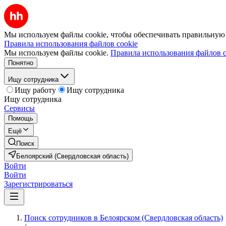
Мы используем файлы cookie, чтобы обеспечивать правильную р
Правила использования файлов cookie
Мы используем файлы cookie.
Правила использования файлов c
Понятно
Ищу сотрудника
Ищу работу
Ищу сотрудника
Ищу сотрудника
Сервисы
Помощь
Ещё
Поиск
Белоярский (Свердловская область)
Войти
Войти
Зарегистрироваться
Поиск сотрудников в Белоярском (Свердловская область)