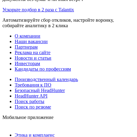
Ускорьте подбор в 2 раза с Talantix
Автоматизируйте сбор откликов, настройте воронку,
собирайте аналитику в 2 клика
О компании
Наши вакансии
Партнерам
Реклама на сайте
Новости и статьи
Инвесторам
Кандидаты по профессиям
Производственный календарь
Требования к ПО
Безопасный HeadHunter
HeadHunter API
Поиск работы
Поиск по резюме
Мобильное приложение
Этика и комплаенс