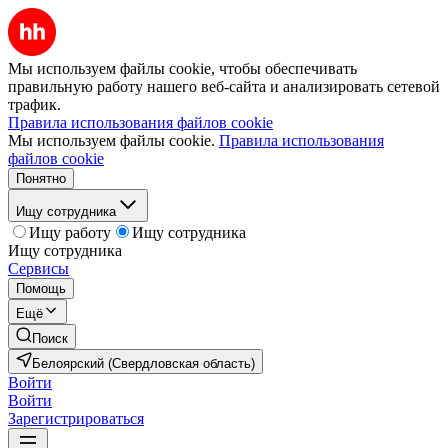
Мы используем файлы cookie, чтобы обеспечивать
правильную работу нашего веб-сайта и анализировать сетевой
трафик.
Правила использования файлов cookie
Мы используем файлы cookie.
Правила использования
файлов cookie
Понятно
Ищу сотрудника
Ищу работу
Ищу сотрудника
Ищу сотрудника
Сервисы
Помощь
Ещё
Поиск
Белоярский (Свердловская область)
Войти
Войти
Зарегистрироваться