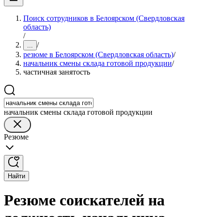
Поиск сотрудников в Белоярском (Свердловская
область)
/
/
...
резюме в Белоярском (Свердловская область)
/
начальник смены склада готовой продукции
/
частичная занятость
начальник смены склада готовой продукции
Резюме
Найти
Резюме соискателей на