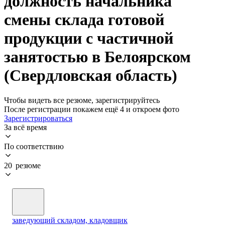
должность начальника
смены склада готовой
продукции с частичной
занятостью в Белоярском
(Свердловская область)
Чтобы видеть все резюме, зарегистрируйтесь
После регистрации покажем ещё 4 и откроем фото
Зарегистрироваться
За всё время
По соответствию
20 резюме
заведующий складом, кладовщик