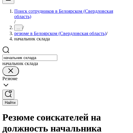
Поиск сотрудников в Белоярском (Свердловская
область)
/
/
...
резюме в Белоярском (Свердловская область)
/
начальник склада
начальник склада
Резюме
Найти
Резюме соискателей на
должность начальника