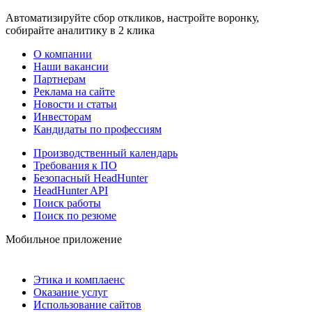
Автоматизируйте сбор откликов, настройте воронку,
собирайте аналитику в 2 клика
О компании
Наши вакансии
Партнерам
Реклама на сайте
Новости и статьи
Инвесторам
Кандидаты по профессиям
Производственный календарь
Требования к ПО
Безопасный HeadHunter
HeadHunter API
Поиск работы
Поиск по резюме
Мобильное приложение
Этика и комплаенс
Оказание услуг
Использование сайтов