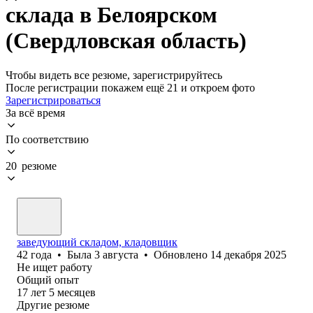
склада в Белоярском
(Свердловская область)
Чтобы видеть все резюме, зарегистрируйтесь
После регистрации покажем ещё 21 и откроем фото
Зарегистрироваться
За всё время
По соответствию
20 резюме
заведующий складом, кладовщик
42
года
•
Была
3 августа
•
Обновлено
14 декабря 2025
Не ищет работу
Общий опыт
17
лет
5
месяцев
Другие резюме