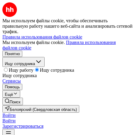
Мы используем файлы cookie, чтобы обеспечивать
правильную работу нашего веб-сайта и анализировать сетевой
трафик.
Правила использования файлов cookie
Мы используем файлы cookie.
Правила использования
файлов cookie
Понятно
Ищу сотрудника
Ищу работу
Ищу сотрудника
Ищу сотрудника
Сервисы
Помощь
Ещё
Поиск
Белоярский (Свердловская область)
Войти
Войти
Зарегистрироваться