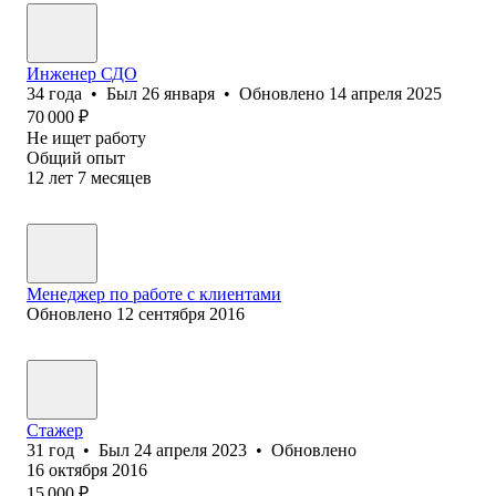
Инженер СДО
34
года
•
Был
26 января
•
Обновлено
14 апреля 2025
70 000
₽
Не ищет работу
Общий опыт
12
лет
7
месяцев
Менеджер по работе с клиентами
Обновлено
12 сентября 2016
Стажер
31
год
•
Был
24 апреля 2023
•
Обновлено
16 октября 2016
15 000
₽