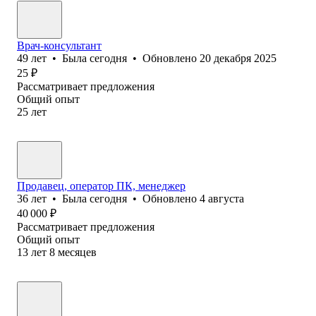
Врач-консультант
49
лет
•
Была
сегодня
•
Обновлено
20 декабря 2025
25
₽
Рассматривает предложения
Общий опыт
25
лет
Продавец, оператор ПК, менеджер
36
лет
•
Была
сегодня
•
Обновлено
4 августа
40 000
₽
Рассматривает предложения
Общий опыт
13
лет
8
месяцев