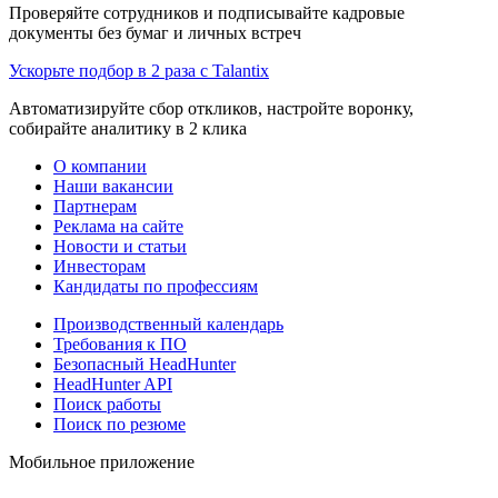
Проверяйте сотрудников и подписывайте кадровые
документы без бумаг и личных встреч
Ускорьте подбор в 2 раза с Talantix
Автоматизируйте сбор откликов, настройте воронку,
собирайте аналитику в 2 клика
О компании
Наши вакансии
Партнерам
Реклама на сайте
Новости и статьи
Инвесторам
Кандидаты по профессиям
Производственный календарь
Требования к ПО
Безопасный HeadHunter
HeadHunter API
Поиск работы
Поиск по резюме
Мобильное приложение