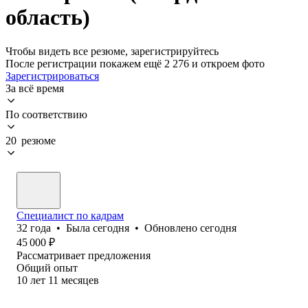
область)
Чтобы видеть все резюме, зарегистрируйтесь
После регистрации покажем ещё 2 276 и откроем фото
Зарегистрироваться
За всё время
По соответствию
20 резюме
Специалист по кадрам
32
года
•
Была
сегодня
•
Обновлено
сегодня
45 000
₽
Рассматривает предложения
Общий опыт
10
лет
11
месяцев