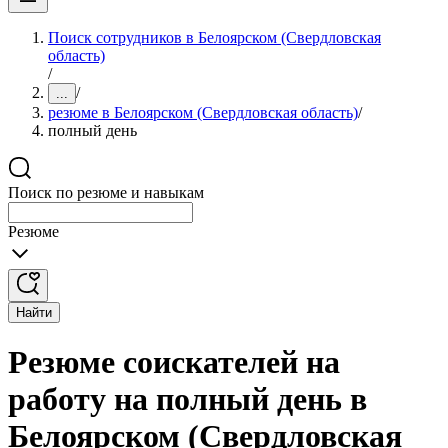
Поиск сотрудников в Белоярском (Свердловская
область)
/
/
...
резюме в Белоярском (Свердловская область)
/
полный день
Поиск по резюме и навыкам
Резюме
Найти
Резюме соискателей на
работу на полный день в
Белоярском (Свердловская