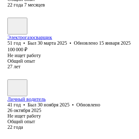
22
года
7
месяцев
Электрогазосварщик
51
год
•
Был
30 марта 2025
•
Обновлено
15 января 2025
100 000
₽
Не ищет работу
Общий опыт
27
лет
Личный водитель
41
год
•
Был
30 ноября 2025
•
Обновлено
26 октября 2025
Не ищет работу
Общий опыт
22
года