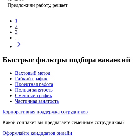
Предложили работу, решает
1
2
3
...
Быстрые фильтры подбора вакансий
Вахтовый метод
Гибкий график
Проектная работа
Полная занятость
Сменный график
Частичная занятость
Корпоративная поддержка сотрудников
Какой соцпакет вы предлагаете семейным сотрудникам?
Оформляйте кандидатов онлайн