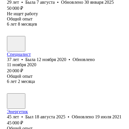
29
лет
•
Была
7 августа
•
Обновлено
30 января 2025
50 000
₽
Не ищет работу
Общий опыт
6
лет
8
месяцев
Специалист
37
лет
•
Была
12 ноября 2020
•
Обновлено
11 ноября 2020
20 000
₽
Общий опыт
6
лет
2
месяца
Энергетик
45
лет
•
Был
18 августа 2025
•
Обновлено
19 июля 2021
45 000
₽
Общий опыт