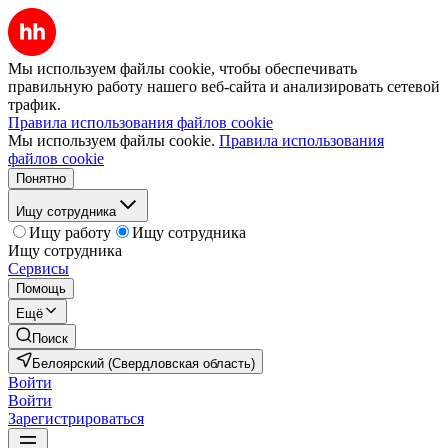
Мы используем файлы cookie, чтобы обеспечивать
правильную работу нашего веб-сайта и анализировать сетевой
трафик.
Правила использования файлов cookie
Мы используем файлы cookie.
Правила использования
файлов cookie
Понятно
Ищу сотрудника
Ищу работу
Ищу сотрудника
Ищу сотрудника
Сервисы
Помощь
Ещё
Поиск
Белоярский (Свердловская область)
Войти
Войти
Зарегистрироваться