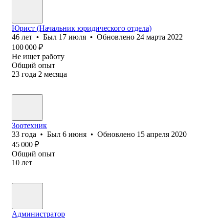
Юрист (Начальник юридического отдела)
46
лет
•
Был
17 июля
•
Обновлено
24 марта 2022
100 000
₽
Не ищет работу
Общий опыт
23
года
2
месяца
Зоотехник
33
года
•
Был
6 июня
•
Обновлено
15 апреля 2020
45 000
₽
Общий опыт
10
лет
Администратор