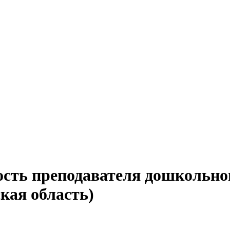
ость преподавателя дошкольно
кая область)