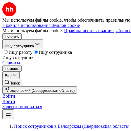
Мы используем файлы cookie, чтобы обеспечивать правильную р
Правила использования файлов cookie
Мы используем файлы cookie.
Правила использования файлов c
Понятно
Ищу сотрудника
Ищу работу
Ищу сотрудника
Ищу сотрудника
Сервисы
Помощь
Ещё
Поиск
Белоярский (Свердловская область)
Войти
Войти
Зарегистрироваться
Поиск сотрудников в Белоярском (Свердловская область)