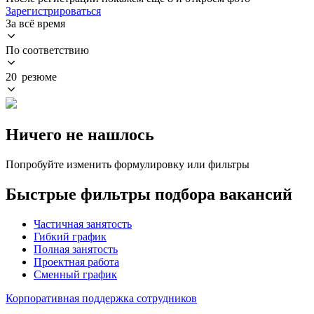
Зарегистрироваться
За всё время
По соответствию
20 резюме
Ничего не нашлось
Попробуйте изменить формулировку или фильтры
Быстрые фильтры подбора вакансий
Частичная занятость
Гибкий график
Полная занятость
Проектная работа
Сменный график
Корпоративная поддержка сотрудников