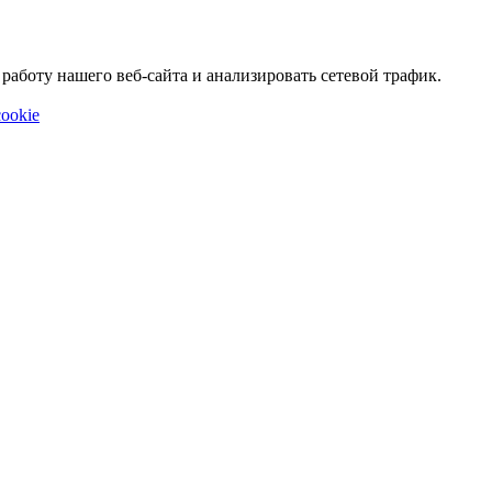
аботу нашего веб-сайта и анализировать сетевой трафик.
ookie