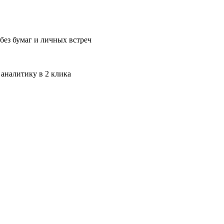
без бумаг и личных встреч
 аналитику в 2 клика