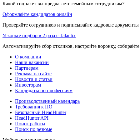
Какой соцпакет вы предлагаете семейным сотрудникам?
Оформляйте кандидатов онлайн
Проверяйте сотрудников и подписывайте кадровые документы 
Ускорьте подбор в 2 раза с Talantix
Автоматизируйте сбор откликов, настройте воронку, собирайте
О компании
Наши вакансии
Партнерам
Реклама на сайте
Новости и статьи
Инвесторам
Кандидаты по профессиям
Производственный календарь
Требования к ПО
Безопасный HeadHunter
HeadHunter API
Поиск работы
Поиск по резюме
Мобильное приложение