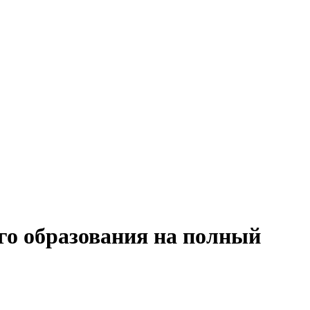
го образования на полный