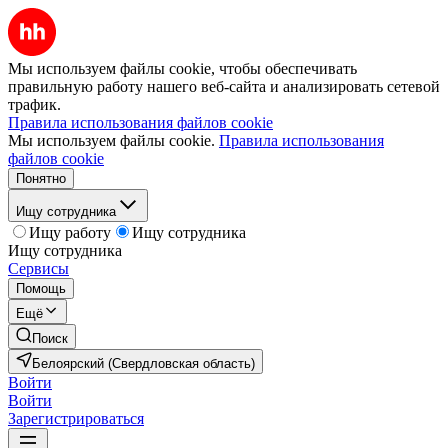
Мы используем файлы cookie, чтобы обеспечивать
правильную работу нашего веб-сайта и анализировать сетевой
трафик.
Правила использования файлов cookie
Мы используем файлы cookie.
Правила использования
файлов cookie
Понятно
Ищу сотрудника
Ищу работу
Ищу сотрудника
Ищу сотрудника
Сервисы
Помощь
Ещё
Поиск
Белоярский (Свердловская область)
Войти
Войти
Зарегистрироваться