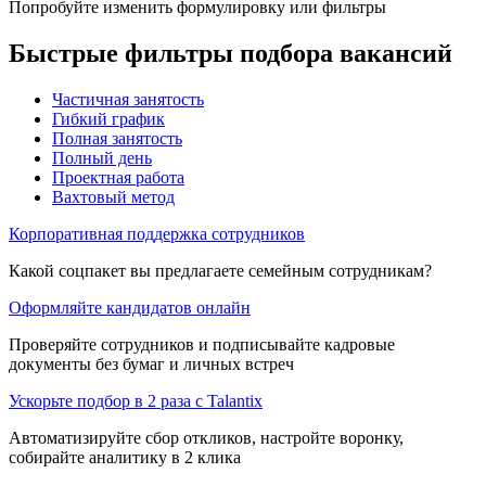
Попробуйте изменить формулировку или фильтры
Быстрые фильтры подбора вакансий
Частичная занятость
Гибкий график
Полная занятость
Полный день
Проектная работа
Вахтовый метод
Корпоративная поддержка сотрудников
Какой соцпакет вы предлагаете семейным сотрудникам?
Оформляйте кандидатов онлайн
Проверяйте сотрудников и подписывайте кадровые
документы без бумаг и личных встреч
Ускорьте подбор в 2 раза с Talantix
Автоматизируйте сбор откликов, настройте воронку,
собирайте аналитику в 2 клика