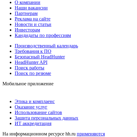
О компании
Наши вакансии
Партнерам
Реклама на сайте
Новости и статьи
Инвесторам
Кандидаты по профессиям
Производственный календарь
Требования к ПО
Безопасный HeadHunter
HeadHunter API
Поиск работы
Поиск по резюме
Мобильное приложение
Этика и комплаенс
Оказание услуг
Использование сайтов
Защита персональных данных
ИТ аккредитация
На информационном ресурсе hh.ru
применяются