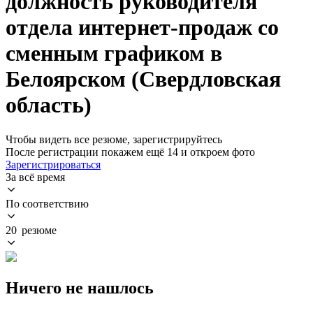
должность руководителя
отдела интернет-продаж со
сменным графиком в
Белоярском (Свердловская
область)
Чтобы видеть все резюме, зарегистрируйтесь
После регистрации покажем ещё 14 и откроем фото
Зарегистрироваться
За всё время
По соответствию
20 резюме
Ничего не нашлось