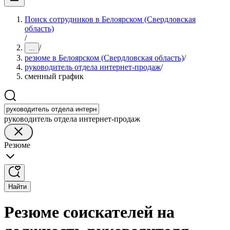
Поиск сотрудников в Белоярском (Свердловская
область)
/
/
...
резюме в Белоярском (Свердловская область)
/
руководитель отдела интернет-продаж
/
сменный график
руководитель отдела интернет-продаж
Резюме
Найти
Резюме соискателей на