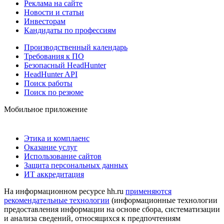
Реклама на сайте
Новости и статьи
Инвесторам
Кандидаты по профессиям
Производственный календарь
Требования к ПО
Безопасный HeadHunter
HeadHunter API
Поиск работы
Поиск по резюме
Мобильное приложение
Этика и комплаенс
Оказание услуг
Использование сайтов
Защита персональных данных
ИТ аккредитация
На информационном ресурсе hh.ru
применяются
рекомендательные технологии
(информационные технологии
предоставления информации на основе сбора, систематизации
и анализа сведений, относящихся к предпочтениям