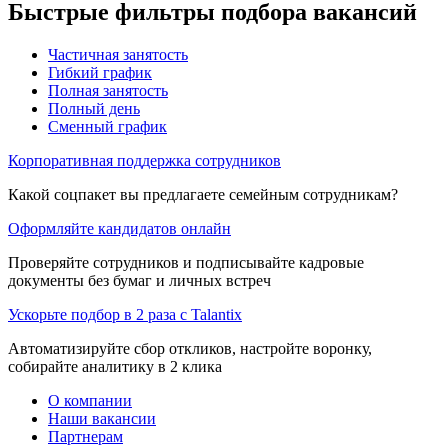
Быстрые фильтры подбора вакансий
Частичная занятость
Гибкий график
Полная занятость
Полный день
Сменный график
Корпоративная поддержка сотрудников
Какой соцпакет вы предлагаете семейным сотрудникам?
Оформляйте кандидатов онлайн
Проверяйте сотрудников и подписывайте кадровые
документы без бумаг и личных встреч
Ускорьте подбор в 2 раза с Talantix
Автоматизируйте сбор откликов, настройте воронку,
собирайте аналитику в 2 клика
О компании
Наши вакансии
Партнерам