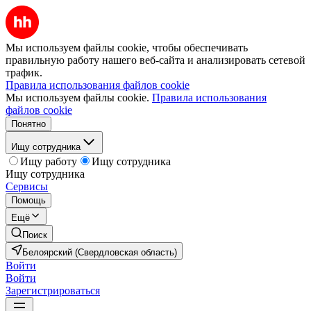
Мы используем файлы cookie, чтобы обеспечивать
правильную работу нашего веб-сайта и анализировать сетевой
трафик.
Правила использования файлов cookie
Мы используем файлы cookie.
Правила использования
файлов cookie
Понятно
Ищу сотрудника
Ищу работу
Ищу сотрудника
Ищу сотрудника
Сервисы
Помощь
Ещё
Поиск
Белоярский (Свердловская область)
Войти
Войти
Зарегистрироваться