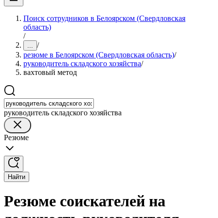
Поиск сотрудников в Белоярском (Свердловская
область)
/
/
...
резюме в Белоярском (Свердловская область)
/
руководитель складского хозяйства
/
вахтовый метод
руководитель складского хозяйства
Резюме
Найти
Резюме соискателей на