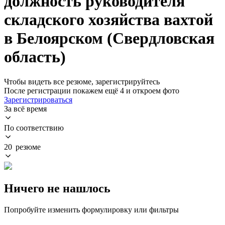
должность руководителя
складского хозяйства вахтой
в Белоярском (Свердловская
область)
Чтобы видеть все резюме, зарегистрируйтесь
После регистрации покажем ещё 4 и откроем фото
Зарегистрироваться
За всё время
По соответствию
20 резюме
Ничего не нашлось
Попробуйте изменить формулировку или фильтры