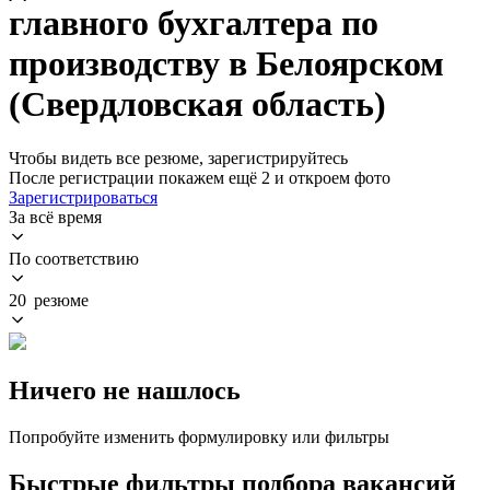
главного бухгалтера по
производству в Белоярском
(Свердловская область)
Чтобы видеть все резюме, зарегистрируйтесь
После регистрации покажем ещё 2 и откроем фото
Зарегистрироваться
За всё время
По соответствию
20 резюме
Ничего не нашлось
Попробуйте изменить формулировку или фильтры
Быстрые фильтры подбора вакансий