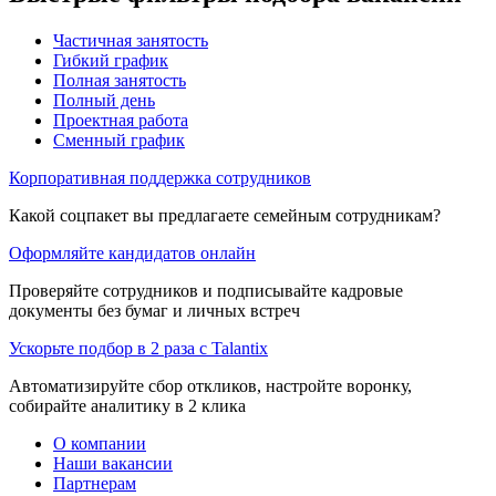
Частичная занятость
Гибкий график
Полная занятость
Полный день
Проектная работа
Сменный график
Корпоративная поддержка сотрудников
Какой соцпакет вы предлагаете семейным сотрудникам?
Оформляйте кандидатов онлайн
Проверяйте сотрудников и подписывайте кадровые
документы без бумаг и личных встреч
Ускорьте подбор в 2 раза с Talantix
Автоматизируйте сбор откликов, настройте воронку,
собирайте аналитику в 2 клика
О компании
Наши вакансии
Партнерам