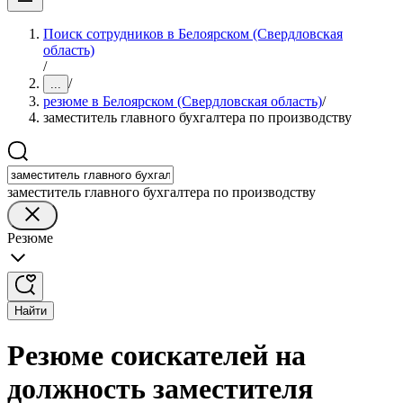
Поиск сотрудников в Белоярском (Свердловская
область)
/
/
...
резюме в Белоярском (Свердловская область)
/
заместитель главного бухгалтера по производству
заместитель главного бухгалтера по производству
Резюме
Найти
Резюме соискателей на
должность заместителя