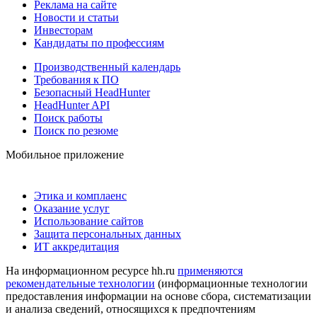
Реклама на сайте
Новости и статьи
Инвесторам
Кандидаты по профессиям
Производственный календарь
Требования к ПО
Безопасный HeadHunter
HeadHunter API
Поиск работы
Поиск по резюме
Мобильное приложение
Этика и комплаенс
Оказание услуг
Использование сайтов
Защита персональных данных
ИТ аккредитация
На информационном ресурсе hh.ru
применяются
рекомендательные технологии
(информационные технологии
предоставления информации на основе сбора, систематизации
и анализа сведений, относящихся к предпочтениям