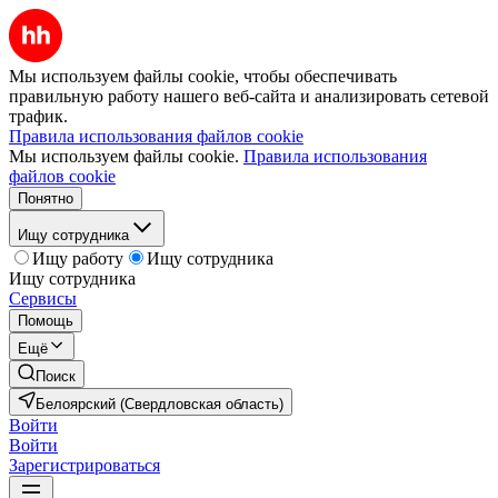
Мы используем файлы cookie, чтобы обеспечивать
правильную работу нашего веб-сайта и анализировать сетевой
трафик.
Правила использования файлов cookie
Мы используем файлы cookie.
Правила использования
файлов cookie
Понятно
Ищу сотрудника
Ищу работу
Ищу сотрудника
Ищу сотрудника
Сервисы
Помощь
Ещё
Поиск
Белоярский (Свердловская область)
Войти
Войти
Зарегистрироваться