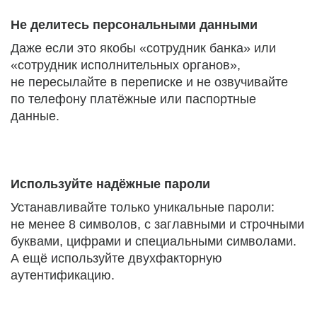
Не делитесь персональными данными
Даже если это якобы «сотрудник банка» или
«сотрудник исполнительных органов»,
не пересылайте в переписке и не озвучивайте
по телефону платёжные или паспортные
данные.
Используйте надёжные пароли
Устанавливайте только уникальные пароли:
не менее 8 символов, с заглавными и строчными
буквами, цифрами и специальными символами.
А ещё используйте двухфакторную
аутентификацию.