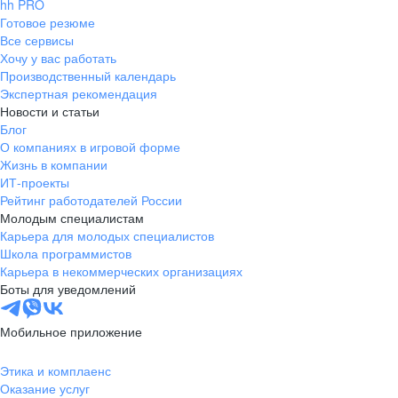
hh PRO
Готовое резюме
Все сервисы
Хочу у вас работать
Производственный календарь
Экспертная рекомендация
Новости и статьи
Блог
О компаниях в игровой форме
Жизнь в компании
ИТ-проекты
Рейтинг работодателей России
Молодым специалистам
Карьера для молодых специалистов
Школа программистов
Карьера в некоммерческих организациях
Боты для уведомлений
Мобильное приложение
Этика и комплаенс
Оказание услуг