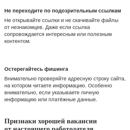
Не переходите по подозрительным ссылкам
Не открывайте ссылки и не скачивайте файлы
от незнакомцев. Даже если ссылка
сопровождается интересным или полезным
контентом.
Остерегайтесь фишинга
Внимательно проверяйте адресную строку сайта,
на котором читаете информацию. Особенно
внимательно, если указываете личную
информацию или платёжные данные.
Признаки хорошей вакансии
от настоящего работодателя