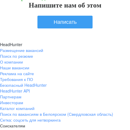
Напишите нам об этом
Написать
HeadHunter
Размещение вакансий
Поиск по резюме
О компании
Наши вакансии
Реклама на сайте
Требования к ПО
Безопасный HeadHunter
HeadHunter API
Партнерам
Инвесторам
Каталог компаний
Поиск по вакансиям в Белоярском (Свердловская область)
Сетка: соцсеть для нетворкинга
Соискателям