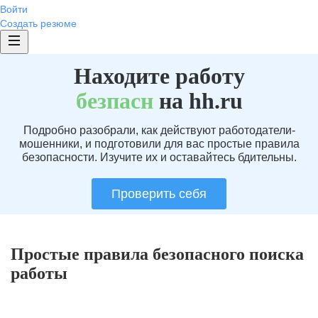
Войти
Создать резюме
Находите работу
без
пасн
на hh.ru
Подробно разобрали, как действуют работодатели-
мошенники, и подготовили для вас простые правила
безопасности. Изучите их и оставайтесь бдительны.
Проверить себя
Простые правила безопасного поиска
работы