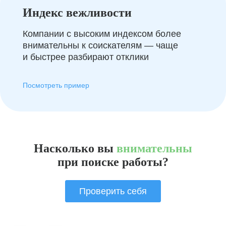
Индекс вежливости
Компании с высоким индексом более
внимательны к соискателям — чаще
и быстрее разбирают отклики
Посмотреть пример
Насколько вы
внимательны
при поиске работы?
Проверить себя