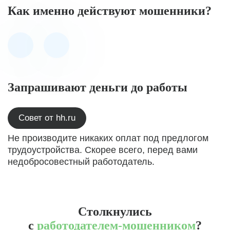
Как именно действуют мошенники?
Запрашивают деньги до работы
Совет от hh.ru
Не производите никаких оплат под предлогом
трудоустройства. Скорее всего, перед вами
недобросовестный работодатель.
Столкнулись
с
работодателем-мошенником
?