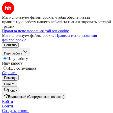
Мы используем файлы cookie, чтобы обеспечивать
правильную работу нашего веб-сайта и анализировать сетевой
трафик.
Правила использования файлов cookie
Мы используем файлы cookie.
Правила использования
файлов cookie
Понятно
Ищу работу
Ищу работу
Ищу работу
Ищу сотрудника
Сервисы
Помощь
Ещё
Поиск
Белоярский (Свердловская область)
Войти
Войти
Создать резюме