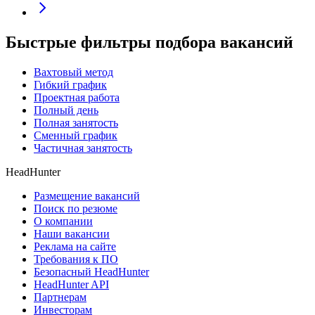
Быстрые фильтры подбора вакансий
Вахтовый метод
Гибкий график
Проектная работа
Полный день
Полная занятость
Сменный график
Частичная занятость
HeadHunter
Размещение вакансий
Поиск по резюме
О компании
Наши вакансии
Реклама на сайте
Требования к ПО
Безопасный HeadHunter
HeadHunter API
Партнерам
Инвесторам