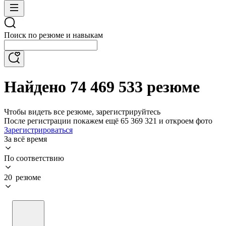
Поиск по резюме и навыкам
Найдено 74 469 533 резюме
Чтобы видеть все резюме, зарегистрируйтесь
После регистрации покажем ещё 65 369 321 и откроем фото
Зарегистрироваться
За всё время
По соответствию
20 резюме