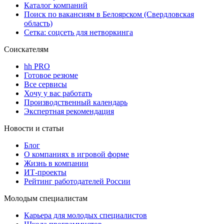
Каталог компаний
Поиск по вакансиям в Белоярском (Свердловская
область)
Сетка: соцсеть для нетворкинга
Соискателям
hh PRO
Готовое резюме
Все сервисы
Хочу у вас работать
Производственный календарь
Экспертная рекомендация
Новости и статьи
Блог
О компаниях в игровой форме
Жизнь в компании
ИТ-проекты
Рейтинг работодателей России
Молодым специалистам
Карьера для молодых специалистов