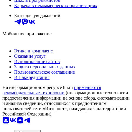
Школа программистов
Карьера в некоммерческих организациях
Боты для уведомлений
Мобильное приложение
Этика и комплаенс
Оказание услуг
Использование сайтов
Защита персональных данных
Пользовательское соглашение
ИТ аккредитация
На информационном ресурсе hh.ru
применяются
рекомендательные технологии
(информационные технологии
предоставления информации на основе сбора, систематизации
и анализа сведений, относящихся к предпочтениям
пользователей сети «Интернет», находящихся на территории
Российской Федерации)