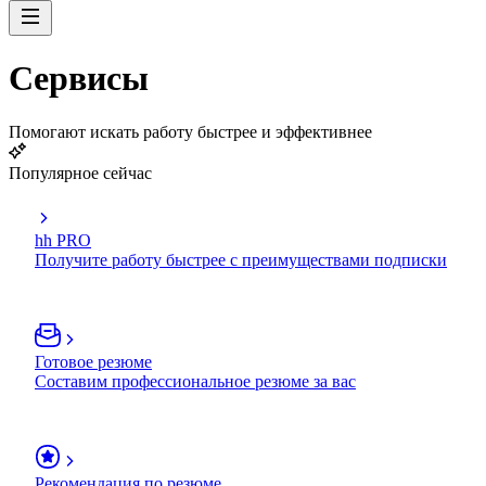
Сервисы
Помогают искать работу быстрее и эффективнее
Популярное сейчас
hh PRO
Получите работу быстрее с преимуществами подписки
Готовое резюме
Составим профессиональное резюме за вас
Рекомендация по резюме