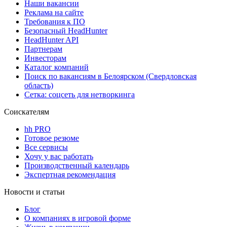
Наши вакансии
Реклама на сайте
Требования к ПО
Безопасный HeadHunter
HeadHunter API
Партнерам
Инвесторам
Каталог компаний
Поиск по вакансиям в Белоярском (Свердловская
область)
Сетка: соцсеть для нетворкинга
Соискателям
hh PRO
Готовое резюме
Все сервисы
Хочу у вас работать
Производственный календарь
Экспертная рекомендация
Новости и статьи
Блог
О компаниях в игровой форме