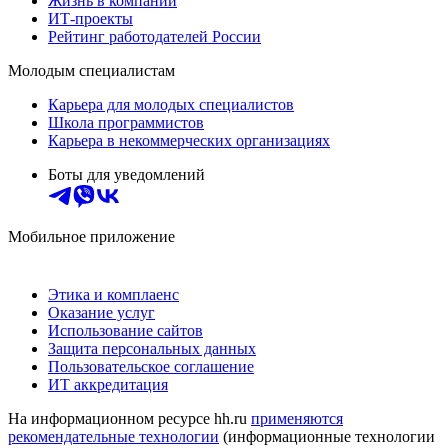
Жизнь в компании
ИТ-проекты
Рейтинг работодателей России
Молодым специалистам
Карьера для молодых специалистов
Школа программистов
Карьера в некоммерческих организациях
Боты для уведомлений
Мобильное приложение
Этика и комплаенс
Оказание услуг
Использование сайтов
Защита персональных данных
Пользовательское соглашение
ИТ аккредитация
На информационном ресурсе hh.ru
применяются
рекомендательные технологии
(информационные технологии