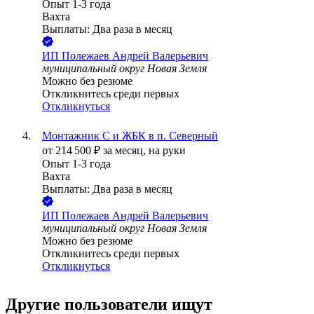
Опыт 1-3 года
Вахта
Выплаты: Два раза в месяц
ИП
Полежаев Андрей Валерьевич
муниципальный округ Новая Земля
Можно без резюме
Откликнитесь среди первых
Откликнуться
Монтажник С и ЖБК в п. Северный
от
214 500
₽
за месяц,
на руки
Опыт 1-3 года
Вахта
Выплаты: Два раза в месяц
ИП
Полежаев Андрей Валерьевич
муниципальный округ Новая Земля
Можно без резюме
Откликнитесь среди первых
Откликнуться
Другие пользователи ищут