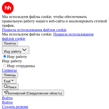
Мы используем файлы cookie, чтобы обеспечивать
правильную работу нашего веб-сайта и анализировать сетевой
трафик.
Правила использования файлов cookie
Мы используем файлы cookie.
Правила использования
файлов cookie
Понятно
Ищу работу
Ищу работу
Ищу работу
Ищу сотрудника
Сервисы
Помощь
Ещё
Поиск
Белоярский (Свердловская область)
Войти
Войти
Создать резюме