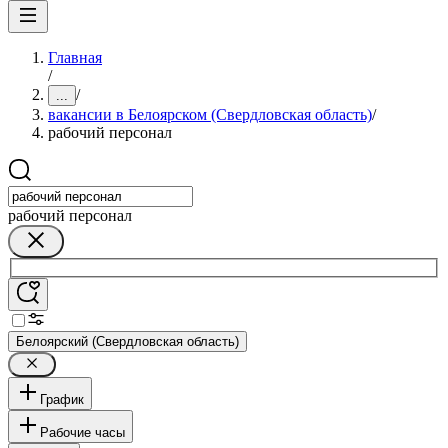
Главная
/
/
...
вакансии в Белоярском (Свердловская область)
/
рабочий персонал
рабочий персонал
Белоярский (Свердловская область)
График
Рабочие часы