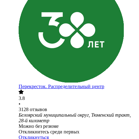
Перекресток. Распределительный центр
3.8
•
3128
отзывов
Белоярский муниципальный округ, Тюменский тракт,
28-й километр
Можно без резюме
Откликнитесь среди первых
Откликнуться