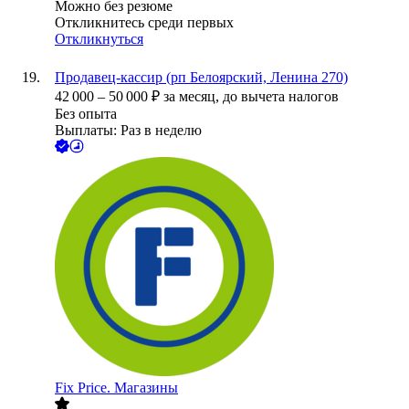
Можно без резюме
Откликнитесь среди первых
Откликнуться
Продавец-кассир (рп Белоярский, Ленина 270)
42 000
–
50 000
₽
за месяц,
до вычета налогов
Без опыта
Выплаты: Раз в неделю
Fix Price. Магазины