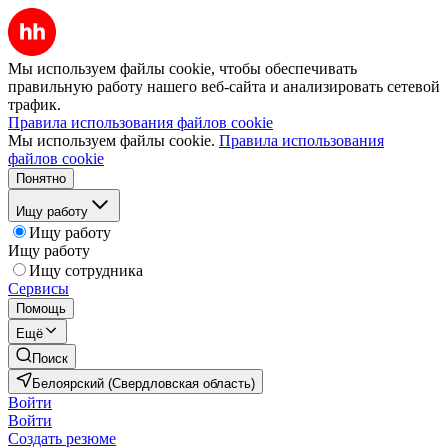
Мы используем файлы cookie, чтобы обеспечивать
правильную работу нашего веб-сайта и анализировать сетевой
трафик.
Правила использования файлов cookie
Мы используем файлы cookie.
Правила использования
файлов cookie
Понятно
Ищу работу
Ищу работу
Ищу работу
Ищу сотрудника
Сервисы
Помощь
Ещё
Поиск
Белоярский (Свердловская область)
Войти
Войти
Создать резюме