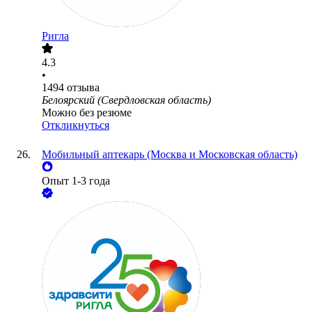
Ригла
4.3
•
1494
отзыва
Белоярский (Свердловская область)
Можно без резюме
Откликнуться
Мобильный аптекарь (Москва и Московская область)
Опыт 1-3 года