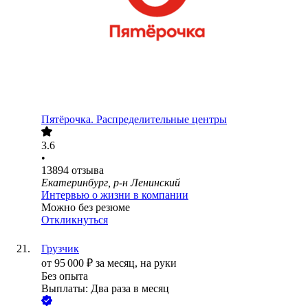
Пятёрочка. Распределительные центры
3.6
•
13894
отзыва
Екатеринбург, р-н Ленинский
Интервью о жизни в компании
Можно без резюме
Откликнуться
Грузчик
от
95 000
₽
за месяц,
на руки
Без опыта
Выплаты: Два раза в месяц