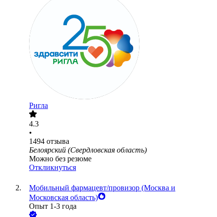
Ригла
4.3
•
1494
отзыва
Белоярский (Свердловская область)
Можно без резюме
Откликнуться
Мобильный фармацевт/провизор (Москва и
Московская область)
Опыт 1-3 года