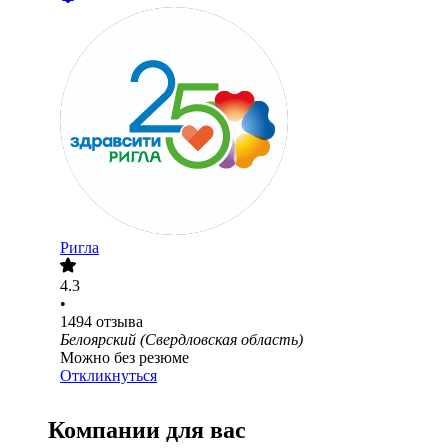
Ригла
4.3
•
1494
отзыва
Белоярский (Свердловская область)
Можно без резюме
Откликнуться
Компании для вас