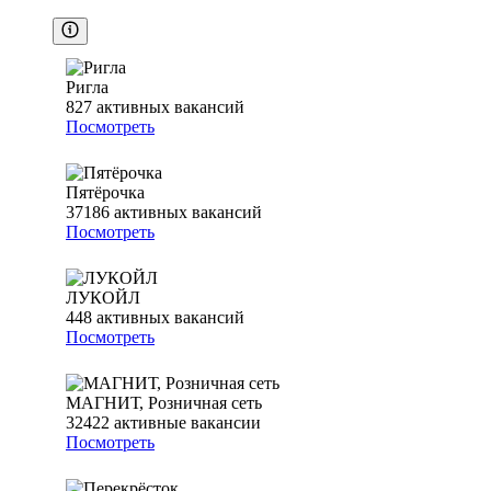
Ригла
827
активных вакансий
Посмотреть
Пятёрочка
37186
активных вакансий
Посмотреть
ЛУКОЙЛ
448
активных вакансий
Посмотреть
МАГНИТ, Розничная сеть
32422
активные вакансии
Посмотреть