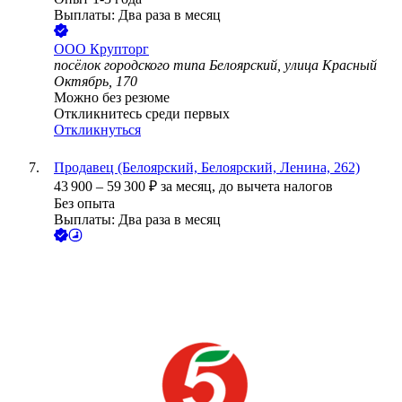
Выплаты: Два раза в месяц
ООО
Крупторг
посёлок городского типа Белоярский, улица Красный
Октябрь, 170
Можно без резюме
Откликнитесь среди первых
Откликнуться
Продавец (Белоярский, Белоярский, Ленина, 262)
43 900
–
59 300
₽
за месяц,
до вычета налогов
Без опыта
Выплаты: Два раза в месяц