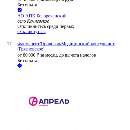
Без опыта
АО
АПК Белореченский
село Кочневское
Откликнитесь среди первых
Откликнуться
Фармацевт/Провизор/Медицинский консультант
(Грязновское)
от
80 000
₽
за месяц,
до вычета налогов
Без опыта