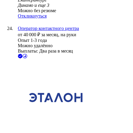
Динамо
и еще
3
Можно без резюме
Откликнуться
Оператор контактного центра
от
40 000
₽
за месяц,
на руки
Опыт 1-3 года
Можно удалённо
Выплаты: Два раза в месяц