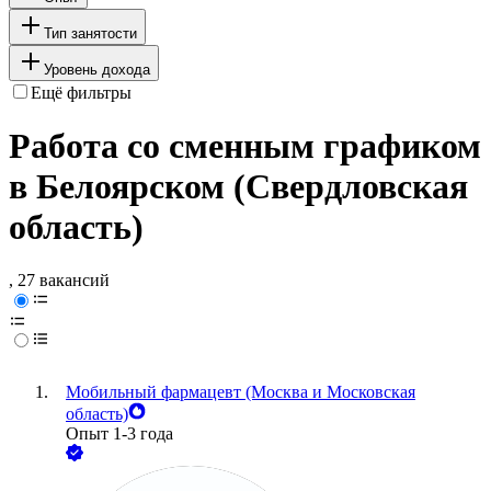
Тип занятости
Уровень дохода
Ещё фильтры
Работа со сменным графиком
в Белоярском (Свердловская
область)
, 27 вакансий
Мобильный фармацевт (Москва и Московская
область)
Опыт 1-3 года