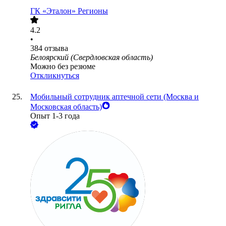
ГК «Эталон» Регионы
4.2
•
384
отзыва
Белоярский (Свердловская область)
Можно без резюме
Откликнуться
Мобильный сотрудник аптечной сети (Москва и
Московская область)
Опыт 1-3 года