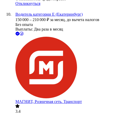
Откликнуться
Водитель категории Е (Екатеринбург)
150 000
–
210 000
₽
за месяц,
до вычета налогов
Без опыта
Выплаты: Два раза в месяц
МАГНИТ, Розничная сеть. Транспорт
3.4