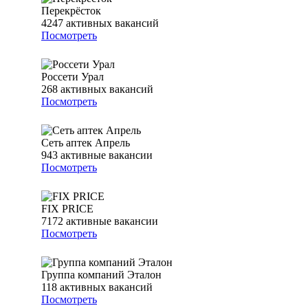
Перекрёсток
4247
активных вакансий
Посмотреть
Россети Урал
268
активных вакансий
Посмотреть
Сеть аптек Апрель
943
активные вакансии
Посмотреть
FIX PRICE
7172
активные вакансии
Посмотреть
Группа компаний Эталон
118
активных вакансий
Посмотреть