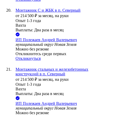
Монтажник С и ЖБК в п. Северный
от
214 500
₽
за месяц,
на руки
Опыт 1-3 года
Вахта
Выплаты: Два раза в месяц
ИП
Полежаев Андрей Валерьевич
муниципальный округ Новая Земля
Можно без резюме
Откликнитесь среди первых
Откликнуться
Монтажник стальных и железобетонных
конструкций в п. Северный
от
214 500
₽
за месяц,
на руки
Опыт 1-3 года
Вахта
Выплаты: Два раза в месяц
ИП
Полежаев Андрей Валерьевич
муниципальный округ Новая Земля
Можно без резюме