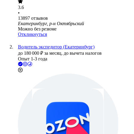
3.6
•
13897
отзывов
Екатеринбург, р-н Октябрьский
Можно без резюме
Откликнуться
Водитель экспедитор (Екатеринбург)
до
180 000
₽
за месяц,
до вычета налогов
Опыт 1-3 года