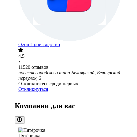
Ozon Производство
4.5
•
11520
отзывов
поселок городского типа Белоярский, Белоярский
переулок, 2
Откликнитесь среди первых
Откликнуться
Компании для вас
Пятёрочка