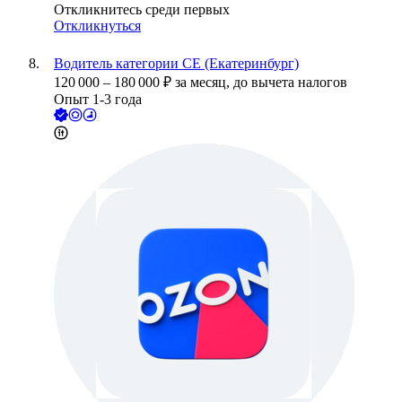
Откликнитесь среди первых
Откликнуться
Водитель категории СЕ (Екатеринбург)
120 000
–
180 000
₽
за месяц,
до вычета налогов
Опыт 1-3 года