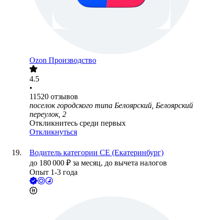
Ozon Производство
4.5
•
11520
отзывов
поселок городского типа Белоярский, Белоярский
переулок, 2
Откликнитесь среди первых
Откликнуться
Водитель категории СЕ (Екатеринбург)
до
180 000
₽
за месяц,
до вычета налогов
Опыт 1-3 года