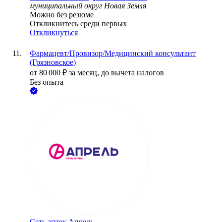
муниципальный округ Новая Земля
Можно без резюме
Откликнитесь среди первых
Откликнуться
Фармацевт/Провизор/Медицинский консультант
(Грязновское)
от
80 000
₽
за месяц,
до вычета налогов
Без опыта
Сеть аптек Апрель